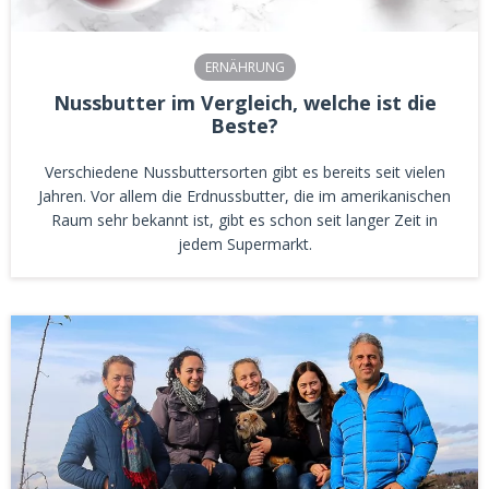
ERNÄHRUNG
Nussbutter im Vergleich, welche ist die
Beste?
Verschiedene Nussbuttersorten gibt es bereits seit vielen
Jahren. Vor allem die Erdnussbutter, die im amerikanischen
Raum sehr bekannt ist, gibt es schon seit langer Zeit in
jedem Supermarkt.