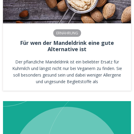
ERNÄHRUNG
Für wen der Mandeldrink eine gute
Alternative ist
Der pflanzliche Mandeldrink ist ein beliebter Ersatz für
Kuhmilch und längst nicht nur bei Veganern zu finden. Sie
soll besonders gesund sein und dabei weniger Allergene
und ungesunde Begleitstoffe als