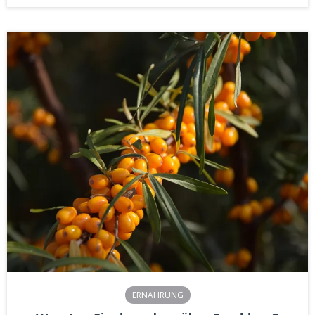
ERNÄHRUNG