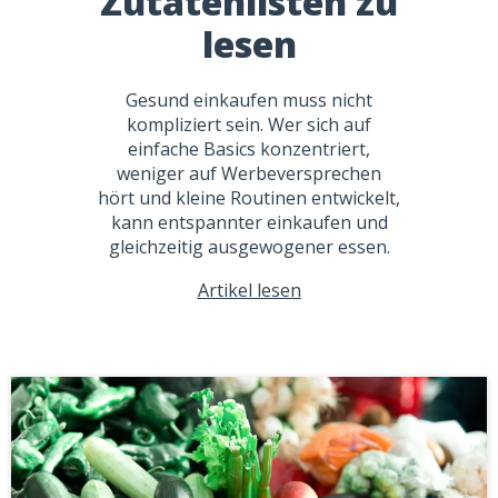
Zutatenlisten zu
lesen
Gesund einkaufen muss nicht
kompliziert sein. Wer sich auf
einfache Basics konzentriert,
weniger auf Werbeversprechen
hört und kleine Routinen entwickelt,
kann entspannter einkaufen und
gleichzeitig ausgewogener essen.
Artikel lesen