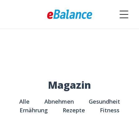
Magazin
Alle
Abnehmen
Gesundheit
Ernährung
Rezepte
Fitness