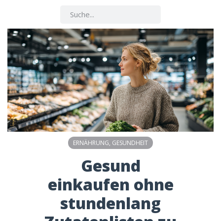
ERNÄHRUNG
,
GESUNDHEIT
Gesund
einkaufen ohne
stundenlang