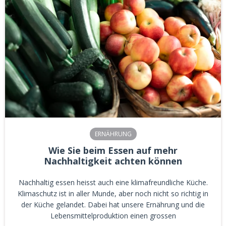
ERNÄHRUNG
Wie Sie beim Essen auf mehr
Nachhaltigkeit achten können
Nachhaltig essen heisst auch eine klimafreundliche Küche.
Klimaschutz ist in aller Munde, aber noch nicht so richtig in
der Küche gelandet. Dabei hat unsere Ernährung und die
Lebensmittelproduktion einen grossen