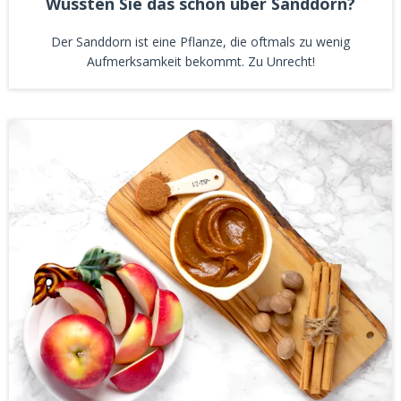
Wussten Sie das schon über Sanddorn?
Der Sanddorn ist eine Pflanze, die oftmals zu wenig
Aufmerksamkeit bekommt. Zu Unrecht!