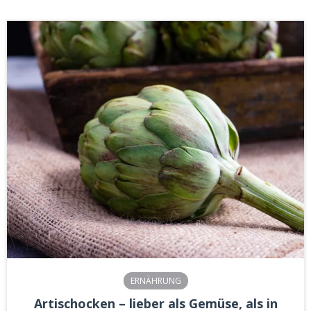
ERNÄHRUNG
Artischocken – lieber als Gemüse, als in