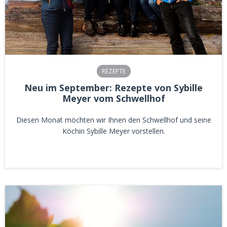
REZEPTE
Neu im September: Rezepte von Sybille
Meyer vom Schwellhof
Diesen Monat möchten wir Ihnen den Schwellhof und seine
Köchin Sybille Meyer vorstellen.