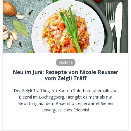
REZEPTE
Neu im Juni: Rezepte von Nicole Reusser
vom Zelgli Träff
Der Zelgli Träff liegt im Kanton Solothurn oberhalb von
Biezwil im Bucheggberg. Hier gibt es mehr als nur
Bewirtung auf dem Bauernhof, es erwartet Sie ein
unvergessliches Erlebnis!