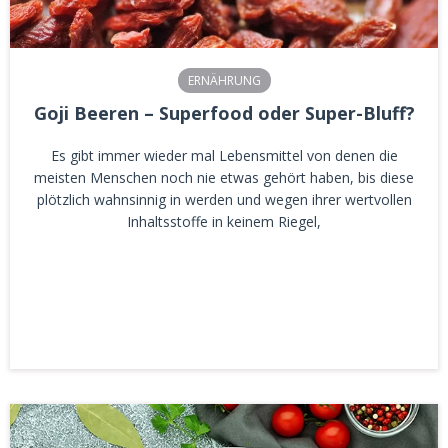
ERNÄHRUNG
Goji Beeren – Superfood oder Super-Bluff?
Es gibt immer wieder mal Lebensmittel von denen die
meisten Menschen noch nie etwas gehört haben, bis diese
plötzlich wahnsinnig in werden und wegen ihrer wertvollen
Inhaltsstoffe in keinem Riegel,