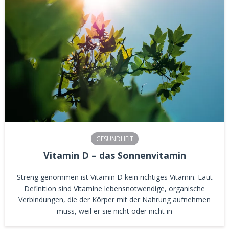
GESUNDHEIT
Vitamin D – das Sonnenvitamin
Streng genommen ist Vitamin D kein richtiges Vitamin. Laut
Definition sind Vitamine lebensnotwendige, organische
Verbindungen, die der Körper mit der Nahrung aufnehmen
muss, weil er sie nicht oder nicht in