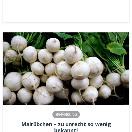
ERNÄHRUNG
Mairübchen – zu unrecht so wenig
bekannt!