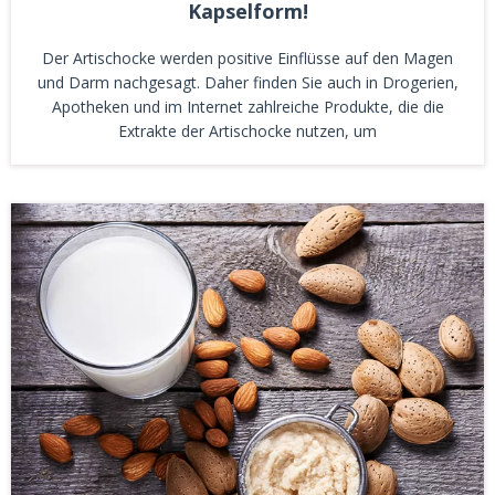
Kapselform!
Der Artischocke werden positive Einflüsse auf den Magen
und Darm nachgesagt. Daher finden Sie auch in Drogerien,
Apotheken und im Internet zahlreiche Produkte, die die
Extrakte der Artischocke nutzen, um