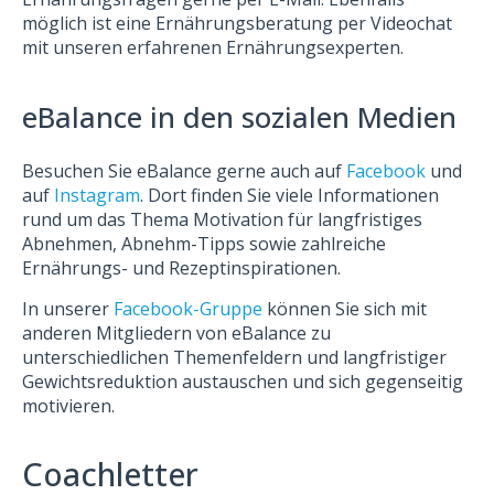
möglich ist eine Ernährungsberatung per Videochat
mit unseren erfahrenen Ernährungsexperten.
eBalance in den sozialen Medien
Besuchen Sie eBalance gerne auch auf
Facebook
und
auf
Instagram
.
Dort finden Sie viele Informationen
rund um das Thema Motivation für langfristiges
Abnehmen, Abnehm-Tipps sowie zahlreiche
Ernährungs- und Rezeptinspirationen.
In unserer
Facebook-Gruppe
können Sie sich mit
anderen Mitgliedern von eBalance zu
unterschiedlichen Themenfeldern und langfristiger
Gewichtsreduktion austauschen und sich gegenseitig
motivieren.
Coachletter