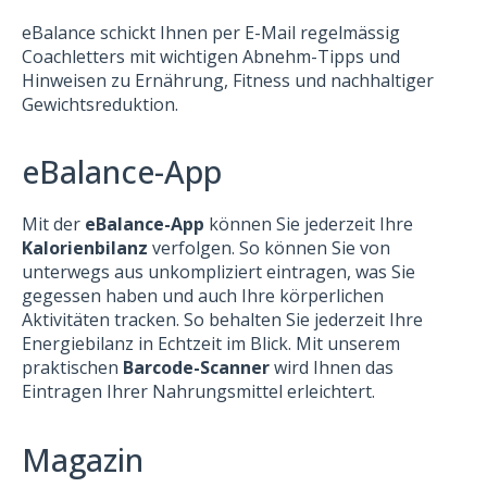
eBalance schickt Ihnen per E-Mail regelmässig
Coachletters mit wichtigen Abnehm-Tipps und
Hinweisen zu Ernährung, Fitness und nachhaltiger
Gewichtsreduktion.
eBalance-App
Mit der
eBalance-App
können Sie jederzeit Ihre
Kalorienbilanz
verfolgen. So können Sie von
unterwegs aus unkompliziert eintragen, was Sie
gegessen haben und auch Ihre körperlichen
Aktivitäten tracken. So behalten Sie jederzeit Ihre
Energiebilanz in Echtzeit im Blick. Mit unserem
praktischen
Barcode-Scanner
wird Ihnen das
Eintragen Ihrer Nahrungsmittel erleichtert.
Magazin