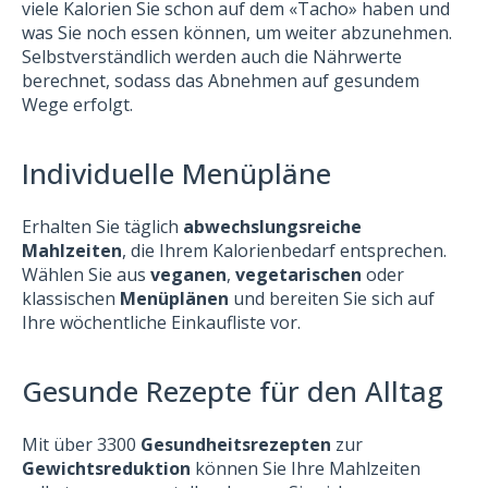
viele Kalorien Sie schon auf dem «Tacho» haben und
was Sie noch essen können, um weiter abzunehmen.
Selbstverständlich werden auch die Nährwerte
berechnet, sodass das Abnehmen auf gesundem
Wege erfolgt.
Individuelle Menüpläne
Erhalten Sie täglich
abwechslungsreiche
Mahlzeiten
, die Ihrem Kalorienbedarf entsprechen.
Wählen Sie aus
veganen
,
vegetarischen
oder
klassischen
Menüplänen
und bereiten Sie sich auf
Ihre wöchentliche Einkaufliste vor.
Gesunde Rezepte für den Alltag
Mit über 3300
Gesundheitsrezepten
zur
Gewichtsreduktion
können Sie Ihre Mahlzeiten