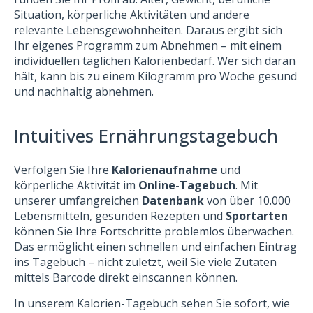
Situation, körperliche Aktivitäten und andere
relevante Lebensgewohnheiten. Daraus ergibt sich
Ihr eigenes Programm zum Abnehmen – mit einem
individuellen täglichen Kalorienbedarf. Wer sich daran
hält, kann bis zu einem Kilogramm pro Woche gesund
und nachhaltig abnehmen.
Intuitives Ernährungstagebuch
Verfolgen Sie Ihre
Kalorienaufnahme
und
körperliche Aktivität im
Online-Tagebuch
. Mit
unserer umfangreichen
Datenbank
von über 10.000
Lebensmitteln, gesunden Rezepten und
Sportarten
können Sie Ihre Fortschritte problemlos überwachen.
Das ermöglicht einen schnellen und einfachen Eintrag
ins Tagebuch – nicht zuletzt, weil Sie viele Zutaten
mittels Barcode direkt einscannen können.
In unserem Kalorien-Tagebuch sehen Sie sofort, wie