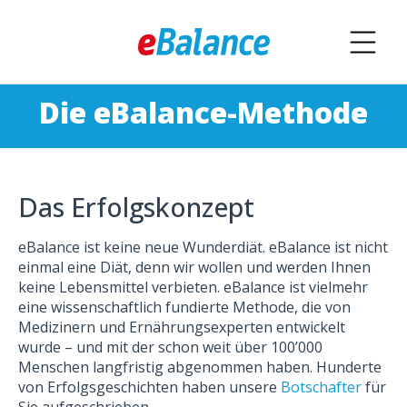
Die eBalance-Methode
Das Erfolgskonzept
eBalance ist keine neue Wunderdiät. eBalance ist nicht
einmal eine Diät, denn wir wollen und werden Ihnen
keine Lebensmittel verbieten. eBalance ist vielmehr
eine wissenschaftlich fundierte Methode, die von
Medizinern und Ernährungsexperten entwickelt
wurde – und mit der schon weit über 100’000
Menschen langfristig abgenommen haben. Hunderte
von Erfolgsgeschichten haben unsere
Botschafter
für