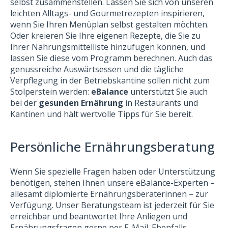
selbst zusammenstellen. Lassen Sie sich von unseren
leichten Alltags- und Gourmetrezepten inspirieren,
wenn Sie Ihren Menüplan selbst gestalten möchten.
Oder kreieren Sie Ihre eigenen Rezepte, die Sie zu
Ihrer Nahrungsmittelliste hinzufügen können, und
lassen Sie diese vom Programm berechnen. Auch das
genussreiche Auswärtsessen und die tägliche
Verpflegung in der Betriebskantine sollen nicht zum
Stolperstein werden:
eBalance
unterstützt Sie auch
bei der
gesunden Ernährung
in Restaurants und
Kantinen und hält wertvolle Tipps für Sie bereit.
Persönliche Ernährungsberatung
Wenn Sie spezielle Fragen haben oder Unterstützung
benötigen, stehen Ihnen unsere eBalance-Experten –
allesamt diplomierte Ernährungsberaterinnen – zur
Verfügung. Unser Beratungsteam ist jederzeit für Sie
erreichbar und beantwortet Ihre Anliegen und
Ernährungsfragen gerne per E-Mail. Ebenfalls