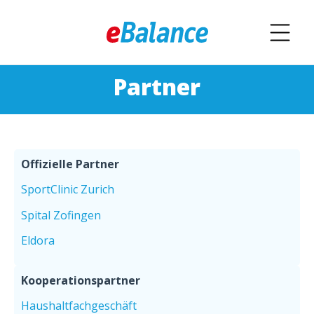
Partner
Offizielle Partner
SportClinic Zurich
Spital Zofingen
Eldora
Kooperationspartner
Haushaltfachgeschäft