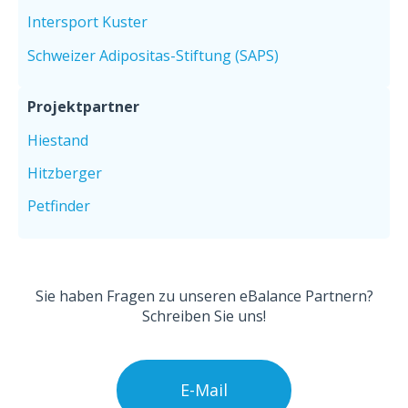
Intersport Kuster
Schweizer Adipositas-Stiftung (SAPS)
Projektpartner
Hiestand
Hitzberger
Petfinder
Sie haben Fragen zu unseren eBalance Partnern?
Schreiben Sie uns!
E-Mail