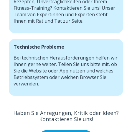
Rezepten, Unverträglichkeiten oder Ihrem
Fitness-Training? Kontaktieren Sie uns! Unser
Team von Expertinnen und Experten steht
Ihnen mit Rat und Tat zur Seite.
Technische Probleme
Bei technischen Herausforderungen helfen wir
Ihnen gerne weiter. Teilen Sie uns bitte mit, ob
Sie die Website oder App nutzen und welches
Betriebssystem oder welchen Browser Sie
verwenden.
Haben Sie Anregungen, Kritik oder Ideen?
Kontaktieren Sie uns!