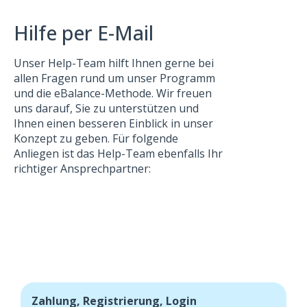
Hilfe per E-Mail
Unser Help-Team hilft Ihnen gerne bei
allen Fragen rund um unser Programm
und die eBalance-Methode. Wir freuen
uns darauf, Sie zu unterstützen und
Ihnen einen besseren Einblick in unser
Konzept zu geben. Für folgende
Anliegen ist das Help-Team ebenfalls Ihr
richtiger Ansprechpartner:
Zahlung, Registrierung, Login