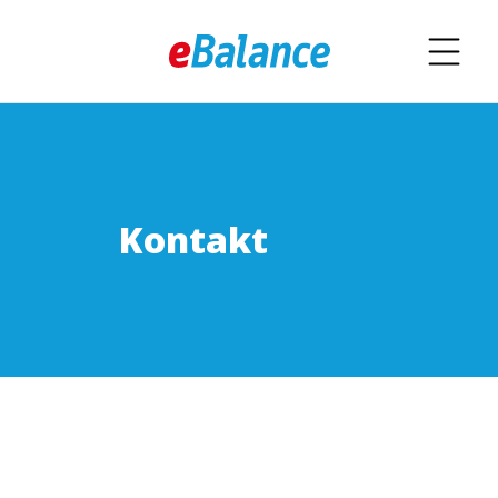
Kontakt