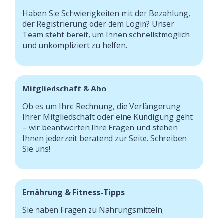
Haben Sie Schwierigkeiten mit der Bezahlung,
der Registrierung oder dem Login? Unser
Team steht bereit, um Ihnen schnellstmöglich
und unkompliziert zu helfen.
Mitgliedschaft & Abo
Ob es um Ihre Rechnung, die Verlängerung
Ihrer Mitgliedschaft oder eine Kündigung geht
– wir beantworten Ihre Fragen und stehen
Ihnen jederzeit beratend zur Seite. Schreiben
Sie uns!
Ernährung & Fitness-Tipps
Sie haben Fragen zu Nahrungsmitteln,