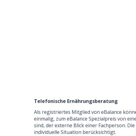
Telefonische Ernährungsberatung
Als registriertes Mitglied von eBalance kön
einmalig, zum eBalance Spezialpreis von eine
sind, der externe Blick einer Fachperson. Di
individuelle Situation berücksichtigt.