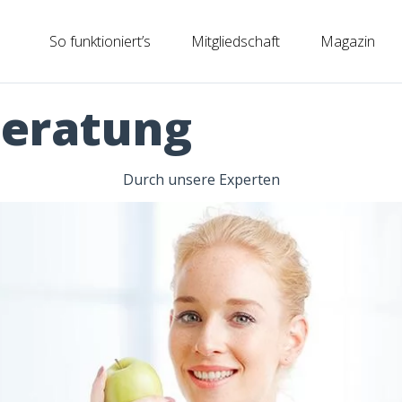
So funktioniert’s
Mitgliedschaft
Magazin
beratung
Durch unsere Experten