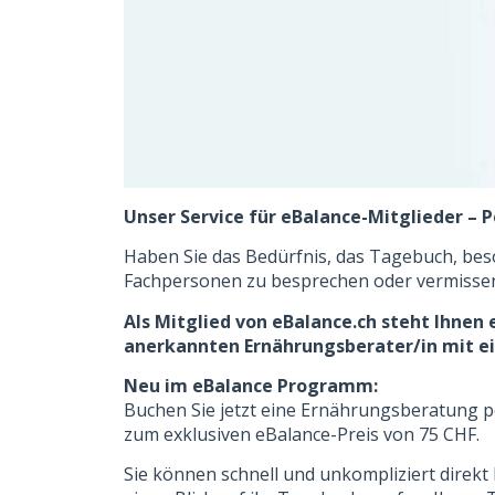
Unser Service für eBalance-Mitglieder – 
Haben Sie das Bedürfnis, das Tagebuch, b
Fachpersonen zu besprechen oder vermissen
Als Mitglied von eBalance.ch steht Ihnen 
anerkannten Ernährungsberater/in mit ei
Neu im eBalance Programm:
Buchen Sie jetzt eine Ernährungsberatung p
zum exklusiven eBalance-Preis von 75 CHF.
Sie können schnell und unkompliziert direk