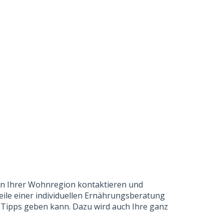
n in Ihrer Wohnregion kontaktieren und
teile einer individuellen Ernährungsberatung
er Tipps geben kann. Dazu wird auch Ihre ganz