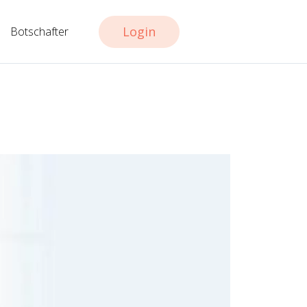
Login
Botschafter