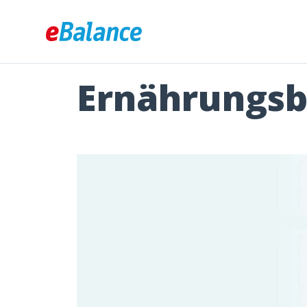
Ernährungs