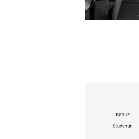
BERUF
Studentin