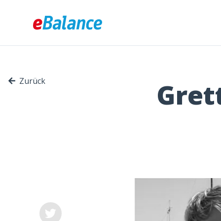
Zurück
Grett