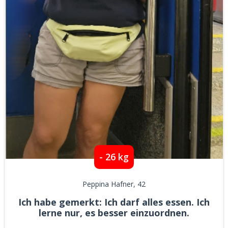
- 26 kg
Peppina Hafner
, 42
Ich habe gemerkt: Ich darf alles essen. Ich
lerne nur, es besser einzuordnen.