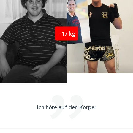
- 17 kg
Ich höre auf den Körper