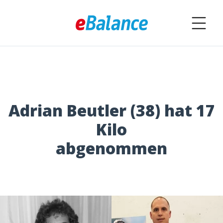
Adrian Beutler (38) hat 17
Kilo
abgenommen