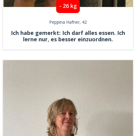
- 26 kg
Peppina Hafner
, 42
Ich habe gemerkt: Ich darf alles essen. Ich
lerne nur, es besser einzuordnen.