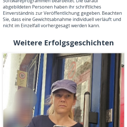
Softwareprogrammen bearbeitet. Die darauf
abgebildeten Personen haben ihr schriftliches
Einverständnis zur Veröffentlichung gegeben. Beachten
Sie, dass eine Gewichtsabnahme individuell verläuft und
nicht im Einzelfall vorhergesagt werden kann.
Weitere Erfolgsgeschichten