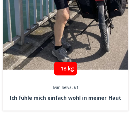
- 18 kg
Ivan Selva
, 61
Ich fühle mich einfach wohl in meiner Haut