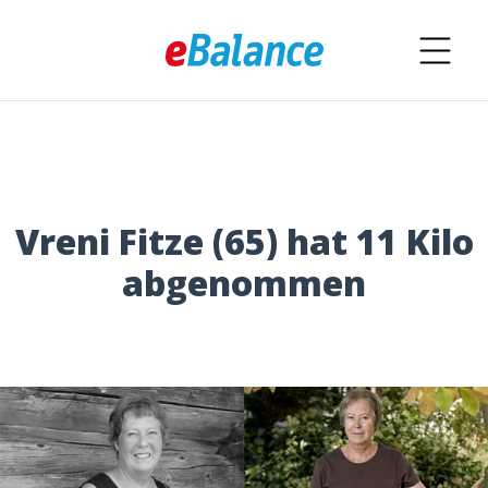
Vreni Fitze (65) hat 11 Kilo
abgenommen