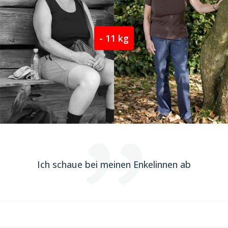
- 11 kg
Ich schaue bei meinen Enkelinnen ab