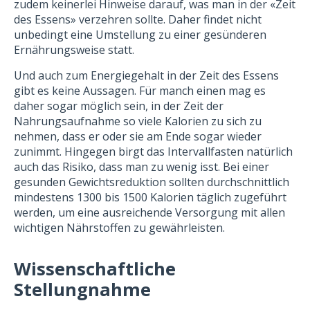
zudem keinerlei Hinweise darauf, was man in der «Zeit
des Essens» verzehren sollte. Daher findet nicht
unbedingt eine Umstellung zu einer gesünderen
Ernährungsweise statt.
Und auch zum Energiegehalt in der Zeit des Essens
gibt es keine Aussagen. Für manch einen mag es
daher sogar möglich sein, in der Zeit der
Nahrungsaufnahme so viele Kalorien zu sich zu
nehmen, dass er oder sie am Ende sogar wieder
zunimmt. Hingegen birgt das Intervallfasten natürlich
auch das Risiko, dass man zu wenig isst. Bei einer
gesunden Gewichtsreduktion sollten durchschnittlich
mindestens 1300 bis 1500 Kalorien täglich zugeführt
werden, um eine ausreichende Versorgung mit allen
wichtigen Nährstoffen zu gewährleisten.
Wissenschaftliche
Stellungnahme