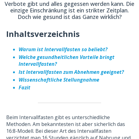
Verbote gibt und alles gegessen werden kann. Die
einzige Einschränkung ist ein strikter Zeitplan.
Doch wie gesund ist das Ganze wirklich?
Inhaltsverzeichnis
Warum ist Intervallfasten so beliebt?
Welche gesundheitlichen Vorteile bringt
Intervallfasten?
Ist Intervallfasten zum Abnehmen geeignet?
Wissenschaftliche Stellungnahme
Fazit
Beim Intervallfasten gibt es unterschiedliche
Methoden. Am bekanntesten ist aber sicherlich das
16:8-Modell. Bei dieser Art des Intervallfasten
verzichtet man 16 Stunden gänzlich auf Nahrung und