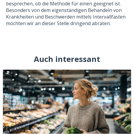
besprechen, ob die Methode für einen geeignet ist.
Besonders von dem eigenständigen Behandeln von
Krankheiten und Beschwerden mittels Intervallfasten
möchten wir an dieser Stelle dringend abraten.
Auch interessant