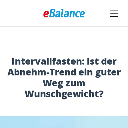
Intervallfasten: Ist der
Abnehm-Trend ein guter
Weg zum
Wunschgewicht?