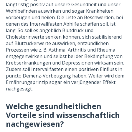
langfristig positiv auf unsere Gesundheit und unser
Wohlbefinden auswirken und sogar Krankheiten
vorbeugen und heilen. Die Liste an Beschwerden, bei
denen das Intervallfasten Abhilfe schaffen soll, ist
lang: So soll es angeblich Blutdruck und
Cholesterinwerte senken können, sich stabilisierend
auf Blutzuckerwerte auswirken, entzündlichen
Prozessen wie z. B. Asthma, Arthritis und Rheuma
entgegenwirken und selbst bei der Bekämpfung von
Krebserkrankungen und Depressionen wirksam sein.
Zudem soll Intervallfasten einen positiven Einfluss in
puncto Demenz-Vorbeugung haben. Weiter wird dem
Ernährungsprinzip sogar ein verjüngender Effekt
nachgesagt.
Welche gesundheitlichen
Vorteile sind wissenschaftlich
nachgewiesen?