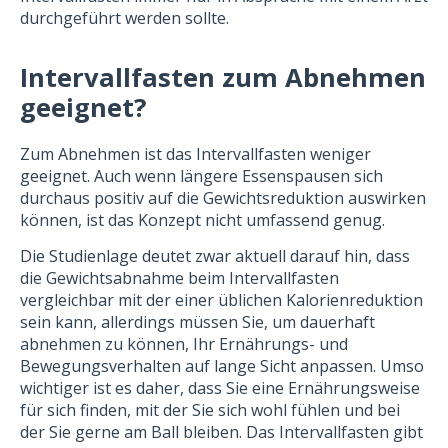
durchgeführt werden sollte.
Intervallfasten zum Abnehmen
geeignet?
Zum Abnehmen ist das Intervallfasten weniger
geeignet. Auch wenn längere Essenspausen sich
durchaus positiv auf die Gewichtsreduktion auswirken
können, ist das Konzept nicht umfassend genug.
Die Studienlage deutet zwar aktuell darauf hin, dass
die Gewichtsabnahme beim Intervallfasten
vergleichbar mit der einer üblichen Kalorienreduktion
sein kann, allerdings müssen Sie, um dauerhaft
abnehmen zu können, Ihr Ernährungs- und
Bewegungsverhalten auf lange Sicht anpassen. Umso
wichtiger ist es daher, dass Sie eine Ernährungsweise
für sich finden, mit der Sie sich wohl fühlen und bei
der Sie gerne am Ball bleiben. Das Intervallfasten gibt