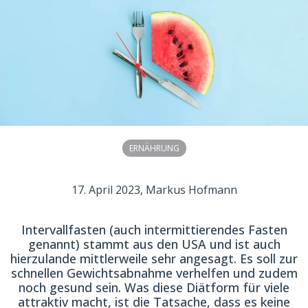
ERNÄHRUNG
17. April 2023
, Markus Hofmann
Intervallfasten (auch intermittierendes Fasten
genannt) stammt aus den USA und ist auch
hierzulande mittlerweile sehr angesagt. Es soll zur
schnellen Gewichtsabnahme verhelfen und zudem
noch gesund sein. Was diese Diätform für viele
attraktiv macht, ist die Tatsache, dass es keine