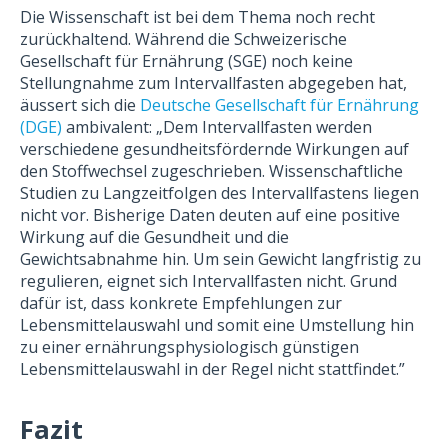
Die Wissenschaft ist bei dem Thema noch recht
zurückhaltend. Während die Schweizerische
Gesellschaft für Ernährung (SGE) noch keine
Stellungnahme zum Intervallfasten abgegeben hat,
äussert sich die
Deutsche Gesellschaft für Ernährung
(DGE)
ambivalent: „Dem Intervallfasten werden
verschiedene gesundheitsfördernde Wirkungen auf
den Stoffwechsel zugeschrieben. Wissenschaftliche
Studien zu Langzeitfolgen des Intervallfastens liegen
nicht vor. Bisherige Daten deuten auf eine positive
Wirkung auf die Gesundheit und die
Gewichtsabnahme hin. Um sein Gewicht langfristig zu
regulieren, eignet sich Intervallfasten nicht. Grund
dafür ist, dass konkrete Empfehlungen zur
Lebensmittelauswahl und somit eine Umstellung hin
zu einer ernährungsphysiologisch günstigen
Lebensmittelauswahl in der Regel nicht stattfindet.”
Fazit