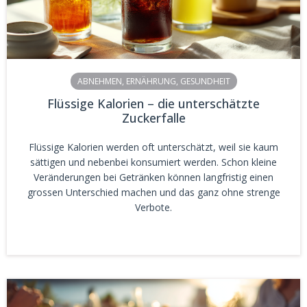
ABNEHMEN
,
ERNÄHRUNG
,
GESUNDHEIT
Flüssige Kalorien – die unterschätzte
Zuckerfalle
Flüssige Kalorien werden oft unterschätzt, weil sie kaum
sättigen und nebenbei konsumiert werden. Schon kleine
Veränderungen bei Getränken können langfristig einen
grossen Unterschied machen und das ganz ohne strenge
Verbote.