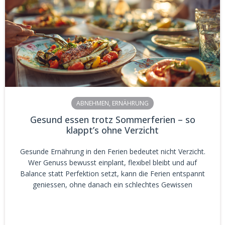
ABNEHMEN
,
ERNÄHRUNG
Gesund essen trotz Sommerferien – so
klappt’s ohne Verzicht
Gesunde Ernährung in den Ferien bedeutet nicht Verzicht.
Wer Genuss bewusst einplant, flexibel bleibt und auf
Balance statt Perfektion setzt, kann die Ferien entspannt
geniessen, ohne danach ein schlechtes Gewissen