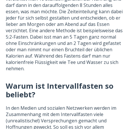
darf dann in den darauffolgenden 8 Stunden alles
essen, was man möchte. Die Zeiteinteilung kann dabei
jeder für sich selbst gestalten und entscheiden, ob er
lieber am Morgen oder am Abend auf das Essen
verzichtet. Eine andere Methode ist beispielsweise das
5:2-Fasten. Dabei isst man an 5 Tagen ganz normal
ohne Einschränkungen und an 2 Tagen wird gefastet
oder man nimmt nur einen Bruchteil der üblichen
Kalorien auf. Während des Fastens darf man nur
kalorienfreie Flüssigkeit wie Tee und Wasser zu sich
nehmen.
Warum ist Intervallfasten so
beliebt?
In den Medien und sozialen Netzwerken werden im
Zusammenhang mit dem Intervallfasten viele
(unrealistische!) Versprechungen gemacht und
Hoffnungen geweckt. So soll es sich vor allem