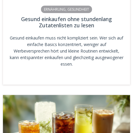
ERNÄHRUNG
,
GESUNDHEIT
Gesund einkaufen ohne stundenlang
Zutatenlisten zu lesen
Gesund einkaufen muss nicht kompliziert sein. Wer sich auf
einfache Basics konzentriert, weniger auf
Werbeversprechen hört und kleine Routinen entwickelt,
kann entspannter einkaufen und gleichzeitig ausgewogener
essen.