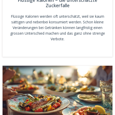
Flüssige Kalorien – die unterschätzte
Zuckerfalle
Flüssige Kalorien werden oft unterschätzt, weil sie kaum
sättigen und nebenbei konsumiert werden. Schon kleine
Veränderungen bei Getränken können langfristig einen
grossen Unterschied machen und das ganz ohne strenge
Verbote.