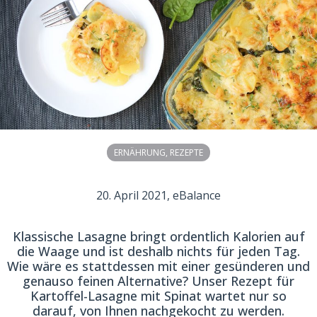
ERNÄHRUNG
,
REZEPTE
20. April 2021
, eBalance
Klassische Lasagne bringt ordentlich Kalorien auf
die Waage und ist deshalb nichts für jeden Tag.
Wie wäre es stattdessen mit einer gesünderen und
genauso feinen Alternative? Unser Rezept für
Kartoffel-Lasagne mit Spinat wartet nur so
darauf, von Ihnen nachgekocht zu werden.