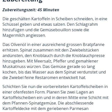
Zubereitungszeit: 45 Minuten
Die geschälten Kartoffeln in Scheiben schneiden, in eine
Schüssel geben und etwas salzen. Den Schlagrahm
hinzufügen und die Gemüsebouillon sowie die
Magermilch angiessen.
Das Olivenöl in einer ausreichend grossen Bratpfanne
erhitzen. Spinat zusammen mit den Zwiebelstücken
andünsten, den Knoblauch durch die Knoblauchpresse
hinzugeben. Mit Meersalz, Pfeffer und gemahlener
Muskatnuss würzen. Das Gemüse gerade so lang
kochen, bis das Wasser aus dem Spinat verdunstet und
die Zwiebel feine Restaromen entwickelt hat.
Schichten Sie nun die vorbereiteten Kartoffelscheiben in
einer ofenfesten Form. Planen Sie zwei Lagen an
Kartoffelscheiben ein und in deren Mitte eine Schicht mit
dem Pfannen-Spinatgemüse. Die abschliessende
Kartoffeldecke mit dem geriebenen Parmesan