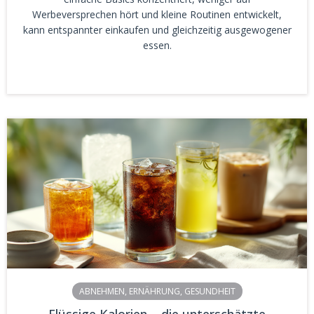
Werbeversprechen hört und kleine Routinen entwickelt,
kann entspannter einkaufen und gleichzeitig ausgewogener
essen.
ABNEHMEN
,
ERNÄHRUNG
,
GESUNDHEIT