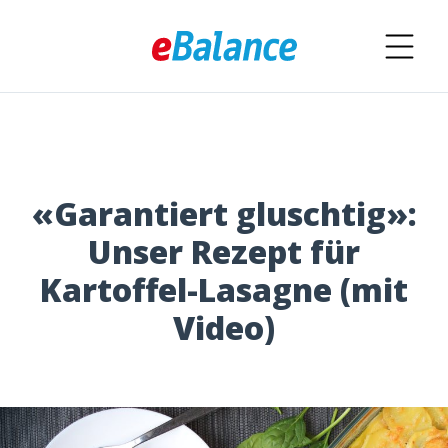
«Garantiert gluschtig»:
Unser Rezept für
Kartoffel-Lasagne (mit
Video)