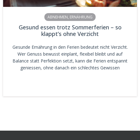
ABNEHMEN
,
ERNÄHRUNG
Gesund essen trotz Sommerferien – so
klappt’s ohne Verzicht
Gesunde Ernährung in den Ferien bedeutet nicht Verzicht.
Wer Genuss bewusst einplant, flexibel bleibt und auf
Balance statt Perfektion setzt, kann die Ferien entspannt
geniessen, ohne danach ein schlechtes Gewissen