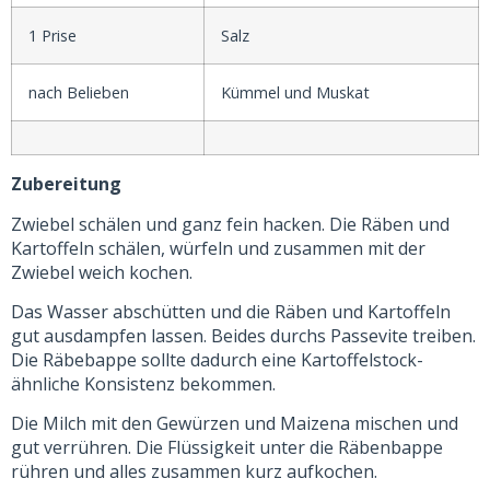
1 Prise
Salz
nach Belieben
Kümmel und Muskat
Zubereitung
Zwiebel schälen und ganz fein hacken. Die Räben und
Kartoffeln schälen, würfeln und zusammen mit der
Zwiebel weich kochen.
Das Wasser abschütten und die Räben und Kartoffeln
gut ausdampfen lassen. Beides durchs Passevite treiben.
Die Räbebappe sollte dadurch eine Kartoffelstock-
ähnliche Konsistenz bekommen.
Die Milch mit den Gewürzen und Maizena mischen und
gut verrühren. Die Flüssigkeit unter die Räbenbappe
rühren und alles zusammen kurz aufkochen.