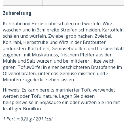
Zubereitung
Kohlrabi und Herbstrübe schälen und würfeln. Wirz
waschen und in 3cm breite Streifen schneiden. Kartoffeln
schälen und würfeln, Zwiebel grob hacken. Zwiebel,
Kohlrabi, Herbstrübe und Wirz in der Bratbutter
andünsten. Kartoffeln, Gemüsebouillon und Lorbeerblatt
zugeben, mit Muskatnuss, frischem Pfeffer aus der
Mühle und Salz würzen und bei mittlerer Hitze weich
garen. Tofuwürfel in einer beschichteten Bratpfanne im
Olivenöl braten, unter das Gemüse mischen und 2
Minuten zugedeckt ziehen lassen.
Hinweis: Es kann bereits marinierter Tofu verwendet
werden oder Tofu nature. Legen Sie diesen
beispielsweise in Sojasauce ein oder würzen Sie ihn mit
kräftiger Bouillon.
1 Port. = 328 g / 201 kcal