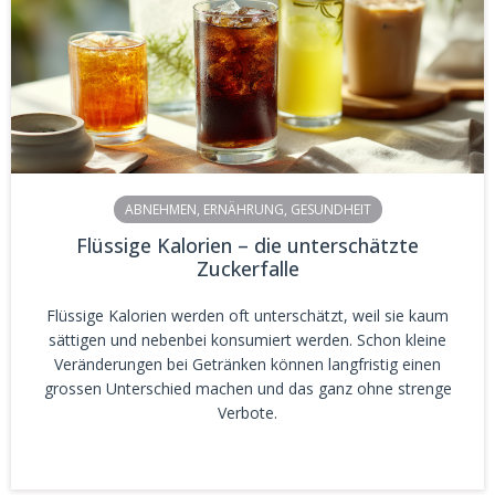
ABNEHMEN
,
ERNÄHRUNG
,
GESUNDHEIT
Flüssige Kalorien – die unterschätzte
Zuckerfalle
Flüssige Kalorien werden oft unterschätzt, weil sie kaum
sättigen und nebenbei konsumiert werden. Schon kleine
Veränderungen bei Getränken können langfristig einen
grossen Unterschied machen und das ganz ohne strenge
Verbote.