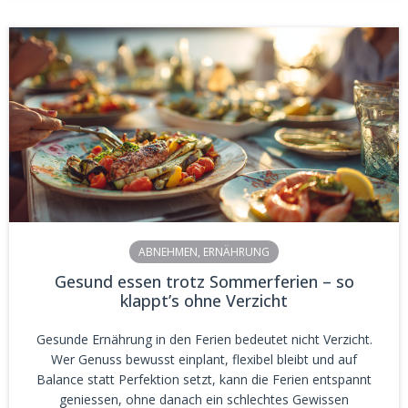
ABNEHMEN
,
ERNÄHRUNG
Gesund essen trotz Sommerferien – so
klappt’s ohne Verzicht
Gesunde Ernährung in den Ferien bedeutet nicht Verzicht.
Wer Genuss bewusst einplant, flexibel bleibt und auf
Balance statt Perfektion setzt, kann die Ferien entspannt
geniessen, ohne danach ein schlechtes Gewissen