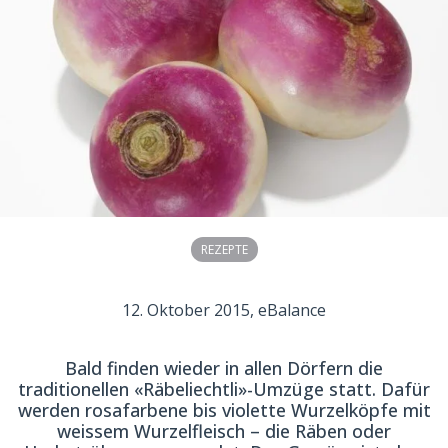
REZEPTE
12. Oktober 2015
, eBalance
Bald finden wieder in allen Dörfern die
traditionellen «Räbeliechtli»-Umzüge statt. Dafür
werden rosafarbene bis violette Wurzelköpfe mit
weissem Wurzelfleisch – die Räben oder