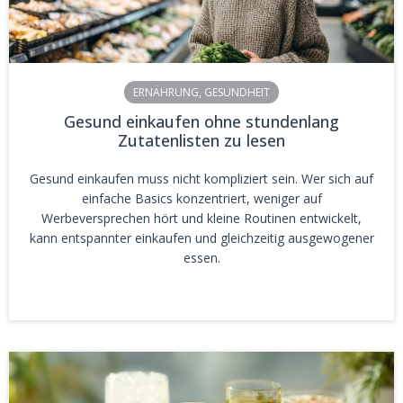
ERNÄHRUNG
,
GESUNDHEIT
Gesund einkaufen ohne stundenlang
Zutatenlisten zu lesen
Gesund einkaufen muss nicht kompliziert sein. Wer sich auf
einfache Basics konzentriert, weniger auf
Werbeversprechen hört und kleine Routinen entwickelt,
kann entspannter einkaufen und gleichzeitig ausgewogener
essen.