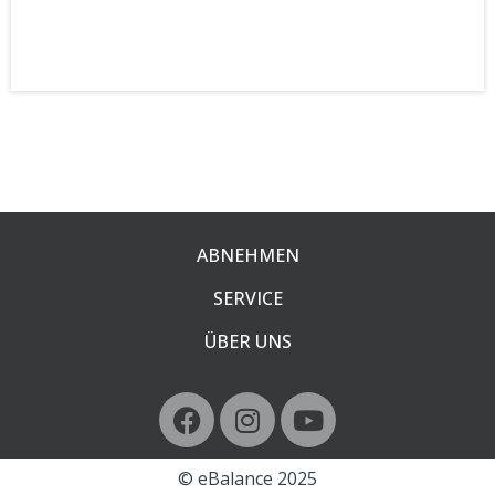
ABNEHMEN
SERVICE
ÜBER UNS
© eBalance 2025