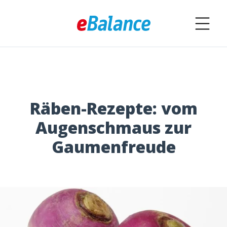
Räben-Rezepte: vom
Augenschmaus zur
Gaumenfreude