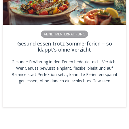
ABNEHMEN
,
ERNÄHRUNG
Gesund essen trotz Sommerferien – so
klappt’s ohne Verzicht
Gesunde Ernährung in den Ferien bedeutet nicht Verzicht.
Wer Genuss bewusst einplant, flexibel bleibt und auf
Balance statt Perfektion setzt, kann die Ferien entspannt
geniessen, ohne danach ein schlechtes Gewissen