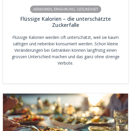
ABNEHMEN
,
ERNÄHRUNG
,
GESUNDHEIT
Flüssige Kalorien – die unterschätzte
Zuckerfalle
Flüssige Kalorien werden oft unterschätzt, weil sie kaum
sättigen und nebenbei konsumiert werden. Schon kleine
Veränderungen bei Getränken können langfristig einen
grossen Unterschied machen und das ganz ohne strenge
Verbote.