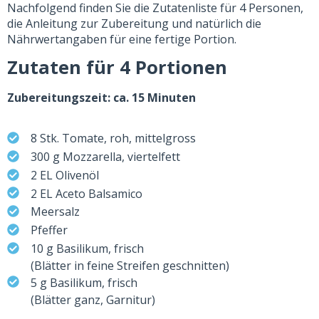
Nachfolgend finden Sie die Zutatenliste für 4 Personen,
die Anleitung zur Zubereitung und natürlich die
Nährwertangaben für eine fertige Portion.
Zutaten für 4 Portionen
Zubereitungszeit: ca. 15 Minuten
8 Stk. Tomate, roh, mittelgross
300 g Mozzarella, viertelfett
2 EL Olivenöl
2 EL Aceto Balsamico
Meersalz
Pfeffer
10 g Basilikum, frisch
(Blätter in feine Streifen geschnitten)
5 g Basilikum, frisch
(Blätter ganz, Garnitur)