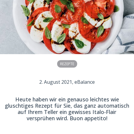
REZEPTE
2. August 2021
, eBalance
Heute haben wir ein genauso leichtes wie
gluschtiges Rezept für Sie, das ganz automatisch
auf Ihrem Teller ein gewisses Italo-Flair
versprühen wird. Buon appetito!