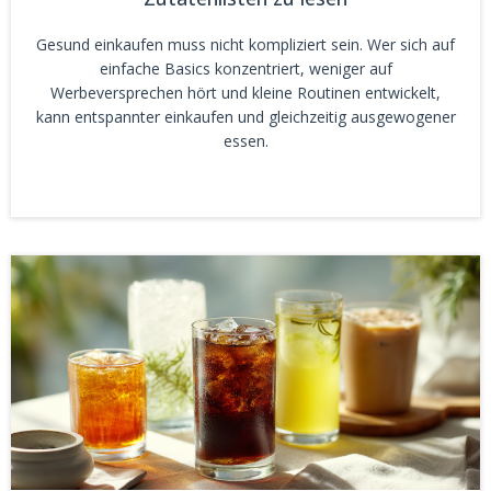
Gesund einkaufen muss nicht kompliziert sein. Wer sich auf
einfache Basics konzentriert, weniger auf
Werbeversprechen hört und kleine Routinen entwickelt,
kann entspannter einkaufen und gleichzeitig ausgewogener
essen.