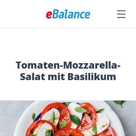
Tomaten-Mozzarella-
Salat mit Basilikum