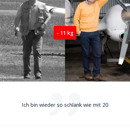
- 11 kg
Ich bin wieder so schlank wie mit 20