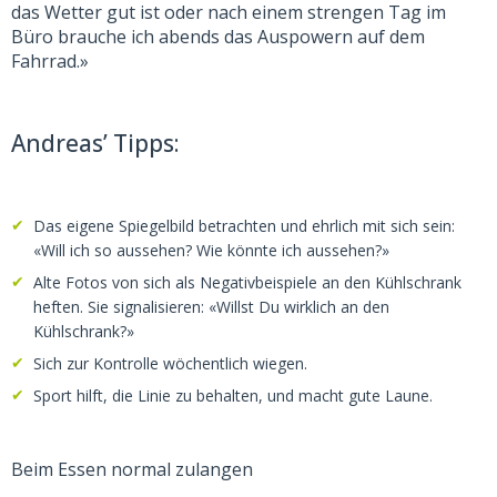
das Wetter gut ist oder nach einem strengen Tag im
Büro brauche ich abends das Auspowern auf dem
Fahrrad.»
Andreas’ Tipps:
Das eigene Spiegelbild betrachten und ehrlich mit sich sein:
«Will ich so aussehen? Wie könnte ich aussehen?»
Alte Fotos von sich als Negativbeispiele an den Kühlschrank
heften. Sie signalisieren: «Willst Du wirklich an den
Kühlschrank?»
Sich zur Kontrolle wöchentlich wiegen.
Sport hilft, die Linie zu behalten, und macht gute Laune.
Beim Essen normal zulangen