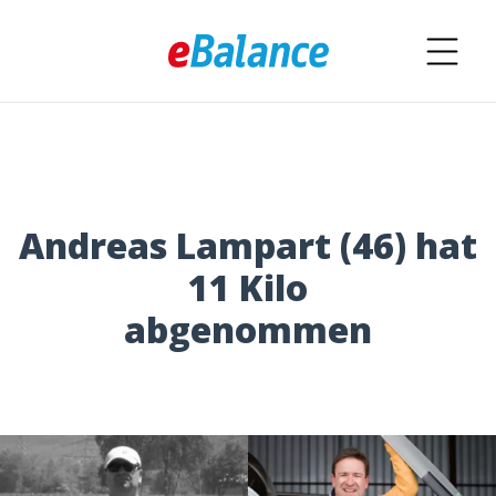
Andreas Lampart (46) hat
11 Kilo
abgenommen