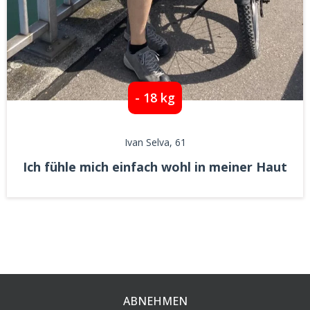
- 18 kg
Ivan Selva
, 61
Ich fühle mich einfach wohl in meiner Haut
ABNEHMEN