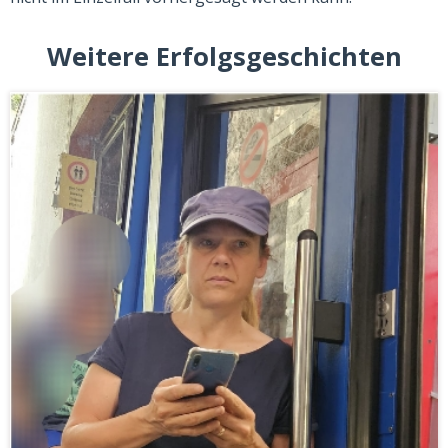
Weitere Erfolgsgeschichten