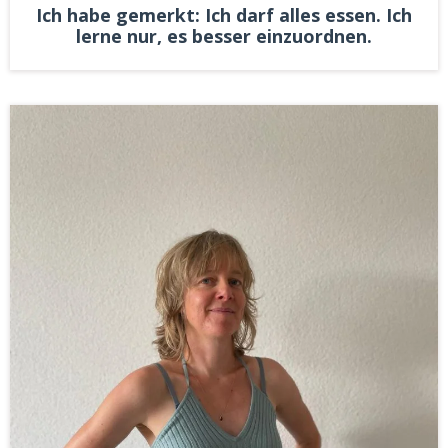
Ich habe gemerkt: Ich darf alles essen. Ich
lerne nur, es besser einzuordnen.