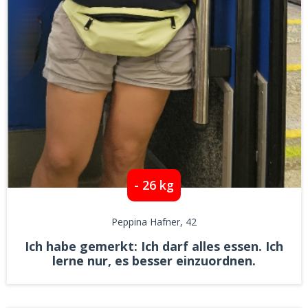
- 26 kg
Peppina Hafner
, 42
Ich habe gemerkt: Ich darf alles essen. Ich
lerne nur, es besser einzuordnen.