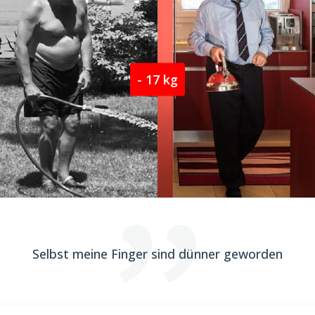
- 17 kg
Selbst meine Finger sind dünner geworden