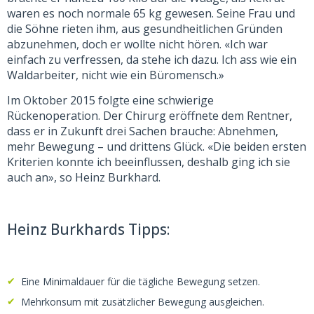
waren es noch normale 65 kg gewesen. Seine Frau und
die Söhne rieten ihm, aus gesundheitlichen Gründen
abzunehmen, doch er wollte nicht hören. «Ich war
einfach zu verfressen, da stehe ich dazu. Ich ass wie ein
Waldarbeiter, nicht wie ein Büromensch.»
Im Oktober 2015 folgte eine schwierige
Rückenoperation. Der Chirurg eröffnete dem Rentner,
dass er in Zukunft drei Sachen brauche: Abnehmen,
mehr Bewegung – und drittens Glück. «Die beiden ersten
Kriterien konnte ich beeinflussen, deshalb ging ich sie
auch an», so Heinz Burkhard.
Heinz Burkhards Tipps:
Eine Minimaldauer für die tägliche Bewegung setzen.
Mehrkonsum mit zusätzlicher Bewegung ausgleichen.