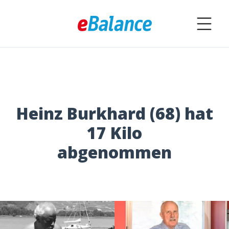
Heinz Burkhard (68) hat
17 Kilo
abgenommen