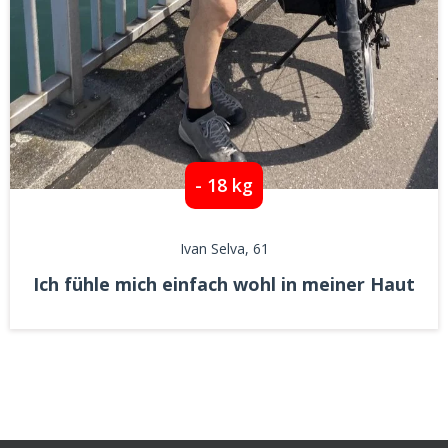
- 18 kg
Ivan Selva
, 61
Ich fühle mich einfach wohl in meiner Haut