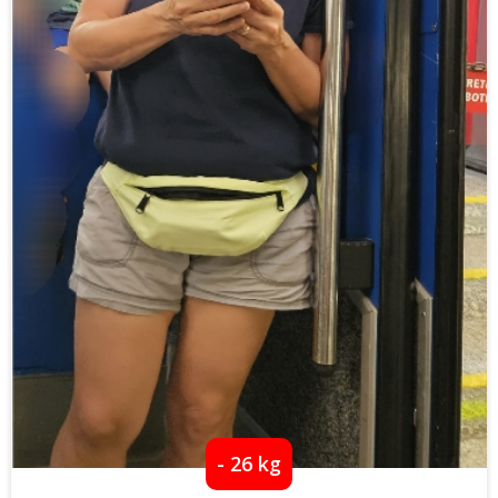
- 26 kg