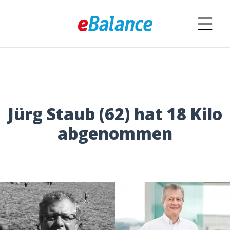
Jürg Staub (62) hat 18 Kilo
abgenommen