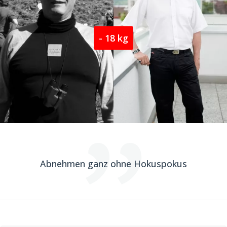
- 18 kg
Abnehmen ganz ohne Hokuspokus