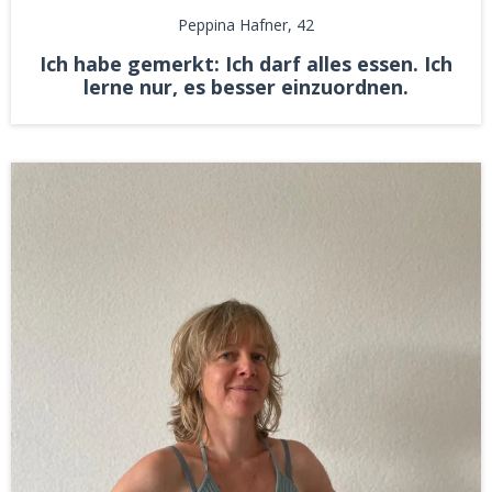
Peppina Hafner
, 42
Ich habe gemerkt: Ich darf alles essen. Ich
lerne nur, es besser einzuordnen.