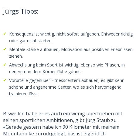
Jürgs Tipps:
Konsequenz ist wichtig, nicht sofort aufgeben. Entweder richtig
oder gar nicht starten.
Mentale Stärke aufbauen, Motivation aus positiven Erlebnissen
ziehen.
Abwechslung beim Sport ist wichtig, ebenso wie Phasen, in
denen man dem Körper Ruhe gönnt.
Vorurteile gegenüber Fitnesscentern abbauen, es gibt sehr
schöne und angenehme Center, wo es sich hervorragend
trainieren lässt.
Bisweilen habe er es auch ein wenig übertrieben mit
seinen sportlichen Ambitionen, gibt Jürg Staub zu.
«Gerade gestern habe ich 90 Kilometer mit meinem
Mountanbike zurückgelegt, das ist eigentlich