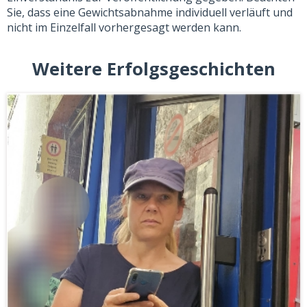
Sie, dass eine Gewichtsabnahme individuell verläuft und
nicht im Einzelfall vorhergesagt werden kann.
Weitere Erfolgsgeschichten