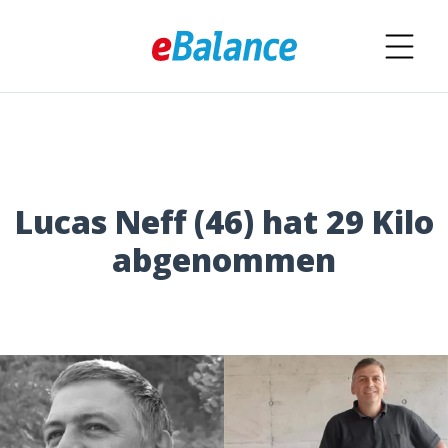
Lucas Neff (46) hat 29 Kilo
abgenommen