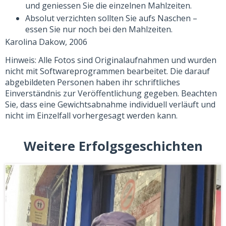
und geniessen Sie die einzelnen Mahlzeiten.
Absolut verzichten sollten Sie aufs Naschen –
essen Sie nur noch bei den Mahlzeiten.
Karolina Dakow, 2006
Hinweis: Alle Fotos sind Originalaufnahmen und wurden
nicht mit Softwareprogrammen bearbeitet. Die darauf
abgebildeten Personen haben ihr schriftliches
Einverständnis zur Veröffentlichung gegeben. Beachten
Sie, dass eine Gewichtsabnahme individuell verläuft und
nicht im Einzelfall vorhergesagt werden kann.
Weitere Erfolgsgeschichten