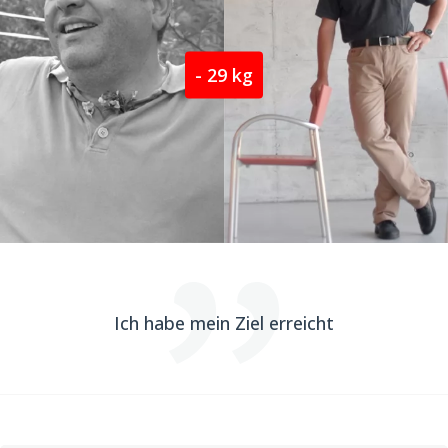
- 29 kg
Ich habe mein Ziel erreicht