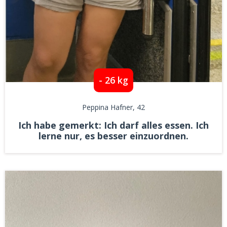
- 26 kg
Peppina Hafner
, 42
Ich habe gemerkt: Ich darf alles essen. Ich
lerne nur, es besser einzuordnen.