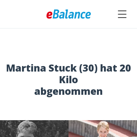
Martina Stuck (30) hat 20
Kilo
abgenommen