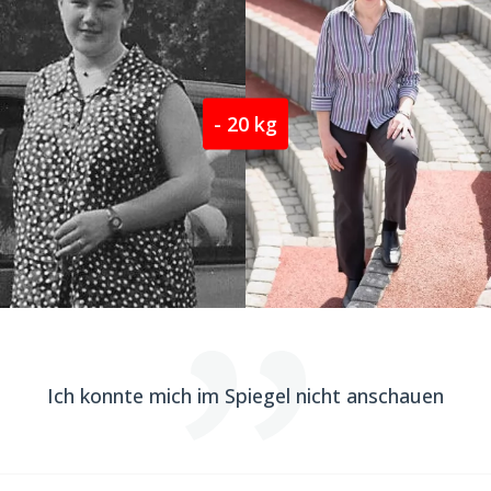
- 20 kg
Ich konnte mich im Spiegel nicht anschauen