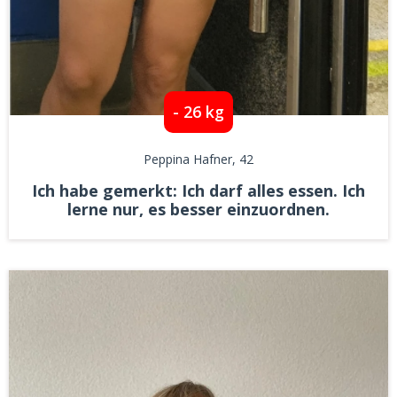
- 26 kg
Peppina Hafner
, 42
Ich habe gemerkt: Ich darf alles essen. Ich
lerne nur, es besser einzuordnen.