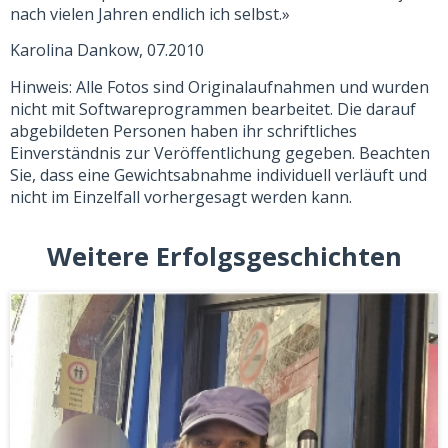
nach vielen Jahren endlich ich selbst.»
Karolina Dankow, 07.2010
Hinweis: Alle Fotos sind Originalaufnahmen und wurden
nicht mit Softwareprogrammen bearbeitet. Die darauf
abgebildeten Personen haben ihr schriftliches
Einverständnis zur Veröffentlichung gegeben. Beachten
Sie, dass eine Gewichtsabnahme individuell verläuft und
nicht im Einzelfall vorhergesagt werden kann.
Weitere Erfolgsgeschichten