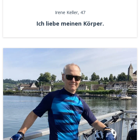
Irene Keller
, 47
Ich liebe meinen Körper.