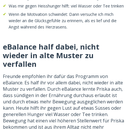
Was mir gegen Heisshunger hilft: viel Wasser oder Tee trinken
Wenn die Motivation schwindet: Dann versuche ich mich
wieder an die Glücksgefühle zu erinnern, als es lief und die
Angst während des Herzrasens.
eBalance half dabei, nicht
wieder in alte Muster zu
verfallen
Freunde empfohlen ihr dafür das Programm von
eBalance. Es half ihr vor allem dabei, nicht wieder in alte
Muster zu verfallen. Durch eBalance lernte Priska auch,
dass sündigen in der Ernährung durchaus erlaubt ist
und durch etwas mehr Bewegung ausgeglichen werden
kann.
Heute hilft ihr gegen Lust auf etwas Süsses oder
generellen Hunger viel Wasser oder Tee trinken.
Bewegung hat einen viel höheren Stellenwert für Priska
bekommen und ist aus ihrem Alltag nicht mehr