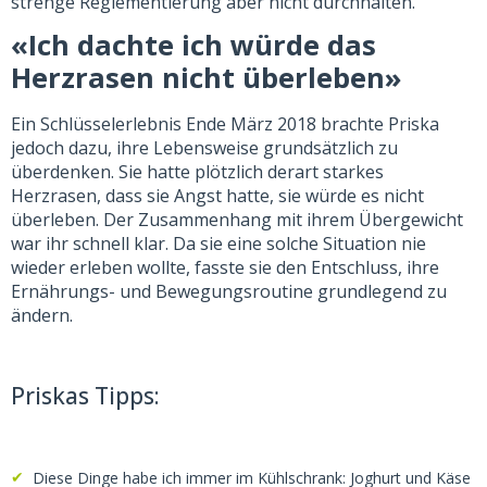
strenge Reglementierung aber nicht durchhalten.
«Ich dachte ich würde das
Herzrasen nicht überleben»
Ein Schlüsselerlebnis
Ende März 2018 brachte Priska
jedoch dazu, ihre Lebensweise grundsätzlich zu
überdenken. Sie hatte plötzlich derart starkes
Herzrasen, dass sie Angst hatte, sie würde es nicht
überleben. Der Zusammenhang mit ihrem Übergewicht
war ihr schnell klar. Da sie eine solche Situation nie
wieder erleben wollte, fasste sie den Entschluss, ihre
Ernährungs- und Bewegungsroutine grundlegend zu
ändern.
Priskas Tipps:
Diese Dinge habe ich immer im Kühlschrank: Joghurt und Käse