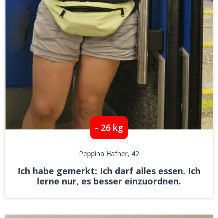
- 26 kg
Peppina Hafner
, 42
Ich habe gemerkt: Ich darf alles essen. Ich
lerne nur, es besser einzuordnen.