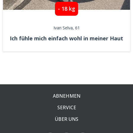
- 18 kg
Ivan Selva
, 61
Ich fühle mich einfach wohl in meiner Haut
ABNEHMEN
SERVICE
ÜBER UNS