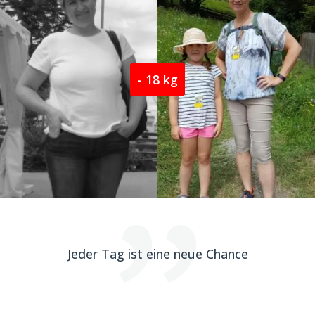
- 18 kg
Jeder Tag ist eine neue Chance