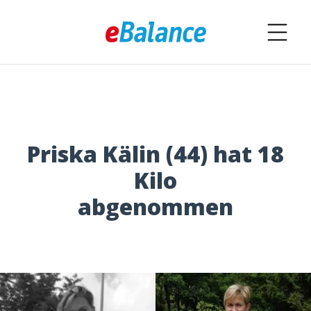
Priska Kälin (44) hat 18
Kilo
abgenommen