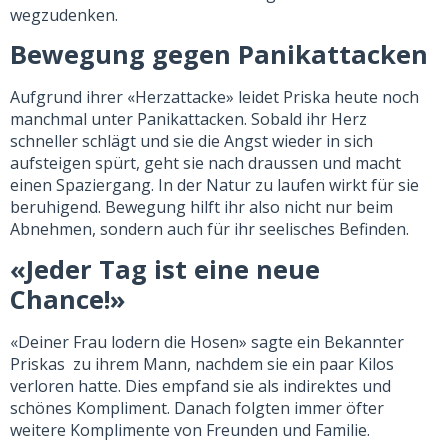
wegzudenken.
Bewegung gegen Panikattacken
Aufgrund ihrer «Herzattacke» leidet Priska heute noch
manchmal unter Panikattacken. Sobald ihr Herz
schneller schlägt und sie die Angst wieder in sich
aufsteigen spürt, geht sie nach draussen und macht
einen Spaziergang. In der Natur zu laufen wirkt für sie
beruhigend. Bewegung hilft ihr also nicht nur beim
Abnehmen, sondern auch für ihr seelisches Befinden.
«Jeder Tag ist eine neue
Chance!»
«Deiner Frau lodern die Hosen» sagte ein Bekannter
Priskas zu ihrem Mann, nachdem sie ein paar Kilos
verloren hatte. Dies empfand sie als indirektes und
schönes Kompliment. Danach folgten immer öfter
weitere Komplimente von Freunden und Familie.