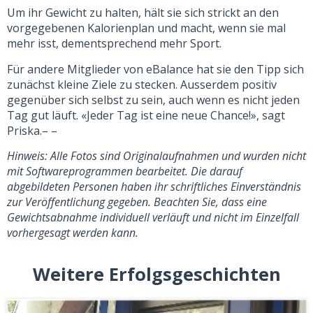
Um ihr Gewicht zu halten, hält sie sich strickt an den
vorgegebenen Kalorienplan und macht, wenn sie mal
mehr isst, dementsprechend mehr Sport.
Für andere Mitglieder von eBalance hat sie den Tipp sich
zunächst kleine Ziele zu stecken. Ausserdem positiv
gegenüber sich selbst zu sein, auch wenn es nicht jeden
Tag gut läuft. «Jeder Tag ist eine neue Chance!», sagt
Priska.– –
Hinweis: Alle Fotos sind Originalaufnahmen und wurden nicht
mit Softwareprogrammen bearbeitet. Die darauf
abgebildeten Personen haben ihr schriftliches Einverständnis
zur Veröffentlichung gegeben. Beachten Sie, dass eine
Gewichtsabnahme individuell verläuft und nicht im Einzelfall
vorhergesagt werden kann.
Weitere Erfolgsgeschichten