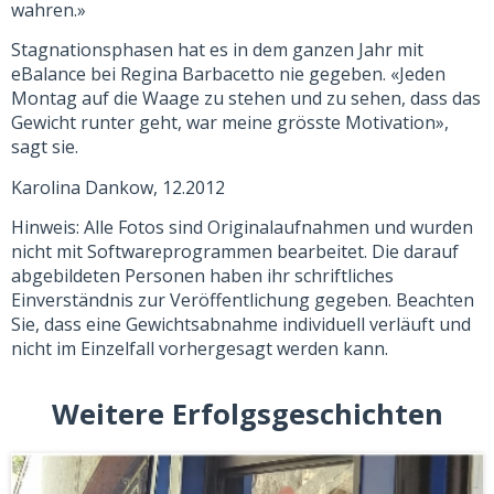
wahren.»
Stagnationsphasen hat es in dem ganzen Jahr mit
eBalance bei Regina Barbacetto nie gegeben. «Jeden
Montag auf die Waage zu stehen und zu sehen, dass das
Gewicht runter geht, war meine grösste Motivation»,
sagt sie.
Karolina Dankow, 12.2012
Hinweis: Alle Fotos sind Originalaufnahmen und wurden
nicht mit Softwareprogrammen bearbeitet. Die darauf
abgebildeten Personen haben ihr schriftliches
Einverständnis zur Veröffentlichung gegeben. Beachten
Sie, dass eine Gewichtsabnahme individuell verläuft und
nicht im Einzelfall vorhergesagt werden kann.
Weitere Erfolgsgeschichten