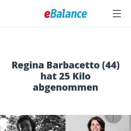
Regina Barbacetto (44)
hat 25 Kilo
abgenommen