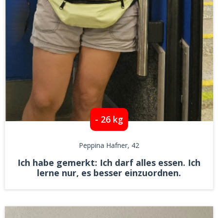
- 26 kg
Peppina Hafner
, 42
Ich habe gemerkt: Ich darf alles essen. Ich
lerne nur, es besser einzuordnen.