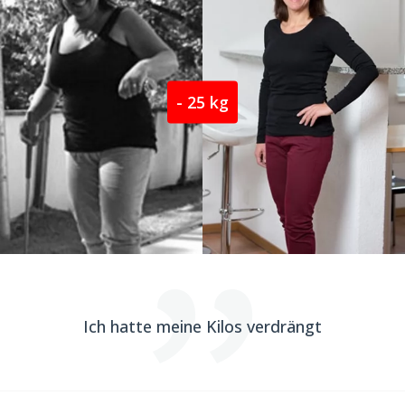
- 25 kg
Ich hatte meine Kilos verdrängt