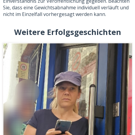
Einverständnis zur Veröffentlichung gegeben. Beachten
Sie, dass eine Gewichtsabnahme individuell verläuft und
nicht im Einzelfall vorhergesagt werden kann.
Weitere Erfolgsgeschichten