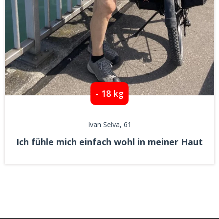
- 18 kg
Ivan Selva
, 61
Ich fühle mich einfach wohl in meiner Haut