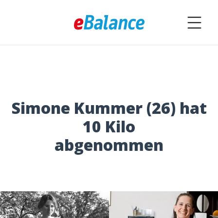
Simone Kummer (26) hat
10 Kilo
abgenommen