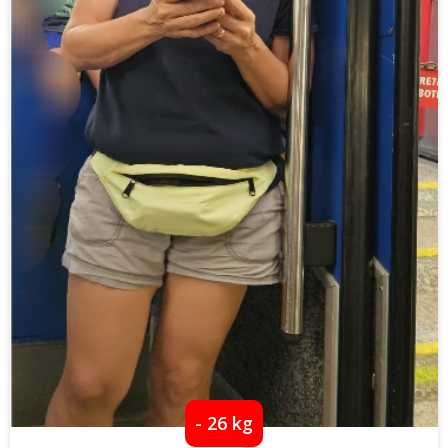
- 26 kg