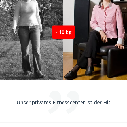
- 10 kg
Unser privates Fitnesscenter ist der Hit