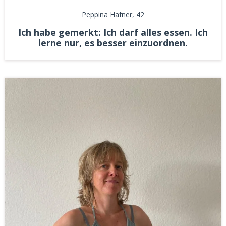
Peppina Hafner
, 42
Ich habe gemerkt: Ich darf alles essen. Ich
lerne nur, es besser einzuordnen.