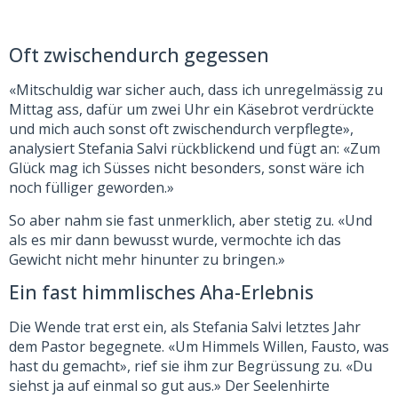
Oft zwischendurch gegessen
«Mitschuldig war sicher auch, dass ich unregelmässig zu
Mittag ass, dafür um zwei Uhr ein Käsebrot verdrückte
und mich auch sonst oft zwischendurch verpflegte»,
analysiert Stefania Salvi rückblickend und fügt an: «Zum
Glück mag ich Süsses nicht besonders, sonst wäre ich
noch fülliger geworden.»
So aber nahm sie fast unmerklich, aber stetig zu. «Und
als es mir dann bewusst wurde, vermochte ich das
Gewicht nicht mehr hinunter zu bringen.»
Ein fast himmlisches Aha-Erlebnis
Die Wende trat erst ein, als Stefania Salvi letztes Jahr
dem Pastor begegnete. «Um Himmels Willen, Fausto, was
hast du gemacht», rief sie ihm zur Begrüssung zu. «Du
siehst ja auf einmal so gut aus.» Der Seelenhirte