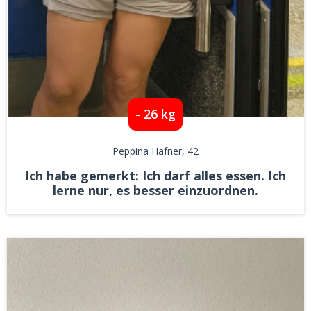
- 26 kg
Peppina Hafner
, 42
Ich habe gemerkt: Ich darf alles essen. Ich
lerne nur, es besser einzuordnen.