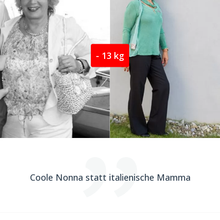
- 13 kg
Coole Nonna statt italienische Mamma