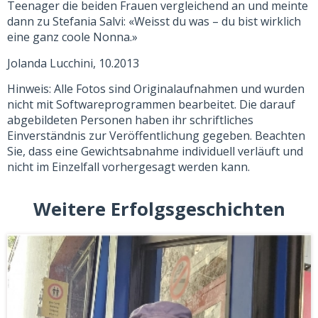
Teenager die beiden Frauen vergleichend an und meinte
dann zu Stefania Salvi: «Weisst du was – du bist wirklich
eine ganz coole Nonna.»
Jolanda Lucchini, 10.2013
Hinweis: Alle Fotos sind Originalaufnahmen und wurden
nicht mit Softwareprogrammen bearbeitet. Die darauf
abgebildeten Personen haben ihr schriftliches
Einverständnis zur Veröffentlichung gegeben. Beachten
Sie, dass eine Gewichtsabnahme individuell verläuft und
nicht im Einzelfall vorhergesagt werden kann.
Weitere Erfolgsgeschichten