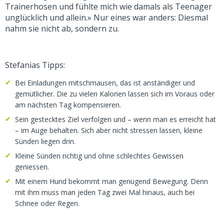
Trainerhosen und fühlte mich wie damals als Teenager
unglücklich und allein.» Nur eines war anders: Diesmal
nahm sie nicht ab, sondern zu.
Stefanias Tipps:
Bei Einladungen mitschmausen, das ist anständiger und
gemütlicher. Die zu vielen Kalorien lassen sich im Voraus oder
am nächsten Tag kompensieren.
Sein gestecktes Ziel verfolgen und – wenn man es erreicht hat
– im Auge behalten. Sich aber nicht stressen lassen, kleine
Sünden liegen drin.
Kleine Sünden richtig und ohne schlechtes Gewissen
geniessen.
Mit einem Hund bekommt man genügend Bewegung. Denn
mit ihm muss man jeden Tag zwei Mal hinaus, auch bei
Schnee oder Regen.