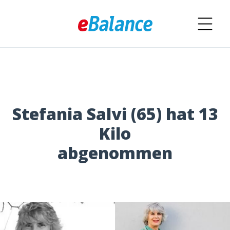
Stefania Salvi (65) hat 13
Kilo
abgenommen