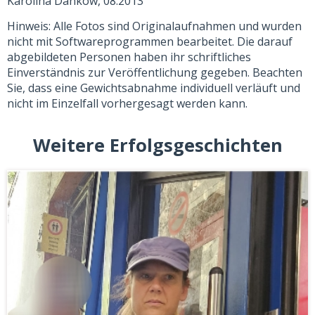
Karolina Dankow, 08.2013
Hinweis: Alle Fotos sind Originalaufnahmen und wurden
nicht mit Softwareprogrammen bearbeitet. Die darauf
abgebildeten Personen haben ihr schriftliches
Einverständnis zur Veröffentlichung gegeben. Beachten
Sie, dass eine Gewichtsabnahme individuell verläuft und
nicht im Einzelfall vorhergesagt werden kann.
Weitere Erfolgsgeschichten