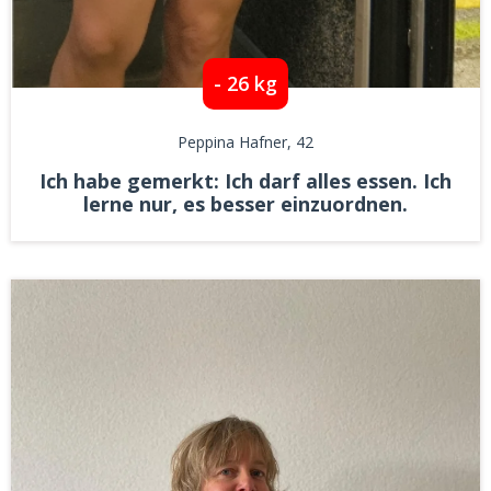
- 26 kg
Peppina Hafner
, 42
Ich habe gemerkt: Ich darf alles essen. Ich
lerne nur, es besser einzuordnen.