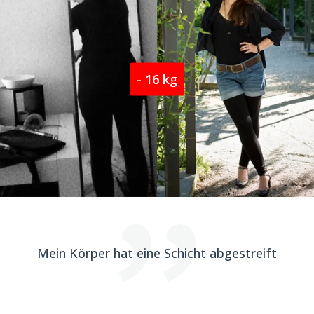
- 16 kg
Mein Körper hat eine Schicht abgestreift