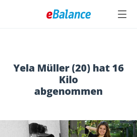
Yela Müller (20) hat 16
Kilo
abgenommen