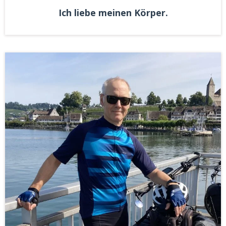
Ich liebe meinen Körper.