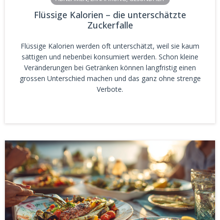
Flüssige Kalorien – die unterschätzte
Zuckerfalle
Flüssige Kalorien werden oft unterschätzt, weil sie kaum
sättigen und nebenbei konsumiert werden. Schon kleine
Veränderungen bei Getränken können langfristig einen
grossen Unterschied machen und das ganz ohne strenge
Verbote.