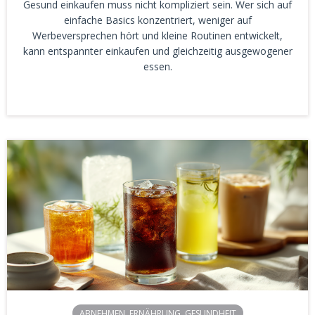
Gesund einkaufen muss nicht kompliziert sein. Wer sich auf
einfache Basics konzentriert, weniger auf
Werbeversprechen hört und kleine Routinen entwickelt,
kann entspannter einkaufen und gleichzeitig ausgewogener
essen.
ABNEHMEN
,
ERNÄHRUNG
,
GESUNDHEIT