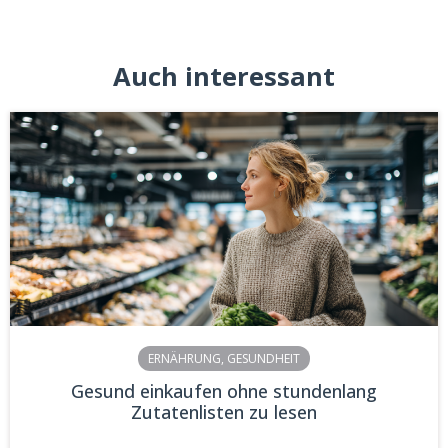
Auch interessant
ERNÄHRUNG
,
GESUNDHEIT
Gesund einkaufen ohne stundenlang
Zutatenlisten zu lesen