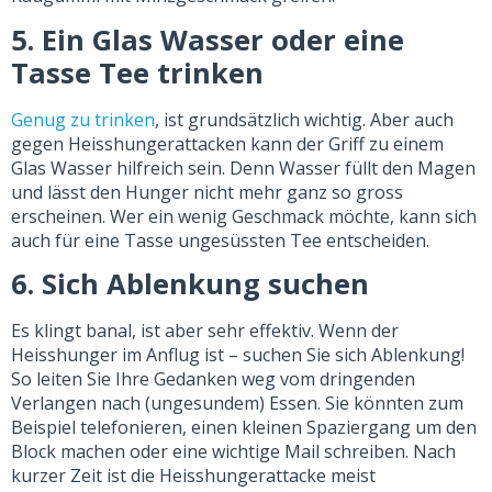
5. Ein Glas Wasser oder eine
Tasse Tee trinken
Genug zu trinken
, ist grundsätzlich wichtig. Aber auch
gegen Heisshungerattacken kann der Griff zu einem
Glas Wasser hilfreich sein. Denn Wasser füllt den Magen
und lässt den Hunger nicht mehr ganz so gross
erscheinen. Wer ein wenig Geschmack möchte, kann sich
auch für eine Tasse ungesüssten Tee entscheiden.
6. Sich Ablenkung suchen
Es klingt banal, ist aber sehr effektiv. Wenn der
Heisshunger im Anflug ist – suchen Sie sich Ablenkung!
So leiten Sie Ihre Gedanken weg vom dringenden
Verlangen nach (ungesundem) Essen. Sie könnten zum
Beispiel telefonieren, einen kleinen Spaziergang um den
Block machen oder eine wichtige Mail schreiben. Nach
kurzer Zeit ist die Heisshungerattacke meist