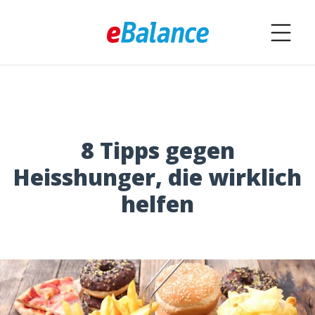
8 Tipps gegen
Heisshunger, die wirklich
helfen