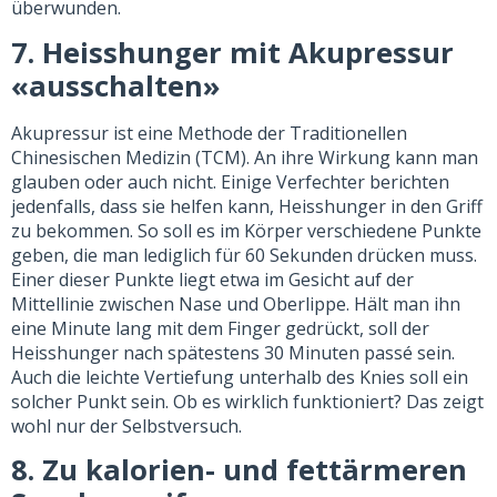
überwunden.
7. Heisshunger mit Akupressur
«ausschalten»
Akupressur ist eine Methode der Traditionellen
Chinesischen Medizin (TCM). An ihre Wirkung kann man
glauben oder auch nicht. Einige Verfechter berichten
jedenfalls, dass sie helfen kann, Heisshunger in den Griff
zu bekommen. So soll es im Körper verschiedene Punkte
geben, die man lediglich für 60 Sekunden drücken muss.
Einer dieser Punkte liegt etwa im Gesicht auf der
Mittellinie zwischen Nase und Oberlippe. Hält man ihn
eine Minute lang mit dem Finger gedrückt, soll der
Heisshunger nach spätestens 30 Minuten passé sein.
Auch die leichte Vertiefung unterhalb des Knies soll ein
solcher Punkt sein. Ob es wirklich funktioniert? Das zeigt
wohl nur der Selbstversuch.
8. Zu kalorien- und fettärmeren