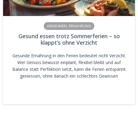
ABNEHMEN
,
ERNÄHRUNG
Gesund essen trotz Sommerferien – so
klappt’s ohne Verzicht
Gesunde Ernährung in den Ferien bedeutet nicht Verzicht.
Wer Genuss bewusst einplant, flexibel bleibt und auf
Balance statt Perfektion setzt, kann die Ferien entspannt
geniessen, ohne danach ein schlechtes Gewissen