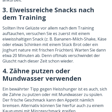
3. Eiweissreiche Snacks nach
dem Training
Sollten Ihre Gelüste vor allem nach dem Training
auftauchen, versuchen Sie es zuerst mit einem
eiweisshaltigen Snack (z. B. Bananen-Milch-Shake, Käse
oder etwas Schinken mit einem Stück Brot oder ein
Joghurt nature mit frischen Früchten). Warten Sie dann
etwa 20 Minuten ab. Denn oftmals verschwindet der
Gluscht nach dieser Zeit schon wieder.
4. Zähne putzen oder
Mundwasser verwenden
Ein bewährter Tipp gegen Heisshunger ist es auch, sich
die Zähne zu putzen oder mit Mundwasser zu spülen.
Der frische Geschmack kann den Appetit nämlich
bremsen. Alternativ können Sie hierfür auch zu einem
Kaugummi mit Minzgeschmack greifen.