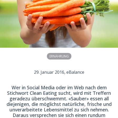
ERNÄHRUNG
29. Januar 2016
, eBalance
Wer in Social Media oder im Web nach dem
Stichwort Clean Eating sucht, wird mit Treffern
geradezu überschwemmt. «Sauber» essen all
diejenigen, die möglichst natürliche, frische und
unverarbeitete Lebensmittel zu sich nehmen.
Daraus versprechen sie sich einen rundum