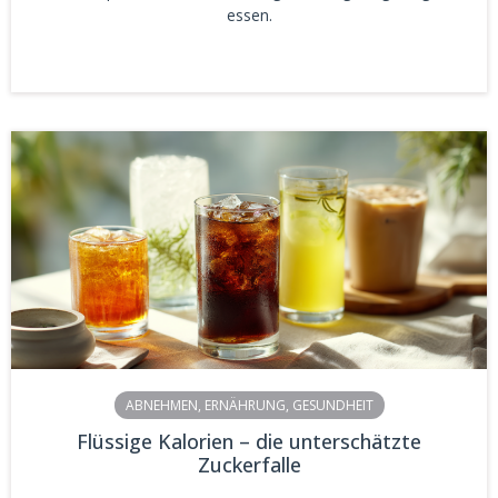
essen.
ABNEHMEN
,
ERNÄHRUNG
,
GESUNDHEIT
Flüssige Kalorien – die unterschätzte
Zuckerfalle