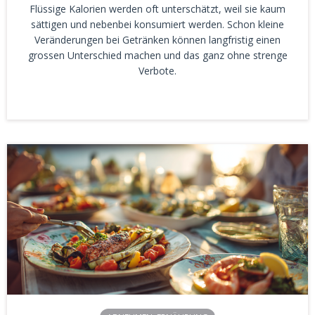
Flüssige Kalorien werden oft unterschätzt, weil sie kaum
sättigen und nebenbei konsumiert werden. Schon kleine
Veränderungen bei Getränken können langfristig einen
grossen Unterschied machen und das ganz ohne strenge
Verbote.