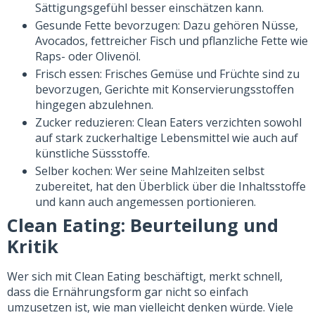
Sättigungsgefühl besser einschätzen kann.
Gesunde Fette bevorzugen: Dazu gehören Nüsse,
Avocados, fettreicher Fisch und pflanzliche Fette wie
Raps- oder Olivenöl.
Frisch essen: Frisches Gemüse und Früchte sind zu
bevorzugen, Gerichte mit Konservierungsstoffen
hingegen abzulehnen.
Zucker reduzieren: Clean Eaters verzichten sowohl
auf stark zuckerhaltige Lebensmittel wie auch auf
künstliche Süssstoffe.
Selber kochen: Wer seine Mahlzeiten selbst
zubereitet, hat den Überblick über die Inhaltsstoffe
und kann auch angemessen portionieren.
Clean Eating: Beurteilung und
Kritik
Wer sich mit Clean Eating beschäftigt, merkt schnell,
dass die Ernährungsform gar nicht so einfach
umzusetzen ist, wie man vielleicht denken würde. Viele