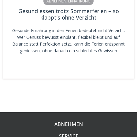
ABNEHMEN
,
ERNÄHRUNG
Gesund essen trotz Sommerferien – so
klappt’s ohne Verzicht
Gesunde Ernährung in den Ferien bedeutet nicht Verzicht.
Wer Genuss bewusst einplant, flexibel bleibt und auf
Balance statt Perfektion setzt, kann die Ferien entspannt
geniessen, ohne danach ein schlechtes Gewissen
ABNEHMEN
SERVICE