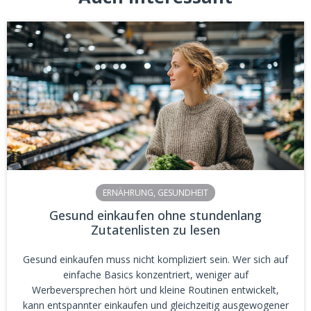
ERNÄHRUNG
,
GESUNDHEIT
Gesund einkaufen ohne stundenlang
Zutatenlisten zu lesen
Gesund einkaufen muss nicht kompliziert sein. Wer sich auf
einfache Basics konzentriert, weniger auf
Werbeversprechen hört und kleine Routinen entwickelt,
kann entspannter einkaufen und gleichzeitig ausgewogener