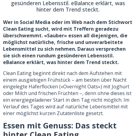
gesünderen Lebensstil. eBalance erklärt, was
hinter dem Trend steckt.
Wer in Social Media oder im Web nach dem Stichwort
Clean Eating sucht, wird mit Treffern geradezu
überschwemmt. «Sauber» essen all diejenigen, die
möglichst natürliche, frische und unverarbeitete
Lebensmittel zu sich nehmen. Daraus versprechen
sie sich einen rundum gesünderen Lebensstil.
eBalance erklärt, was hinter dem Trend steckt.
Clean Eating beginnt direkt nach dem Aufstehen mit
einem ausgiebigen Frühstück – am besten über Nacht
eingelegte Haferflocken («Overnight Oats») mit Joghurt
oder Milch und frischen Früchten –, denn ohne dieses ist
ein energiegeladener Start in den Tag nicht möglich. Im
Verlauf des Tages wird auf natürliche Lebensmittel mit
einer möglichst kurzen Zutatenliste gesetzt.
Essen mit Genuss: Das steckt
hinter Clean Eating