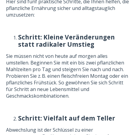
Hier sind fünf praktische Schritte, die Ihnen helfen, die
pflanzliche Ernährung sicher und alltagstauglich
umzusetzen:
Schritt: Kleine Veränderungen
statt radikaler Umstieg
Sie müssen nicht von heute auf morgen alles
umstellen. Beginnen Sie mit ein bis zwei pflanzlichen
Mahlzeiten pro Tag und steigern Sie nach und nach.
Probieren Sie z. B. einen fleischfreien Montag oder ein
pflanzliches Frühstück. So gewöhnen Sie sich Schritt
für Schritt an neue Lebensmittel und
Geschmackskombinationen.
Schritt: Vielfalt auf dem Teller
Abwechslung ist der Schlüssel zu einer