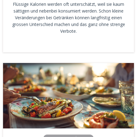
Flüssige Kalorien werden oft unterschätzt, weil sie kaum
sättigen und nebenbei konsumiert werden. Schon kleine
Veränderungen bei Getränken können langfristig einen
grossen Unterschied machen und das ganz ohne strenge
Verbote.