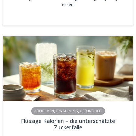
essen.
ABNEHMEN
,
ERNÄHRUNG
,
GESUNDHEIT
Flüssige Kalorien – die unterschätzte
Zuckerfalle