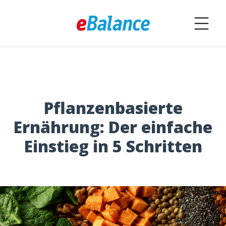
Pflanzenbasierte
Ernährung: Der einfache
Einstieg in 5 Schritten