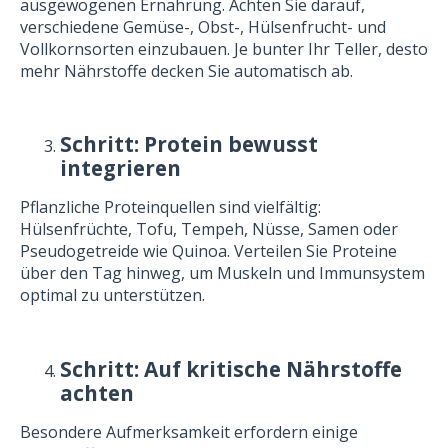
ausgewogenen Ernährung. Achten Sie darauf,
verschiedene Gemüse-, Obst-, Hülsenfrucht- und
Vollkornsorten einzubauen. Je bunter Ihr Teller, desto
mehr Nährstoffe decken Sie automatisch ab.
Schritt: Protein bewusst
integrieren
Pflanzliche Proteinquellen sind vielfältig:
Hülsenfrüchte, Tofu, Tempeh, Nüsse, Samen oder
Pseudogetreide wie Quinoa. Verteilen Sie Proteine
über den Tag hinweg, um Muskeln und Immunsystem
optimal zu unterstützen.
Schritt: Auf kritische Nährstoffe
achten
Besondere Aufmerksamkeit erfordern einige