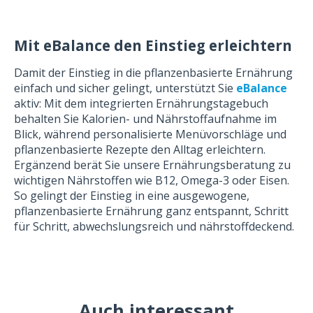
Mit eBalance den Einstieg erleichtern
Damit der Einstieg in die pflanzenbasierte Ernährung
einfach und sicher gelingt, unterstützt Sie
eBalance
aktiv: Mit dem integrierten Ernährungstagebuch
behalten Sie Kalorien- und Nährstoffaufnahme im
Blick, während personalisierte Menüvorschläge und
pflanzenbasierte Rezepte den Alltag erleichtern.
Ergänzend berät Sie unsere Ernährungsberatung zu
wichtigen Nährstoffen wie B12, Omega-3 oder Eisen.
So gelingt der Einstieg in eine ausgewogene,
pflanzenbasierte Ernährung ganz entspannt, Schritt
für Schritt, abwechslungsreich und nährstoffdeckend.
Auch interessant