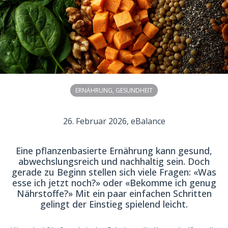
ERNÄHRUNG
,
GESUNDHEIT
26. Februar 2026
, eBalance
Eine pflanzenbasierte Ernährung kann gesund,
abwechslungsreich und nachhaltig sein. Doch
gerade zu Beginn stellen sich viele Fragen: «Was
esse ich jetzt noch?» oder «Bekomme ich genug
Nährstoffe?» Mit ein paar einfachen Schritten
gelingt der Einstieg spielend leicht.