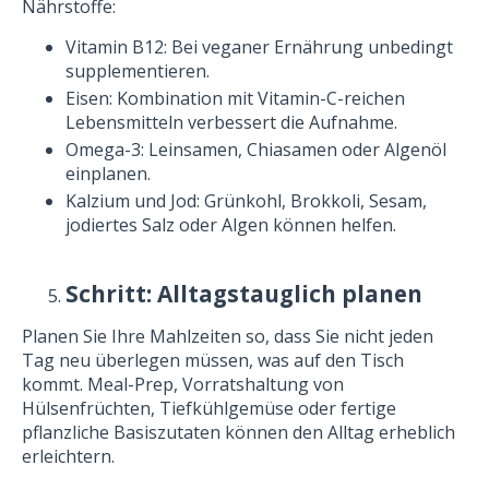
Nährstoffe:
Vitamin B12: Bei veganer Ernährung unbedingt
supplementieren.
Eisen: Kombination mit Vitamin-C-reichen
Lebensmitteln verbessert die Aufnahme.
Omega-3: Leinsamen, Chiasamen oder Algenöl
einplanen.
Kalzium und Jod: Grünkohl, Brokkoli, Sesam,
jodiertes Salz oder Algen können helfen.
Schritt: Alltagstauglich planen
Planen Sie Ihre Mahlzeiten so, dass Sie nicht jeden
Tag neu überlegen müssen, was auf den Tisch
kommt. Meal-Prep, Vorratshaltung von
Hülsenfrüchten, Tiefkühlgemüse oder fertige
pflanzliche Basiszutaten können den Alltag erheblich
erleichtern.