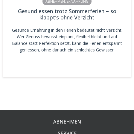
ABNEHMEN
,
ERNÄHRUNG
Gesund essen trotz Sommerferien – so
klappt’s ohne Verzicht
Gesunde Ernährung in den Ferien bedeutet nicht Verzicht.
Wer Genuss bewusst einplant, flexibel bleibt und auf
Balance statt Perfektion setzt, kann die Ferien entspannt
geniessen, ohne danach ein schlechtes Gewissen
ABNEHMEN
SERVICE