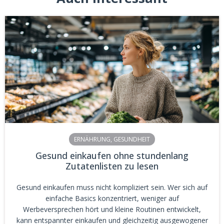
ERNÄHRUNG
,
GESUNDHEIT
Gesund einkaufen ohne stundenlang
Zutatenlisten zu lesen
Gesund einkaufen muss nicht kompliziert sein. Wer sich auf
einfache Basics konzentriert, weniger auf
Werbeversprechen hört und kleine Routinen entwickelt,
kann entspannter einkaufen und gleichzeitig ausgewogener