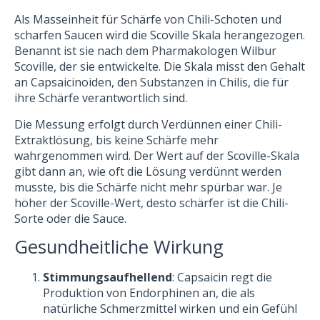
Als Masseinheit für Schärfe von Chili-Schoten und
scharfen Saucen wird die Scoville Skala herangezogen.
Benannt ist sie nach dem Pharmakologen Wilbur
Scoville, der sie entwickelte. Die Skala misst den Gehalt
an Capsaicinoiden, den Substanzen in Chilis, die für
ihre Schärfe verantwortlich sind.
Die Messung erfolgt durch Verdünnen einer Chili-
Extraktlösung, bis keine Schärfe mehr
wahrgenommen wird. Der Wert auf der Scoville-Skala
gibt dann an, wie oft die Lösung verdünnt werden
musste, bis die Schärfe nicht mehr spürbar war. Je
höher der Scoville-Wert, desto schärfer ist die Chili-
Sorte oder die Sauce.
Gesundheitliche Wirkung
Stimmungsaufhellend
: Capsaicin regt die
Produktion von Endorphinen an, die als
natürliche Schmerzmittel wirken und ein Gefühl