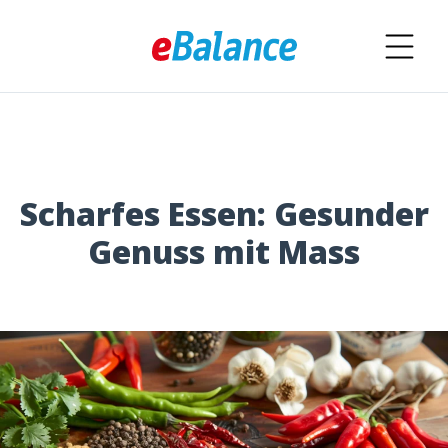
Scharfes Essen: Gesunder
Genuss mit Mass