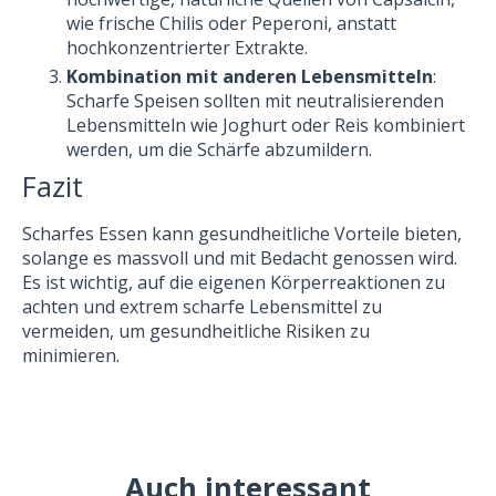
wie frische Chilis oder Peperoni, anstatt
hochkonzentrierter Extrakte.
Kombination mit anderen Lebensmitteln
:
Scharfe Speisen sollten mit neutralisierenden
Lebensmitteln wie Joghurt oder Reis kombiniert
werden, um die Schärfe abzumildern.
Fazit
Scharfes Essen kann gesundheitliche Vorteile bieten,
solange es massvoll und mit Bedacht genossen wird.
Es ist wichtig, auf die eigenen Körperreaktionen zu
achten und extrem scharfe Lebensmittel zu
vermeiden, um gesundheitliche Risiken zu
minimieren.
Auch interessant