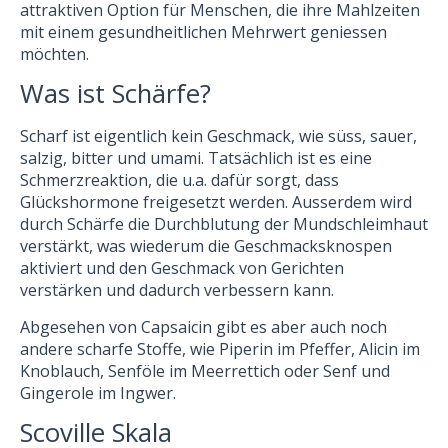
attraktiven Option für Menschen, die ihre Mahlzeiten
mit einem gesundheitlichen Mehrwert geniessen
möchten.
Was ist Schärfe?
Scharf ist eigentlich kein Geschmack, wie süss, sauer,
salzig, bitter und umami. Tatsächlich ist es eine
Schmerzreaktion, die u.a. dafür sorgt, dass
Glückshormone freigesetzt werden. Ausserdem wird
durch Schärfe die Durchblutung der Mundschleimhaut
verstärkt, was wiederum die Geschmacksknospen
aktiviert und den Geschmack von Gerichten
verstärken und dadurch verbessern kann.
Abgesehen von Capsaicin gibt es aber auch noch
andere scharfe Stoffe, wie Piperin im Pfeffer, Alicin im
Knoblauch, Senföle im Meerrettich oder Senf und
Gingerole im Ingwer.
Scoville Skala