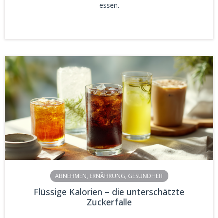
essen.
ABNEHMEN
,
ERNÄHRUNG
,
GESUNDHEIT
Flüssige Kalorien – die unterschätzte
Zuckerfalle