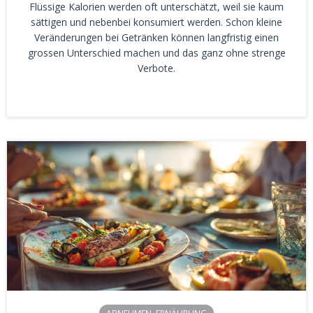
Flüssige Kalorien werden oft unterschätzt, weil sie kaum
sättigen und nebenbei konsumiert werden. Schon kleine
Veränderungen bei Getränken können langfristig einen
grossen Unterschied machen und das ganz ohne strenge
Verbote.