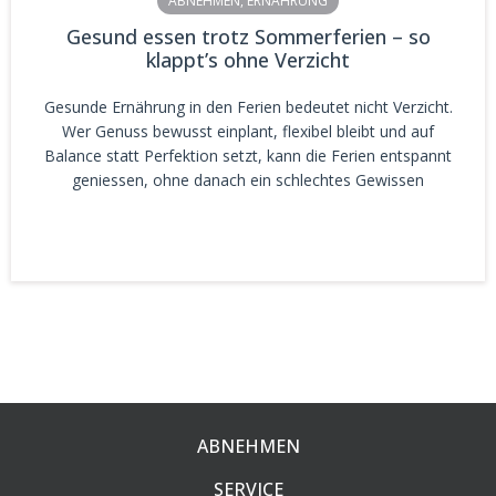
ABNEHMEN
,
ERNÄHRUNG
Gesund essen trotz Sommerferien – so
klappt’s ohne Verzicht
Gesunde Ernährung in den Ferien bedeutet nicht Verzicht.
Wer Genuss bewusst einplant, flexibel bleibt und auf
Balance statt Perfektion setzt, kann die Ferien entspannt
geniessen, ohne danach ein schlechtes Gewissen
ABNEHMEN
SERVICE