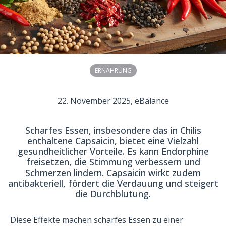
ERNÄHRUNG
22. November 2025
, eBalance
Scharfes Essen, insbesondere das in Chilis
enthaltene Capsaicin, bietet eine Vielzahl
gesundheitlicher Vorteile. Es kann Endorphine
freisetzen, die Stimmung verbessern und
Schmerzen lindern. Capsaicin wirkt zudem
antibakteriell, fördert die Verdauung und steigert
die Durchblutung.
Diese Effekte machen scharfes Essen zu einer