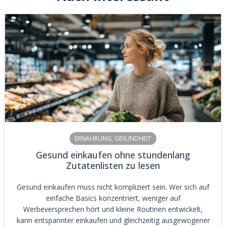
ERNÄHRUNG
,
GESUNDHEIT
Gesund einkaufen ohne stundenlang
Zutatenlisten zu lesen
Gesund einkaufen muss nicht kompliziert sein. Wer sich auf
einfache Basics konzentriert, weniger auf
Werbeversprechen hört und kleine Routinen entwickelt,
kann entspannter einkaufen und gleichzeitig ausgewogener