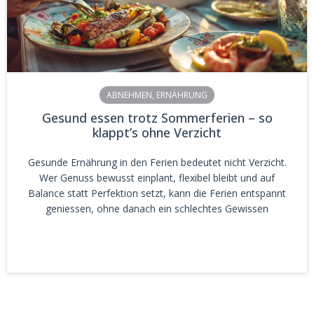
ABNEHMEN
,
ERNÄHRUNG
Gesund essen trotz Sommerferien – so
klappt’s ohne Verzicht
Gesunde Ernährung in den Ferien bedeutet nicht Verzicht.
Wer Genuss bewusst einplant, flexibel bleibt und auf
Balance statt Perfektion setzt, kann die Ferien entspannt
geniessen, ohne danach ein schlechtes Gewissen