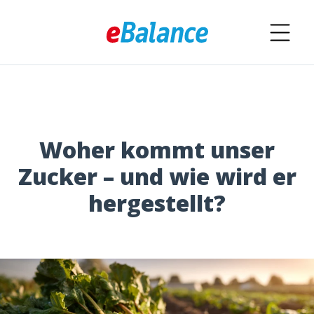
Woher kommt unser
Zucker – und wie wird er
hergestellt?