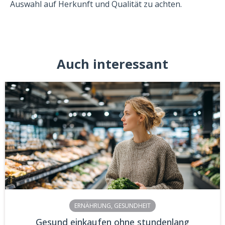
Auswahl auf Herkunft und Qualität zu achten.
Auch interessant
ERNÄHRUNG
,
GESUNDHEIT
Gesund einkaufen ohne stundenlang