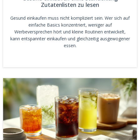
Zutatenlisten zu lesen
Gesund einkaufen muss nicht kompliziert sein. Wer sich auf
einfache Basics konzentriert, weniger auf
Werbeversprechen hört und kleine Routinen entwickelt,
kann entspannter einkaufen und gleichzeitig ausgewogener
essen.