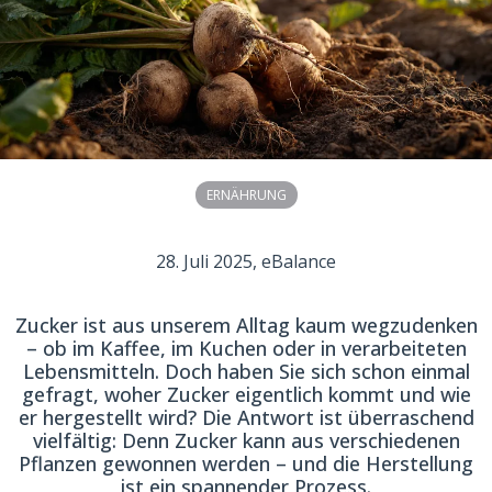
ERNÄHRUNG
28. Juli 2025
, eBalance
Zucker ist aus unserem Alltag kaum wegzudenken
– ob im Kaffee, im Kuchen oder in verarbeiteten
Lebensmitteln. Doch haben Sie sich schon einmal
gefragt, woher Zucker eigentlich kommt und wie
er hergestellt wird? Die Antwort ist überraschend
vielfältig: Denn Zucker kann aus verschiedenen
Pflanzen gewonnen werden – und die Herstellung
ist ein spannender Prozess.