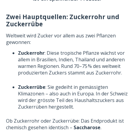
Zwei Hauptquellen: Zuckerrohr und
Zuckerrübe
Weltweit wird Zucker vor allem aus zwei Pflanzen
gewonnen:
Zuckerrohr
: Diese tropische Pflanze wächst vor
allem in Brasilien, Indien, Thailand und anderen
warmen Regionen. Rund 70–75 % des weltweit
produzierten Zuckers stammt aus Zuckerrohr.
Zuckerrübe
: Sie gedeiht in gemässigten
Klimazonen – also auch in Europa. In der Schweiz
wird der grösste Teil des Haushaltszuckers aus
Zuckerrüben hergestellt.
Ob Zuckerrohr oder Zuckerrübe: Das Endprodukt ist
chemisch gesehen identisch –
Saccharose
.