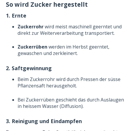
So wird Zucker hergestellt
1. Ernte
Zuckerrohr
wird meist maschinell geerntet und
direkt zur Weiterverarbeitung transportiert.
Zuckerrüben
werden im Herbst geerntet,
gewaschen und zerkleinert.
2. Saftgewinnung
Beim Zuckerrohr wird durch Pressen der süsse
Pflanzensaft herausgeholt.
Bei Zuckerrüben geschieht das durch Auslaugen
in heissem Wasser (Diffusion).
3. Reinigung und Eindampfen