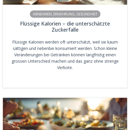
ABNEHMEN
,
ERNÄHRUNG
,
GESUNDHEIT
Flüssige Kalorien – die unterschätzte
Zuckerfalle
Flüssige Kalorien werden oft unterschätzt, weil sie kaum
sättigen und nebenbei konsumiert werden. Schon kleine
Veränderungen bei Getränken können langfristig einen
grossen Unterschied machen und das ganz ohne strenge
Verbote.