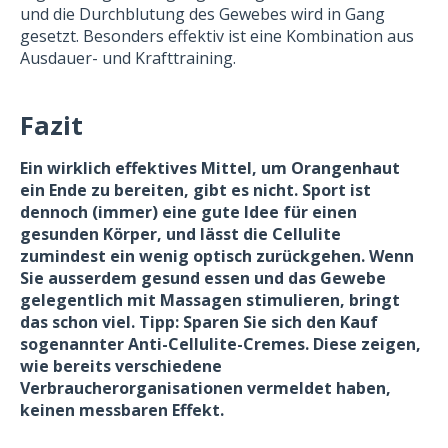
und die Durchblutung des Gewebes wird in Gang
gesetzt. Besonders effektiv ist eine Kombination aus
Ausdauer- und Krafttraining.
Fazit
Ein wirklich effektives Mittel, um Orangenhaut
ein Ende zu bereiten, gibt es nicht. Sport ist
dennoch (immer) eine gute Idee für einen
gesunden Körper, und lässt die Cellulite
zumindest ein wenig optisch zurückgehen. Wenn
Sie ausserdem gesund essen und das Gewebe
gelegentlich mit Massagen stimulieren, bringt
das schon viel. Tipp: Sparen Sie sich den Kauf
sogenannter Anti-Cellulite-Cremes. Diese zeigen,
wie bereits verschiedene
Verbraucherorganisationen vermeldet haben,
keinen messbaren Effekt.