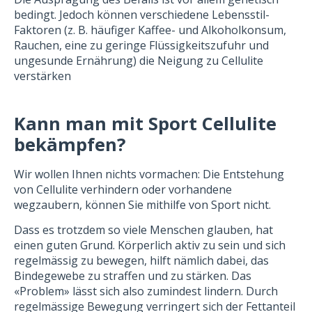
bedingt. Jedoch können verschiedene Lebensstil-
Faktoren (z. B. häufiger Kaffee- und Alkoholkonsum,
Rauchen, eine zu geringe Flüssigkeitszufuhr und
ungesunde Ernährung) die Neigung zu Cellulite
verstärken
Kann man mit Sport Cellulite
bekämpfen?
Wir wollen Ihnen nichts vormachen: Die Entstehung
von Cellulite verhindern oder vorhandene
wegzaubern, können Sie mithilfe von Sport nicht.
Dass es trotzdem so viele Menschen glauben, hat
einen guten Grund. Körperlich aktiv zu sein und sich
regelmässig zu bewegen, hilft nämlich dabei, das
Bindegewebe zu straffen und zu stärken. Das
«Problem» lässt sich also zumindest lindern. Durch
regelmässige Bewegung verringert sich der Fettanteil