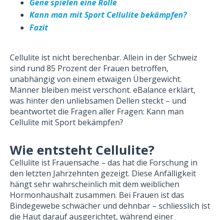
Gene spielen eine Rolle
Kann man mit Sport Cellulite bekämpfen?
Fazit
Cellulite ist nicht berechenbar. Allein in der Schweiz
sind rund 85 Prozent der Frauen betroffen,
unabhängig von einem etwaigen Übergewicht.
Männer bleiben meist verschont. eBalance erklärt,
was hinter den unliebsamen Dellen steckt – und
beantwortet die Fragen aller Fragen: Kann man
Cellulite mit Sport bekämpfen?
Wie entsteht Cellulite?
Cellulite ist Frauensache – das hat die Forschung in
den letzten Jahrzehnten gezeigt. Diese Anfälligkeit
hängt sehr wahrscheinlich mit dem weiblichen
Hormonhaushalt zusammen. Bei Frauen ist das
Bindegewebe schwächer und dehnbar – schliesslich ist
die Haut darauf ausgerichtet, während einer