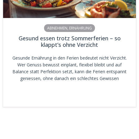
ABNEHMEN
,
ERNÄHRUNG
Gesund essen trotz Sommerferien – so
klappt’s ohne Verzicht
Gesunde Ernährung in den Ferien bedeutet nicht Verzicht.
Wer Genuss bewusst einplant, flexibel bleibt und auf
Balance statt Perfektion setzt, kann die Ferien entspannt
geniessen, ohne danach ein schlechtes Gewissen