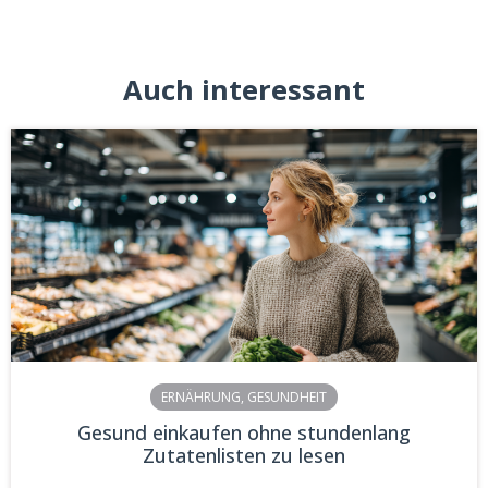
Auch interessant
ERNÄHRUNG
,
GESUNDHEIT
Gesund einkaufen ohne stundenlang
Zutatenlisten zu lesen