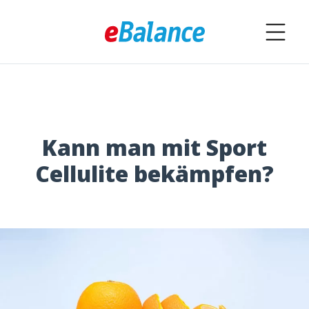
Kann man mit Sport
Cellulite bekämpfen?