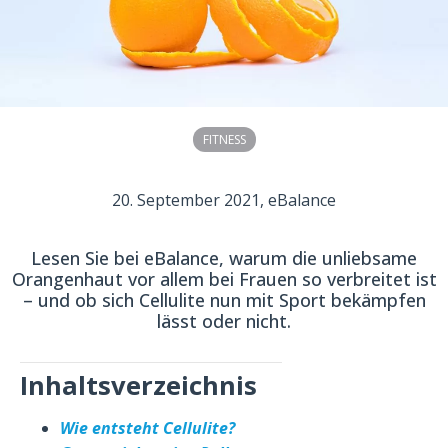
FITNESS
20. September 2021
, eBalance
Lesen Sie bei eBalance, warum die unliebsame
Orangenhaut vor allem bei Frauen so verbreitet ist
– und ob sich Cellulite nun mit Sport bekämpfen
lässt oder nicht.
Inhaltsverzeichnis
Wie entsteht Cellulite?