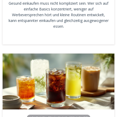
Gesund einkaufen muss nicht kompliziert sein. Wer sich auf
einfache Basics konzentriert, weniger auf
Werbeversprechen hört und kleine Routinen entwickelt,
kann entspannter einkaufen und gleichzeitig ausgewogener
essen.