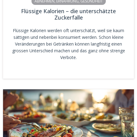
ABNEHMEN
,
ERNÄHRUNG
,
GESUNDHEIT
Flüssige Kalorien – die unterschätzte
Zuckerfalle
Flüssige Kalorien werden oft unterschätzt, weil sie kaum
sättigen und nebenbei konsumiert werden. Schon kleine
Veränderungen bei Getränken können langfristig einen
grossen Unterschied machen und das ganz ohne strenge
Verbote.