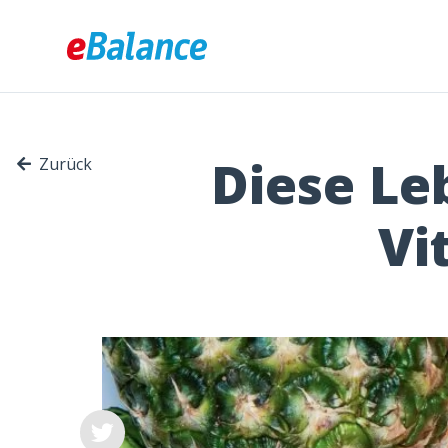
Diese Le
Zurück
Vi