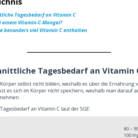
ichnis
tliche Tagesbedarf an Vitamin C
i einem Vitamin-C-Mangel?
ie besonders viel Vitamin C enthalten
nittliche Tagesbedarf an Vitamin 
Körper selbst nicht bilden, weshalb es über die Ernährung
st es sich im Körper nicht speichern, weshalb man darauf ac
u nehmen.
 Tagesbedarf an Vitamin C laut der SGE:
80 – 9
100 m