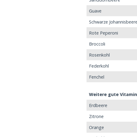
Guave
Schwarze Johannisbeer
Rote Peperoni
Broccoli
Rosenkohl
Federkohl
Fenchel
Weitere gute Vitamin
Erdbeere
Zitrone
Orange