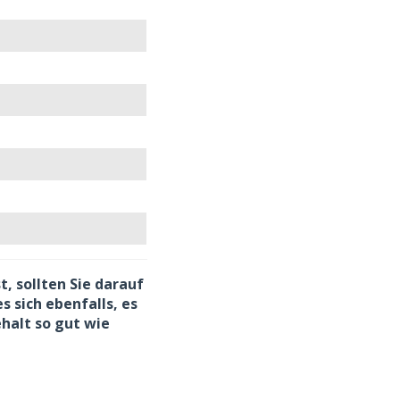
t, sollten Sie darauf
s sich ebenfalls, es
halt so gut wie