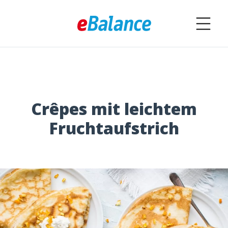
Crêpes mit leichtem
Fruchtaufstrich