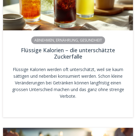
ABNEHMEN
,
ERNÄHRUNG
,
GESUNDHEIT
Flüssige Kalorien – die unterschätzte
Zuckerfalle
Flüssige Kalorien werden oft unterschätzt, weil sie kaum
sättigen und nebenbei konsumiert werden. Schon kleine
Veränderungen bei Getränken können langfristig einen
grossen Unterschied machen und das ganz ohne strenge
Verbote.