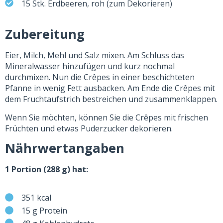
15 Stk. Erdbeeren, roh (zum Dekorieren)
Zubereitung
Eier, Milch, Mehl und Salz mixen. Am Schluss das
Mineralwasser hinzufügen und kurz nochmal
durchmixen. Nun die Crêpes in einer beschichteten
Pfanne in wenig Fett ausbacken. Am Ende die Crêpes mit
dem Fruchtaufstrich bestreichen und zusammenklappen.
Wenn Sie möchten, können Sie die Crêpes mit frischen
Früchten und etwas Puderzucker dekorieren.
Nährwertangaben
1 Portion (288 g) hat:
351 kcal
15 g Protein