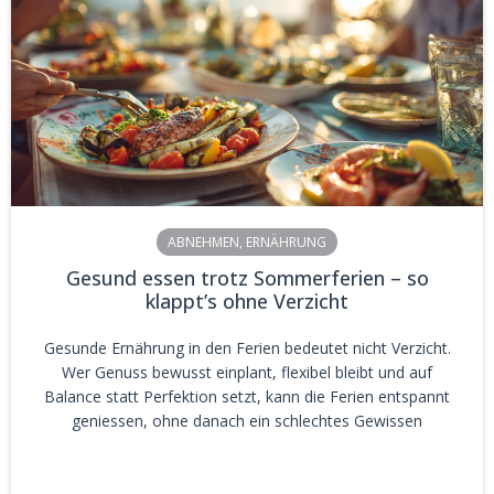
ABNEHMEN
,
ERNÄHRUNG
Gesund essen trotz Sommerferien – so
klappt’s ohne Verzicht
Gesunde Ernährung in den Ferien bedeutet nicht Verzicht.
Wer Genuss bewusst einplant, flexibel bleibt und auf
Balance statt Perfektion setzt, kann die Ferien entspannt
geniessen, ohne danach ein schlechtes Gewissen