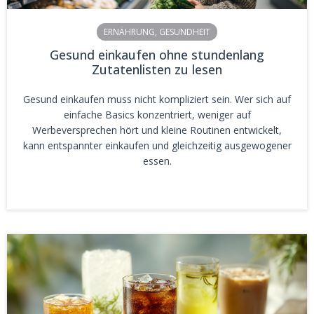
ERNÄHRUNG
,
GESUNDHEIT
Gesund einkaufen ohne stundenlang
Zutatenlisten zu lesen
Gesund einkaufen muss nicht kompliziert sein. Wer sich auf
einfache Basics konzentriert, weniger auf
Werbeversprechen hört und kleine Routinen entwickelt,
kann entspannter einkaufen und gleichzeitig ausgewogener
essen.