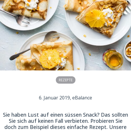
REZEPTE
6. Januar 2019
, eBalance
Sie haben Lust auf einen süssen Snack? Das sollten
Sie sich auf keinen Fall verbieten. Probieren Sie
doch zum Beispiel dieses einfache Rezept. Unsere