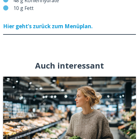
48 g Kohlenhydrate
10 g Fett
Hier geht’s zurück zum Menüplan.
Auch interessant