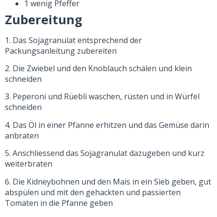
1 wenig Pfeffer
Zubereitung
1. Das Sojagranulat entsprechend der
Packungsanleitung zubereiten
2. Die Zwiebel und den Knoblauch schälen und klein
schneiden
3. Peperoni und Rüebli waschen, rüsten und in Würfel
schneiden
4. Das Öl in einer Pfanne erhitzen und das Gemüse darin
anbraten
5. Anschliessend das Sojagranulat dazugeben und kurz
weiterbraten
6. Die Kidneybohnen und den Mais in ein Sieb geben, gut
abspülen und mit den gehackten und passierten
Tomaten in die Pfanne geben