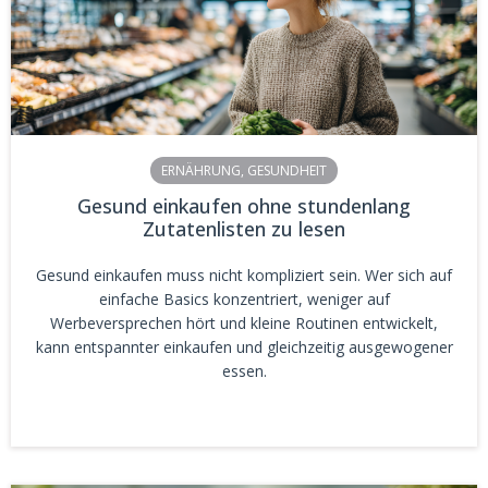
ERNÄHRUNG
,
GESUNDHEIT
Gesund einkaufen ohne stundenlang
Zutatenlisten zu lesen
Gesund einkaufen muss nicht kompliziert sein. Wer sich auf
einfache Basics konzentriert, weniger auf
Werbeversprechen hört und kleine Routinen entwickelt,
kann entspannter einkaufen und gleichzeitig ausgewogener
essen.