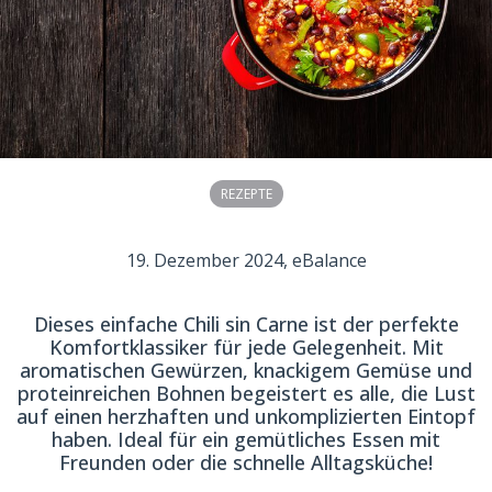
REZEPTE
19. Dezember 2024
, eBalance
Dieses einfache Chili sin Carne ist der perfekte
Komfortklassiker für jede Gelegenheit. Mit
aromatischen Gewürzen, knackigem Gemüse und
proteinreichen Bohnen begeistert es alle, die Lust
auf einen herzhaften und unkomplizierten Eintopf
haben. Ideal für ein gemütliches Essen mit
Freunden oder die schnelle Alltagsküche!