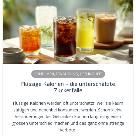
ABNEHMEN
,
ERNÄHRUNG
,
GESUNDHEIT
Flüssige Kalorien – die unterschätzte
Zuckerfalle
Flüssige Kalorien werden oft unterschätzt, weil sie kaum
sättigen und nebenbei konsumiert werden. Schon kleine
Veränderungen bei Getränken können langfristig einen
grossen Unterschied machen und das ganz ohne strenge
Verbote.