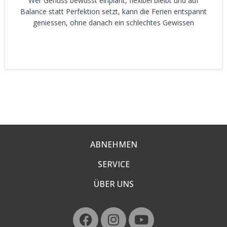
Wer Genuss bewusst einplant, flexibel bleibt und auf
Balance statt Perfektion setzt, kann die Ferien entspannt
geniessen, ohne danach ein schlechtes Gewissen
ABNEHMEN
SERVICE
ÜBER UNS