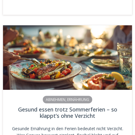
ABNEHMEN
,
ERNÄHRUNG
Gesund essen trotz Sommerferien – so
klappt’s ohne Verzicht
Gesunde Ernährung in den Ferien bedeutet nicht Verzicht.