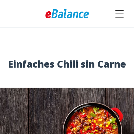
Einfaches Chili sin Carne