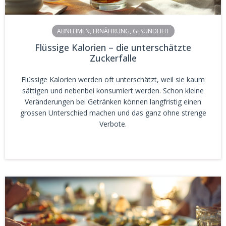
ABNEHMEN
,
ERNÄHRUNG
,
GESUNDHEIT
Flüssige Kalorien – die unterschätzte
Zuckerfalle
Flüssige Kalorien werden oft unterschätzt, weil sie kaum
sättigen und nebenbei konsumiert werden. Schon kleine
Veränderungen bei Getränken können langfristig einen
grossen Unterschied machen und das ganz ohne strenge
Verbote.