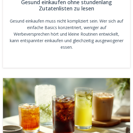
Gesund einkaufen ohne stundenlang
Zutatenlisten zu lesen
Gesund einkaufen muss nicht kompliziert sein. Wer sich auf
einfache Basics konzentriert, weniger auf
Werbeversprechen hört und kleine Routinen entwickelt,
kann entspannter einkaufen und gleichzeitig ausgewogener
essen.