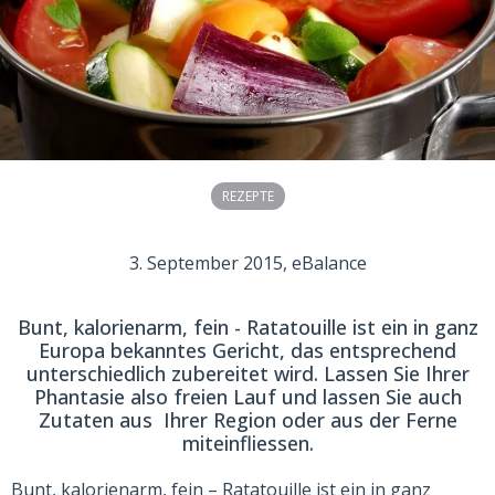
REZEPTE
3. September 2015
, eBalance
Bunt, kalorienarm, fein - Ratatouille ist ein in ganz
Europa bekanntes Gericht, das entsprechend
unterschiedlich zubereitet wird. Lassen Sie Ihrer
Phantasie also freien Lauf und lassen Sie auch
Zutaten aus Ihrer Region oder aus der Ferne
miteinfliessen.
Bunt, kalorienarm, fein – Ratatouille ist ein in ganz