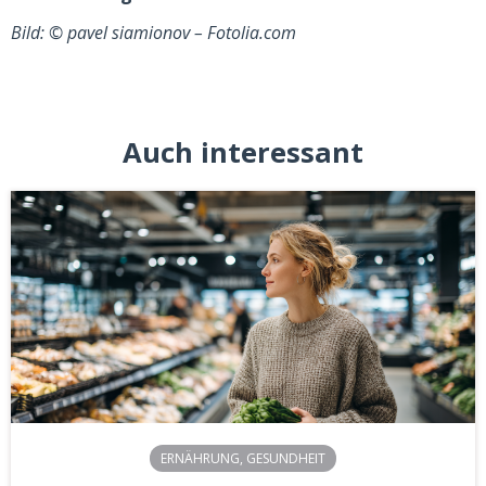
Bild: © pavel siamionov – Fotolia.com
Auch interessant
ERNÄHRUNG
,
GESUNDHEIT