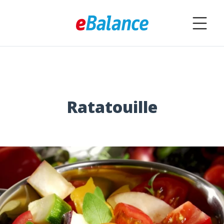
Ratatouille