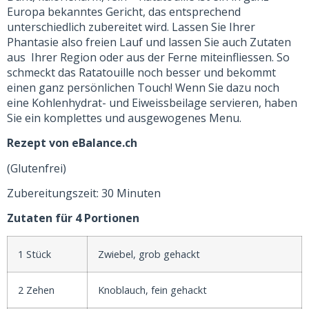
Europa bekanntes Gericht, das entsprechend
unterschiedlich zubereitet wird. Lassen Sie Ihrer
Phantasie also freien Lauf und lassen Sie auch Zutaten
aus Ihrer Region oder aus der Ferne miteinfliessen. So
schmeckt das Ratatouille noch besser und bekommt
einen ganz persönlichen Touch! Wenn Sie dazu noch
eine Kohlenhydrat- und Eiweissbeilage servieren, haben
Sie ein komplettes und ausgewogenes Menu.
Rezept von eBalance.ch
(Glutenfrei)
Zubereitungszeit: 30 Minuten
Zutaten für 4 Portionen
1 Stück
Zwiebel, grob gehackt
2 Zehen
Knoblauch, fein gehackt