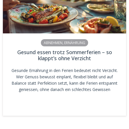
ABNEHMEN
,
ERNÄHRUNG
Gesund essen trotz Sommerferien – so
klappt’s ohne Verzicht
Gesunde Ernährung in den Ferien bedeutet nicht Verzicht.
Wer Genuss bewusst einplant, flexibel bleibt und auf
Balance statt Perfektion setzt, kann die Ferien entspannt
geniessen, ohne danach ein schlechtes Gewissen