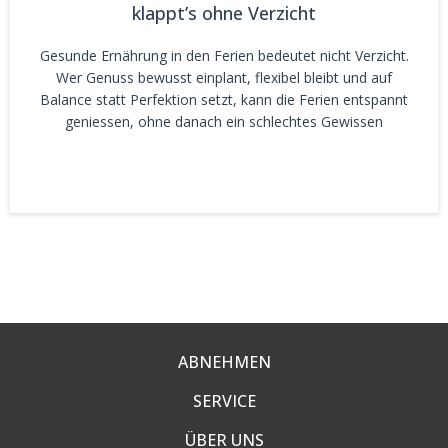
klappt’s ohne Verzicht
Gesunde Ernährung in den Ferien bedeutet nicht Verzicht.
Wer Genuss bewusst einplant, flexibel bleibt und auf
Balance statt Perfektion setzt, kann die Ferien entspannt
geniessen, ohne danach ein schlechtes Gewissen
ABNEHMEN
SERVICE
ÜBER UNS