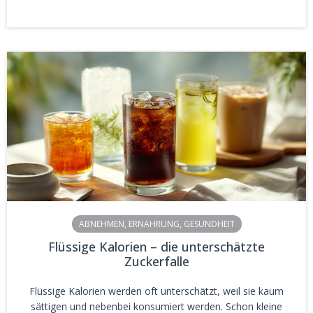
ABNEHMEN
,
ERNÄHRUNG
,
GESUNDHEIT
Flüssige Kalorien – die unterschätzte
Zuckerfalle
Flüssige Kalorien werden oft unterschätzt, weil sie kaum
sättigen und nebenbei konsumiert werden. Schon kleine