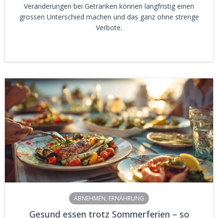
Veränderungen bei Getränken können langfristig einen
grossen Unterschied machen und das ganz ohne strenge
Verbote.
ABNEHMEN
,
ERNÄHRUNG
Gesund essen trotz Sommerferien – so