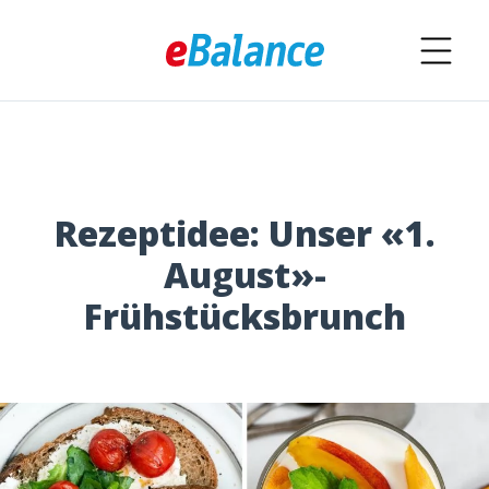
Rezeptidee: Unser «1.
August»-
Frühstücksbrunch