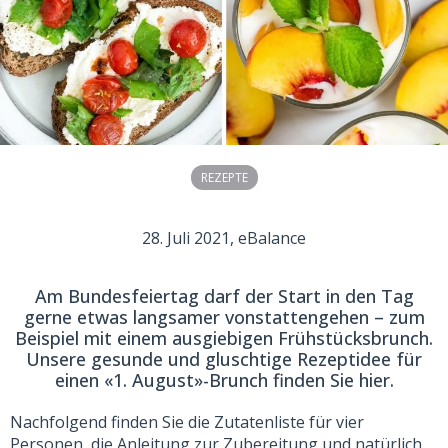
REZEPTE
28. Juli 2021
, eBalance
Am Bundesfeiertag darf der Start in den Tag
gerne etwas langsamer vonstattengehen – zum
Beispiel mit einem ausgiebigen Frühstücksbrunch.
Unsere gesunde und gluschtige Rezeptidee für
einen «1. August»-Brunch finden Sie hier.
Nachfolgend finden Sie die Zutatenliste für vier
Personen, die Anleitung zur Zubereitung und natürlich