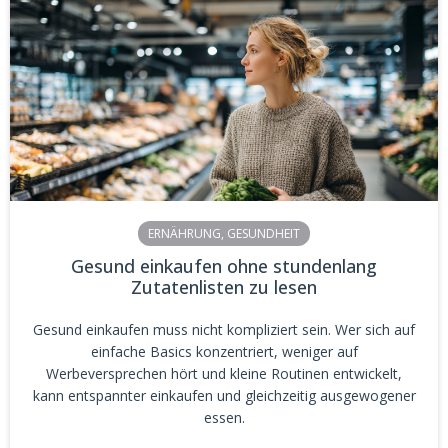
ERNÄHRUNG
,
GESUNDHEIT
Gesund einkaufen ohne stundenlang
Zutatenlisten zu lesen
Gesund einkaufen muss nicht kompliziert sein. Wer sich auf
einfache Basics konzentriert, weniger auf
Werbeversprechen hört und kleine Routinen entwickelt,
kann entspannter einkaufen und gleichzeitig ausgewogener
essen.