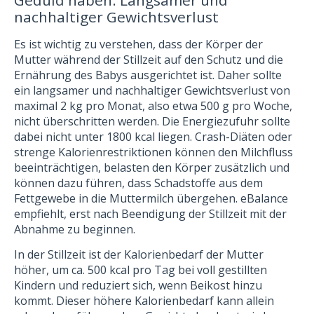
nachhaltiger Gewichtsverlust
Es ist wichtig zu verstehen, dass der Körper der
Mutter während der Stillzeit auf den Schutz und die
Ernährung des Babys ausgerichtet ist. Daher sollte
ein langsamer und nachhaltiger Gewichtsverlust von
maximal 2 kg pro Monat, also etwa 500 g pro Woche,
nicht überschritten werden. Die Energiezufuhr sollte
dabei nicht unter 1800 kcal liegen. Crash-Diäten oder
strenge Kalorienrestriktionen können den Milchfluss
beeinträchtigen, belasten den Körper zusätzlich und
können dazu führen, dass Schadstoffe aus dem
Fettgewebe in die Muttermilch übergehen. eBalance
empfiehlt, erst nach Beendigung der Stillzeit mit der
Abnahme zu beginnen.
In der Stillzeit ist der Kalorienbedarf der Mutter
höher, um ca. 500 kcal pro Tag bei voll gestillten
Kindern und reduziert sich, wenn Beikost hinzu
kommt. Dieser höhere Kalorienbedarf kann allein