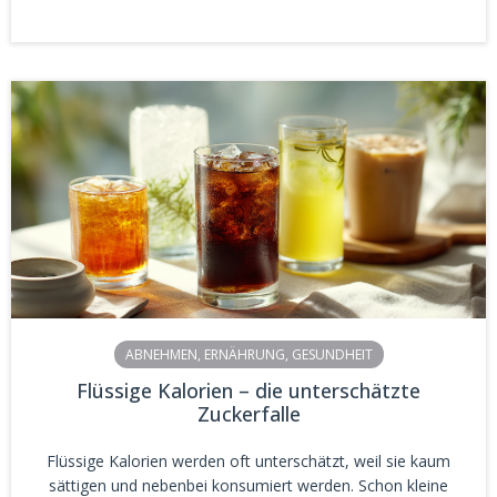
ABNEHMEN
,
ERNÄHRUNG
,
GESUNDHEIT
Flüssige Kalorien – die unterschätzte
Zuckerfalle
Flüssige Kalorien werden oft unterschätzt, weil sie kaum
sättigen und nebenbei konsumiert werden. Schon kleine