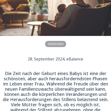
ABNEHMEN
28. September 2024
, eBalance
Die Zeit nach der Geburt eines Babys ist eine der
schönsten, aber auch herausforderndsten Phasen
im Leben einer Frau. Während die Freude über den
neuen Familienzuwachs überwältigend sein kann,
können auch die körperlichen Veränderungen und
die Herausforderungen des Stillens belastend sein.
Viele Mütter fragen sich, ob es möglich ist,
während der Stillzeit abzunehmen, ohne die