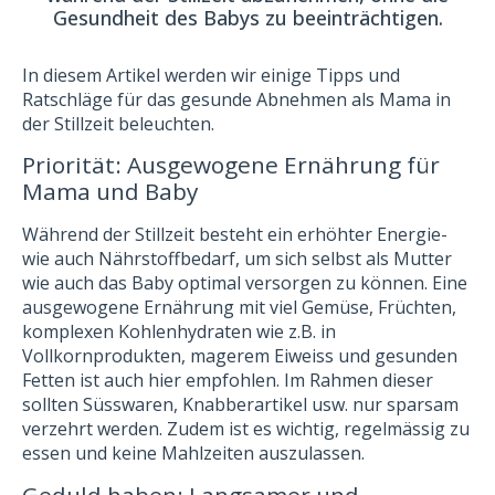
Gesundheit des Babys zu beeinträchtigen.
In diesem Artikel werden wir einige Tipps und
Ratschläge für das gesunde Abnehmen als Mama in
der Stillzeit beleuchten.
Priorität: Ausgewogene Ernährung für
Mama und Baby
Während der Stillzeit besteht ein erhöhter Energie-
wie auch Nährstoffbedarf, um sich selbst als Mutter
wie auch das Baby optimal versorgen zu können. Eine
ausgewogene Ernährung mit viel Gemüse, Früchten,
komplexen Kohlenhydraten wie z.B. in
Vollkornprodukten, magerem Eiweiss und gesunden
Fetten ist auch hier empfohlen. Im Rahmen dieser
sollten Süsswaren, Knabberartikel usw. nur sparsam
verzehrt werden. Zudem ist es wichtig, regelmässig zu
essen und keine Mahlzeiten auszulassen.
Geduld haben: Langsamer und