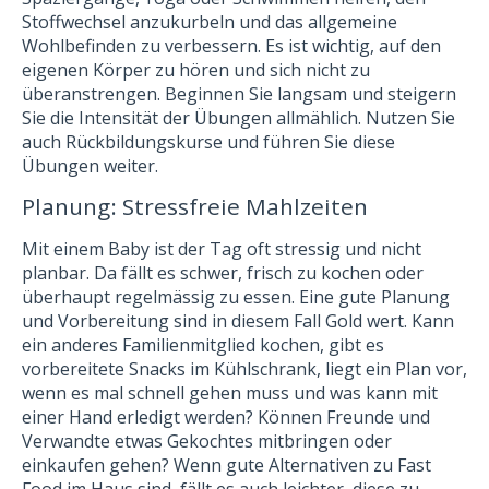
Stoffwechsel anzukurbeln und das allgemeine
Wohlbefinden zu verbessern. Es ist wichtig, auf den
eigenen Körper zu hören und sich nicht zu
überanstrengen. Beginnen Sie langsam und steigern
Sie die Intensität der Übungen allmählich. Nutzen Sie
auch Rückbildungskurse und führen Sie diese
Übungen weiter.
Planung: Stressfreie Mahlzeiten
Mit einem Baby ist der Tag oft stressig und nicht
planbar. Da fällt es schwer, frisch zu kochen oder
überhaupt regelmässig zu essen. Eine gute Planung
und Vorbereitung sind in diesem Fall Gold wert. Kann
ein anderes Familienmitglied kochen, gibt es
vorbereitete Snacks im Kühlschrank, liegt ein Plan vor,
wenn es mal schnell gehen muss und was kann mit
einer Hand erledigt werden? Können Freunde und
Verwandte etwas Gekochtes mitbringen oder
einkaufen gehen? Wenn gute Alternativen zu Fast