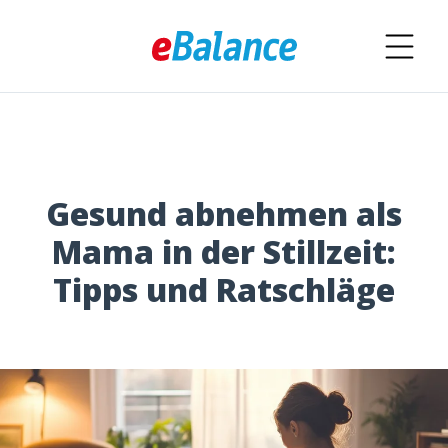
Gesund abnehmen als
Mama in der Stillzeit:
Tipps und Ratschläge