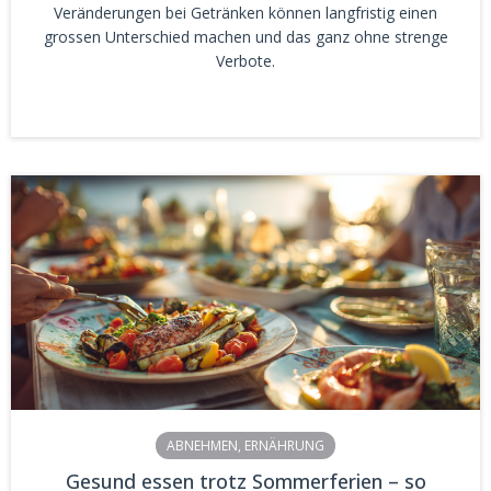
Veränderungen bei Getränken können langfristig einen
grossen Unterschied machen und das ganz ohne strenge
Verbote.
ABNEHMEN
,
ERNÄHRUNG
Gesund essen trotz Sommerferien – so