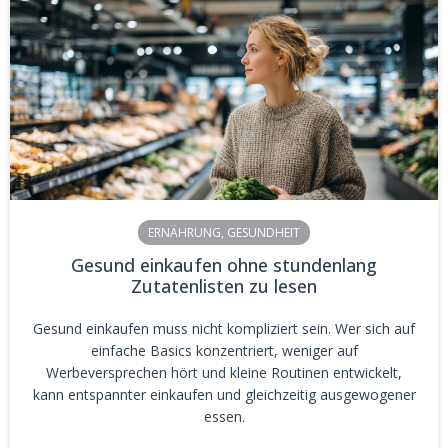
ERNÄHRUNG
,
GESUNDHEIT
Gesund einkaufen ohne stundenlang
Zutatenlisten zu lesen
Gesund einkaufen muss nicht kompliziert sein. Wer sich auf
einfache Basics konzentriert, weniger auf
Werbeversprechen hört und kleine Routinen entwickelt,
kann entspannter einkaufen und gleichzeitig ausgewogener
essen.