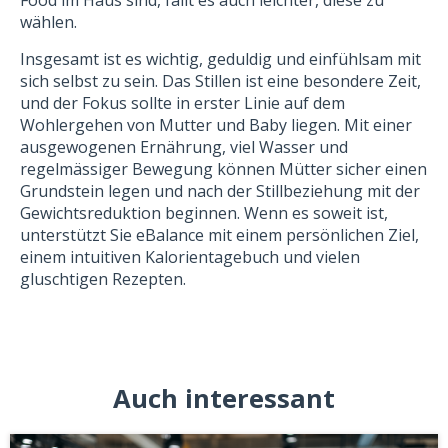
Food im Haus sind, fällt es auch leichter, diese zu
wählen.
Insgesamt ist es wichtig, geduldig und einfühlsam mit
sich selbst zu sein. Das Stillen ist eine besondere Zeit,
und der Fokus sollte in erster Linie auf dem
Wohlergehen von Mutter und Baby liegen. Mit einer
ausgewogenen Ernährung, viel Wasser und
regelmässiger Bewegung können Mütter sicher einen
Grundstein legen und nach der Stillbeziehung mit der
Gewichtsreduktion beginnen. Wenn es soweit ist,
unterstützt Sie eBalance mit einem persönlichen Ziel,
einem intuitiven Kalorientagebuch und vielen
gluschtigen Rezepten.
Auch interessant