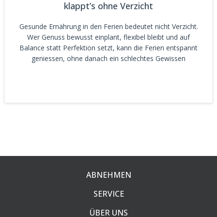
klappt’s ohne Verzicht
Gesunde Ernährung in den Ferien bedeutet nicht Verzicht.
Wer Genuss bewusst einplant, flexibel bleibt und auf
Balance statt Perfektion setzt, kann die Ferien entspannt
geniessen, ohne danach ein schlechtes Gewissen
ABNEHMEN
SERVICE
ÜBER UNS