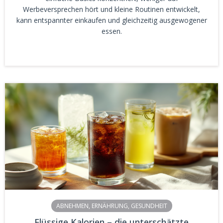
Werbeversprechen hört und kleine Routinen entwickelt,
kann entspannter einkaufen und gleichzeitig ausgewogener
essen.
ABNEHMEN
,
ERNÄHRUNG
,
GESUNDHEIT
Flüssige Kalorien – die unterschätzte