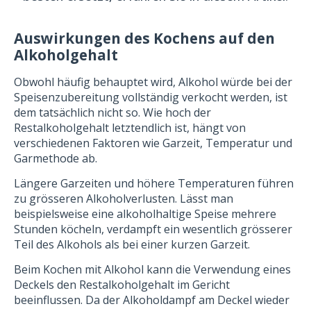
Auswirkungen des Kochens auf den
Alkoholgehalt
Obwohl häufig behauptet wird, Alkohol würde bei der
Speisenzubereitung vollständig verkocht werden, ist
dem tatsächlich nicht so. Wie hoch der
Restalkoholgehalt letztendlich ist, hängt von
verschiedenen Faktoren wie Garzeit, Temperatur und
Garmethode ab.
Längere Garzeiten und höhere Temperaturen führen
zu grösseren Alkoholverlusten. Lässt man
beispielsweise eine alkoholhaltige Speise mehrere
Stunden köcheln, verdampft ein wesentlich grösserer
Teil des Alkohols als bei einer kurzen Garzeit.
Beim Kochen mit Alkohol kann die Verwendung eines
Deckels den Restalkoholgehalt im Gericht
beeinflussen. Da der Alkoholdampf am Deckel wieder