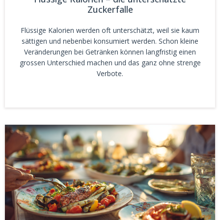
Zuckerfalle
Flüssige Kalorien werden oft unterschätzt, weil sie kaum
sättigen und nebenbei konsumiert werden. Schon kleine
Veränderungen bei Getränken können langfristig einen
grossen Unterschied machen und das ganz ohne strenge
Verbote.