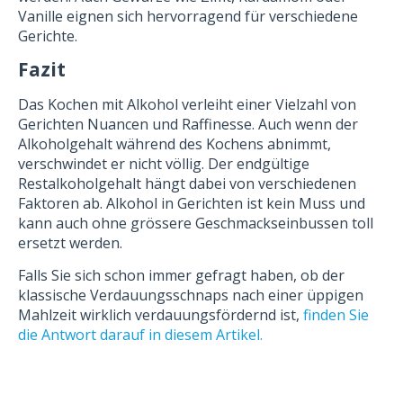
Vanille eignen sich hervorragend für verschiedene
Gerichte.
Fazit
Das Kochen mit Alkohol verleiht einer Vielzahl von
Gerichten Nuancen und Raffinesse. Auch wenn der
Alkoholgehalt während des Kochens abnimmt,
verschwindet er nicht völlig. Der endgültige
Restalkoholgehalt hängt dabei von verschiedenen
Faktoren ab. Alkohol in Gerichten ist kein Muss und
kann auch ohne grössere Geschmackseinbussen toll
ersetzt werden.
Falls Sie sich schon immer gefragt haben, ob der
klassische Verdauungsschnaps nach einer üppigen
Mahlzeit wirklich verdauungsfördernd ist,
finden Sie
die Antwort darauf in diesem Artikel.