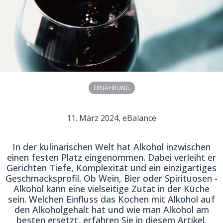
ERNÄHRUNG
11. März 2024
, eBalance
In der kulinarischen Welt hat Alkohol inzwischen
einen festen Platz eingenommen. Dabei verleiht er
Gerichten Tiefe, Komplexität und ein einzigartiges
Geschmacksprofil. Ob Wein, Bier oder Spirituosen -
Alkohol kann eine vielseitige Zutat in der Küche
sein. Welchen Einfluss das Kochen mit Alkohol auf
den Alkoholgehalt hat und wie man Alkohol am
besten ersetzt, erfahren Sie in diesem Artikel.