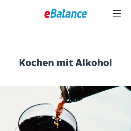
Kochen mit Alkohol