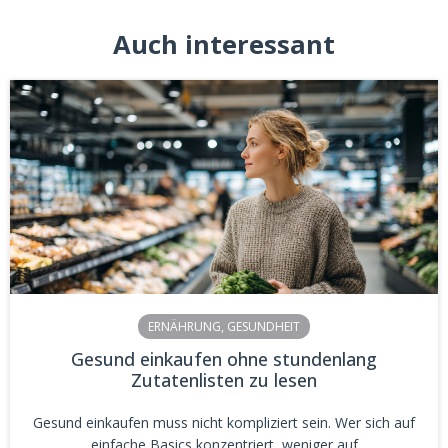
Auch interessant
ERNÄHRUNG
,
GESUNDHEIT
Gesund einkaufen ohne stundenlang
Zutatenlisten zu lesen
Gesund einkaufen muss nicht kompliziert sein. Wer sich auf
einfache Basics konzentriert, weniger auf