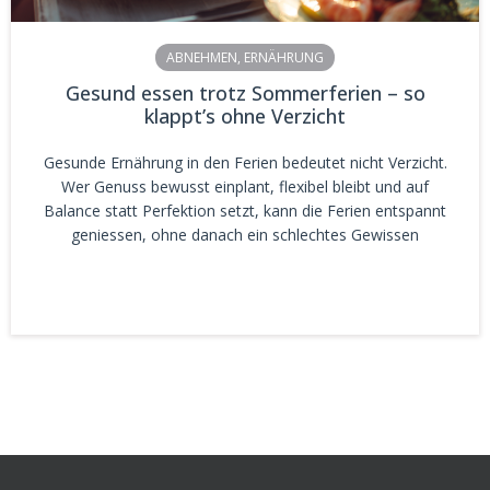
ABNEHMEN
,
ERNÄHRUNG
Gesund essen trotz Sommerferien – so
klappt’s ohne Verzicht
Gesunde Ernährung in den Ferien bedeutet nicht Verzicht.
Wer Genuss bewusst einplant, flexibel bleibt und auf
Balance statt Perfektion setzt, kann die Ferien entspannt
geniessen, ohne danach ein schlechtes Gewissen