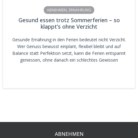
ABNEHMEN
,
ERNÄHRUNG
Gesund essen trotz Sommerferien – so
klappt’s ohne Verzicht
Gesunde Ernährung in den Ferien bedeutet nicht Verzicht.
Wer Genuss bewusst einplant, flexibel bleibt und auf
Balance statt Perfektion setzt, kann die Ferien entspannt
geniessen, ohne danach ein schlechtes Gewissen
ABNEHMEN