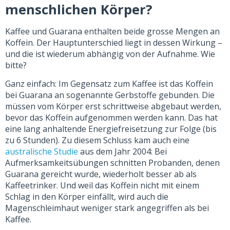
menschlichen Körper?
Kaffee und Guarana enthalten beide grosse Mengen an
Koffein. Der Hauptunterschied liegt in dessen Wirkung –
und die ist wiederum abhängig von der Aufnahme. Wie
bitte?
Ganz einfach: Im Gegensatz zum Kaffee ist das Koffein
bei Guarana an sogenannte Gerbstoffe gebunden. Die
müssen vom Körper erst schrittweise abgebaut werden,
bevor das Koffein aufgenommen werden kann. Das hat
eine lang anhaltende Energiefreisetzung zur Folge (bis
zu 6 Stunden). Zu diesem Schluss kam auch eine
australische Studie
aus dem Jahr 2004: Bei
Aufmerksamkeitsübungen schnitten Probanden, denen
Guarana gereicht wurde, wiederholt besser ab als
Kaffeetrinker. Und weil das Koffein nicht mit einem
Schlag in den Körper einfällt, wird auch die
Magenschleimhaut weniger stark angegriffen als bei
Kaffee.