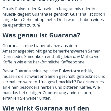
Ob als Pulver oder Kapseln, in Kaugummis oder in
Müesli-Riegeln: Guarana (eigentlich: Guaraná) ist schon
lange kein Geheimtipp mehr. Doch womit haben wir es
da eigentlich zu tun?
Was genau ist Guarana?
Guarana ist eine Lianenpflanze aus dem
Amazonasgebiet. Mit ganz bemerkenswerten Samen.
Denn jedes Samenkorn enthält gleich
drei
Mal so viel
Koffein wie eine herkömmliche Kaffeebohne.
Bevor Guarana seine typische Pulverform erhält,
müssen die schwarzen Samen geschält, getrocknet und
zermahlen werden. Und geschmacklich? Da erinnert es
an einen besonders herben und bitteren Kaffee. Wie
man das bei richtiger Zubereitung ändern kann,
erfahren Sie weiter unten.
Wie wirkt Guarana auf den