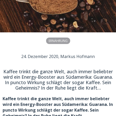
ERNÄHRUNG
24. Dezember 2020
, Markus Hofmann
Kaffee trinkt die ganze Welt, auch immer beliebter
wird ein Energy-Booster aus Südamerika: Guarana.
In puncto Wirkung schlägt der sogar Kaffee. Sein
Geheimnis? In der Ruhe liegt die Kraft…
Kaffee trinkt die ganze Welt, auch immer beliebter
wird ein Energy-Booster aus Südamerika: Guarana. In
puncto Wirkung schlägt der sogar Kaffee. Sein
Geheimnis? In der Ruhe liegt die Kraft…