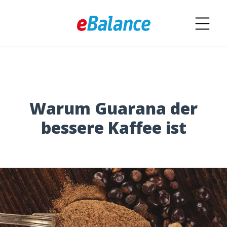
Warum Guarana der
bessere Kaffee ist