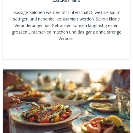
Flüssige Kalorien werden oft unterschätzt, weil sie kaum
sättigen und nebenbei konsumiert werden. Schon kleine
Veränderungen bei Getränken können langfristig einen
grossen Unterschied machen und das ganz ohne strenge
Verbote.