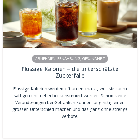
ABNEHMEN
,
ERNÄHRUNG
,
GESUNDHEIT
Flüssige Kalorien – die unterschätzte
Zuckerfalle
Flüssige Kalorien werden oft unterschätzt, weil sie kaum
sättigen und nebenbei konsumiert werden. Schon kleine
Veränderungen bei Getränken können langfristig einen
grossen Unterschied machen und das ganz ohne strenge
Verbote.