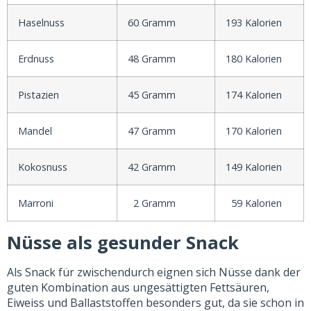
Haselnuss
60 Gramm
193 Kalorien
Erdnuss
48 Gramm
180 Kalorien
Pistazien
45 Gramm
174 Kalorien
Mandel
47 Gramm
170 Kalorien
Kokosnuss
42 Gramm
149 Kalorien
Marroni
2 Gramm
59 Kalorien
Nüsse als gesunder Snack
Als Snack für zwischendurch eignen sich Nüsse dank der
guten Kombination aus ungesättigten Fettsäuren,
Eiweiss und Ballaststoffen besonders gut, da sie schon in