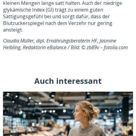
kleinen Mengen lange satt halten. Auch der niedrige
glykämische Index (GI) trägt zu einem guten
Sättigungsgefühl bei und sorgt dafür, dass der
Blutzuckerspiegel nach dem Verzehr nur gering
ansteigt.
Claudia Müller, dipl. Ernährungsberaterin HF, Jasmine
Helbling, Redaktorin eBalance / Bild: © zb89v – fotolia.com
Auch interessant