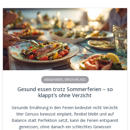
ABNEHMEN
,
ERNÄHRUNG
Gesund essen trotz Sommerferien – so
klappt’s ohne Verzicht
Gesunde Ernährung in den Ferien bedeutet nicht Verzicht.
Wer Genuss bewusst einplant, flexibel bleibt und auf
Balance statt Perfektion setzt, kann die Ferien entspannt
geniessen, ohne danach ein schlechtes Gewissen