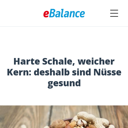
Harte Schale, weicher
Kern: deshalb sind Nüsse
gesund