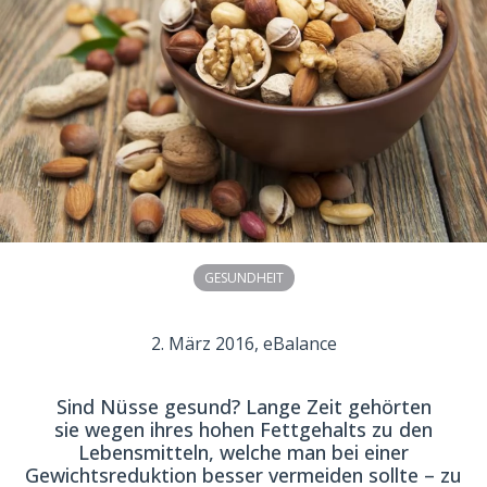
GESUNDHEIT
2. März 2016
, eBalance
Sind Nüsse gesund? Lange Zeit gehörten
sie wegen ihres hohen Fettgehalts zu den
Lebensmitteln, welche man bei einer
Gewichtsreduktion besser vermeiden sollte – zu