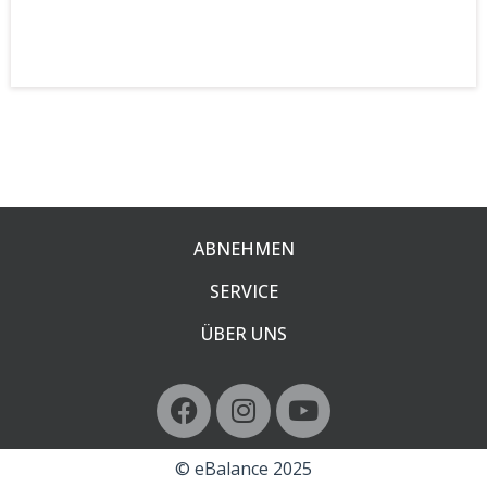
ABNEHMEN
SERVICE
ÜBER UNS
© eBalance 2025