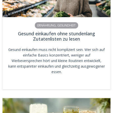
ERNÄHRUNG
,
GESUNDHEIT
Gesund einkaufen ohne stundenlang
Zutatenlisten zu lesen
Gesund einkaufen muss nicht kompliziert sein. Wer sich auf
einfache Basics konzentriert, weniger auf
Werbeversprechen hört und kleine Routinen entwickelt,
kann entspannter einkaufen und gleichzeitig ausgewogener
essen.