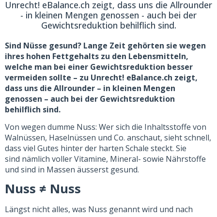
Unrecht! eBalance.ch zeigt, dass uns die Allrounder
- in kleinen Mengen genossen - auch bei der
Gewichtsreduktion behilflich sind.
Sind Nüsse gesund? Lange Zeit gehörten sie wegen
ihres hohen Fettgehalts zu den Lebensmitteln,
welche man bei einer Gewichtsreduktion besser
vermeiden sollte – zu Unrecht! eBalance.ch zeigt,
dass uns die Allrounder – in kleinen Mengen
genossen – auch bei der Gewichtsreduktion
behilflich sind.
Von wegen dumme Nuss: Wer sich die Inhaltsstoffe von
Walnüssen, Haselnüssen und Co. anschaut, sieht schnell,
dass viel Gutes hinter der harten Schale steckt. Sie
sind nämlich voller Vitamine, Mineral- sowie Nährstoffe
und sind in Massen äusserst gesund.
Nuss ≠ Nuss
Längst nicht alles, was Nuss genannt wird und nach