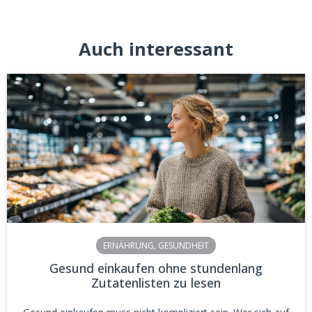
Auch interessant
ERNÄHRUNG
,
GESUNDHEIT
Gesund einkaufen ohne stundenlang
Zutatenlisten zu lesen