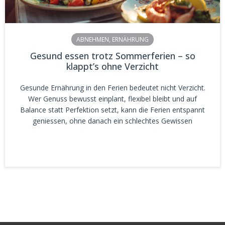
ABNEHMEN
,
ERNÄHRUNG
Gesund essen trotz Sommerferien – so
klappt’s ohne Verzicht
Gesunde Ernährung in den Ferien bedeutet nicht Verzicht.
Wer Genuss bewusst einplant, flexibel bleibt und auf
Balance statt Perfektion setzt, kann die Ferien entspannt
geniessen, ohne danach ein schlechtes Gewissen