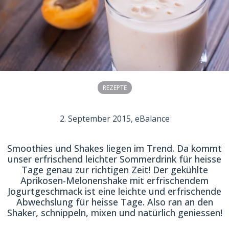
REZEPTE
2. September 2015
, eBalance
Smoothies und Shakes liegen im Trend. Da kommt
unser erfrischend leichter Sommerdrink für heisse
Tage genau zur richtigen Zeit! Der gekühlte
Aprikosen-Melonenshake mit erfrischendem
Jogurtgeschmack ist eine leichte und erfrischende
Abwechslung für heisse Tage. Also ran an den
Shaker, schnippeln, mixen und natürlich geniessen!