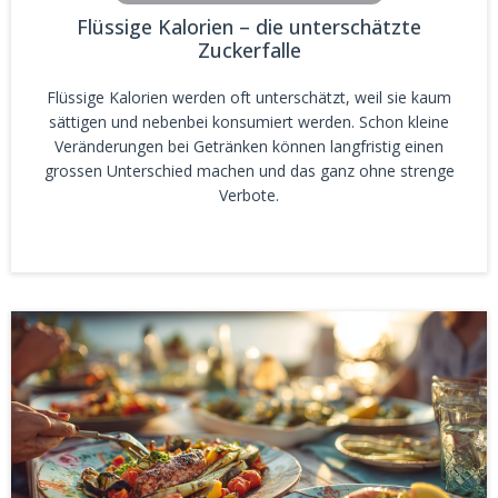
Flüssige Kalorien – die unterschätzte
Zuckerfalle
Flüssige Kalorien werden oft unterschätzt, weil sie kaum
sättigen und nebenbei konsumiert werden. Schon kleine
Veränderungen bei Getränken können langfristig einen
grossen Unterschied machen und das ganz ohne strenge
Verbote.