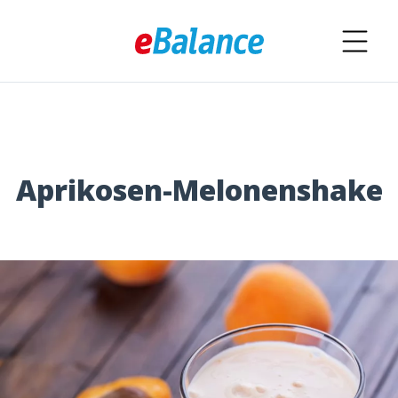
Aprikosen-Melonenshake