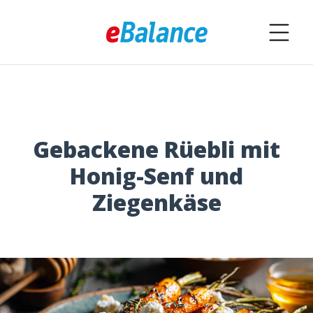
Gebackene Rüebli mit
Honig-Senf und
Ziegenkäse