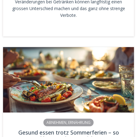
Veränderungen bei Getränken können langfristig einen
grossen Unterschied machen und das ganz ohne strenge
Verbote.
ABNEHMEN
,
ERNÄHRUNG
Gesund essen trotz Sommerferien – so