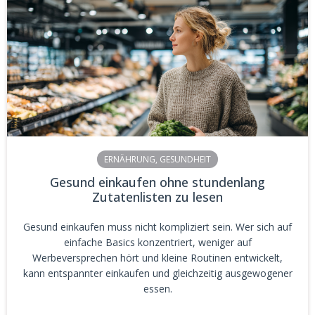
ERNÄHRUNG
,
GESUNDHEIT
Gesund einkaufen ohne stundenlang
Zutatenlisten zu lesen
Gesund einkaufen muss nicht kompliziert sein. Wer sich auf
einfache Basics konzentriert, weniger auf
Werbeversprechen hört und kleine Routinen entwickelt,
kann entspannter einkaufen und gleichzeitig ausgewogener
essen.