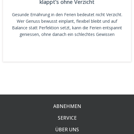
klappt’s ohne Verzicht
Gesunde Ernährung in den Ferien bedeutet nicht Verzicht.
Wer Genuss bewusst einplant, flexibel bleibt und auf
Balance statt Perfektion setzt, kann die Ferien entspannt
geniessen, ohne danach ein schlechtes Gewissen
ABNEHMEN
SERVICE
ÜBER UNS