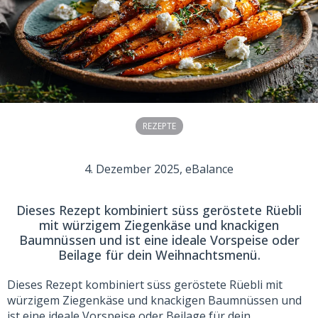
REZEPTE
4. Dezember 2025
, eBalance
Dieses Rezept kombiniert süss geröstete Rüebli
mit würzigem Ziegenkäse und knackigen
Baumnüssen und ist eine ideale Vorspeise oder
Beilage für dein Weihnachtsmenü.
Dieses Rezept kombiniert süss geröstete Rüebli mit
würzigem Ziegenkäse und knackigen Baumnüssen und
ist eine ideale Vorspeise oder Beilage für dein