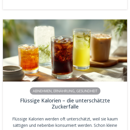
ABNEHMEN
,
ERNÄHRUNG
,
GESUNDHEIT
Flüssige Kalorien – die unterschätzte
Zuckerfalle
Flüssige Kalorien werden oft unterschätzt, weil sie kaum
sättigen und nebenbei konsumiert werden. Schon kleine