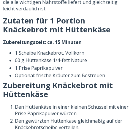
die alle wichtigen Nährstoffe liefert und gleichzeitig
leicht verdaulich ist.
Zutaten für 1 Portion
Knäckebrot mit Hüttenkäse
Zubereitungszeit: ca. 15 Minuten
1 Scheibe Knäckebrot, Vollkorn
60 g Hüttenkäse 1/4-fett Nature
1 Prise Paprikapulver
Optional: frische Kräuter zum Bestreuen
Zubereitung Knäckebrot mit
Hüttenkäse
Den Hüttenkäse in einer kleinen Schüssel mit einer
Prise Paprikapulver würzen.
Den gewürzten Hüttenkäse gleichmäßig auf der
Knäckebrotscheibe verteilen.