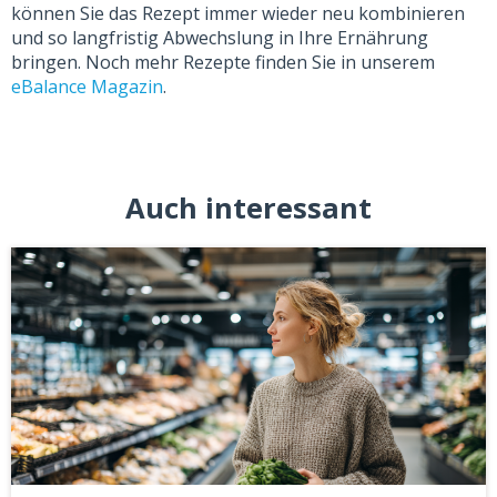
können Sie das Rezept immer wieder neu kombinieren
und so langfristig Abwechslung in Ihre Ernährung
bringen. Noch mehr Rezepte finden Sie in unserem
eBalance Magazin
.
Auch interessant