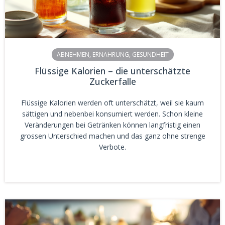
ABNEHMEN
,
ERNÄHRUNG
,
GESUNDHEIT
Flüssige Kalorien – die unterschätzte
Zuckerfalle
Flüssige Kalorien werden oft unterschätzt, weil sie kaum
sättigen und nebenbei konsumiert werden. Schon kleine
Veränderungen bei Getränken können langfristig einen
grossen Unterschied machen und das ganz ohne strenge
Verbote.