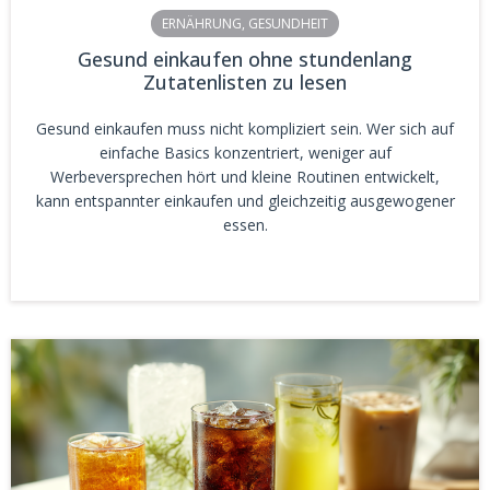
ERNÄHRUNG
,
GESUNDHEIT
Gesund einkaufen ohne stundenlang
Zutatenlisten zu lesen
Gesund einkaufen muss nicht kompliziert sein. Wer sich auf
einfache Basics konzentriert, weniger auf
Werbeversprechen hört und kleine Routinen entwickelt,
kann entspannter einkaufen und gleichzeitig ausgewogener
essen.