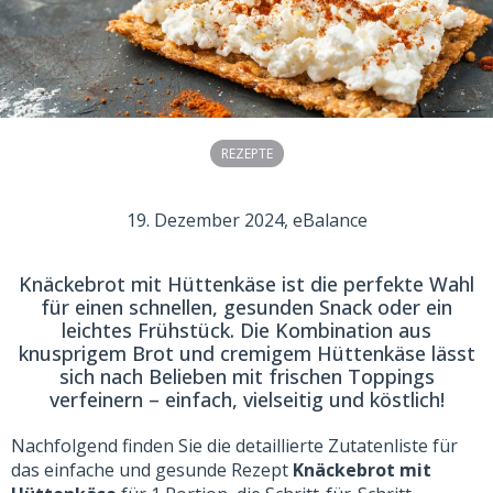
REZEPTE
19. Dezember 2024
, eBalance
Knäckebrot mit Hüttenkäse ist die perfekte Wahl
für einen schnellen, gesunden Snack oder ein
leichtes Frühstück. Die Kombination aus
knusprigem Brot und cremigem Hüttenkäse lässt
sich nach Belieben mit frischen Toppings
verfeinern – einfach, vielseitig und köstlich!
Nachfolgend finden Sie die detaillierte Zutatenliste für
das einfache und gesunde Rezept
Knäckebrot mit