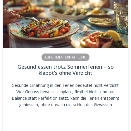
ABNEHMEN
,
ERNÄHRUNG
Gesund essen trotz Sommerferien – so
klappt’s ohne Verzicht
Gesunde Ernährung in den Ferien bedeutet nicht Verzicht.
Wer Genuss bewusst einplant, flexibel bleibt und auf
Balance statt Perfektion setzt, kann die Ferien entspannt
geniessen, ohne danach ein schlechtes Gewissen