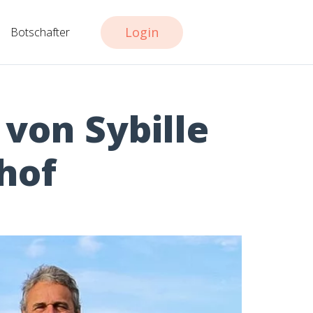
Login
Botschafter
von Sybille
hof