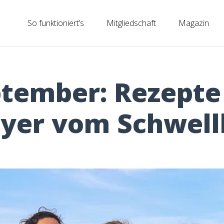
So funktioniert’s
Mitgliedschaft
Magazin
tember: Rezepte 
yer vom Schwell