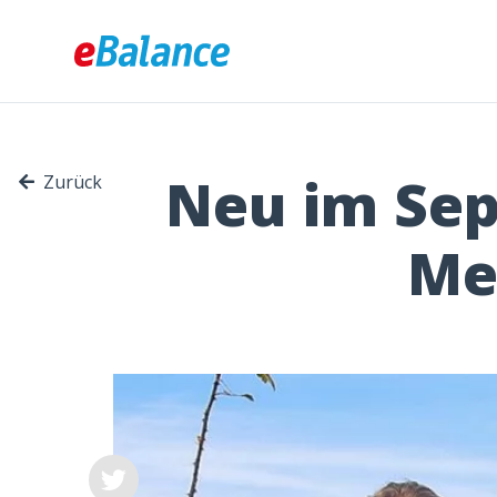
Neu im Sep
Zurück
Me