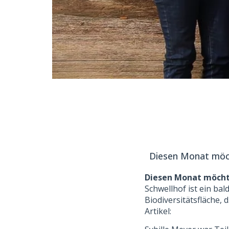
Diesen Monat möcht
Diesen Monat möchte
Schwellhof ist ein bal
Biodiversitätsfläche, 
Artikel: