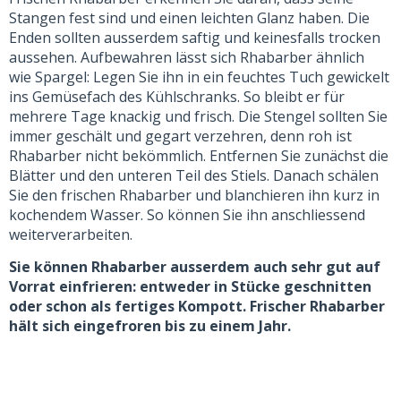
Stangen fest sind und einen leichten Glanz haben. Die
Enden sollten ausserdem saftig und keinesfalls trocken
aussehen. Aufbewahren lässt sich Rhabarber ähnlich
wie Spargel: Legen Sie ihn in ein feuchtes Tuch gewickelt
ins Gemüsefach des Kühlschranks. So bleibt er für
mehrere Tage knackig und frisch. Die Stengel sollten Sie
immer geschält und gegart verzehren, denn roh ist
Rhabarber nicht bekömmlich. Entfernen Sie zunächst die
Blätter und den unteren Teil des Stiels. Danach schälen
Sie den frischen Rhabarber und blanchieren ihn kurz in
kochendem Wasser. So können Sie ihn anschliessend
weiterverarbeiten.
Sie können Rhabarber ausserdem auch sehr gut auf
Vorrat einfrieren: entweder in Stücke geschnitten
oder schon als fertiges Kompott. Frischer Rhabarber
hält sich eingefroren bis zu einem Jahr.