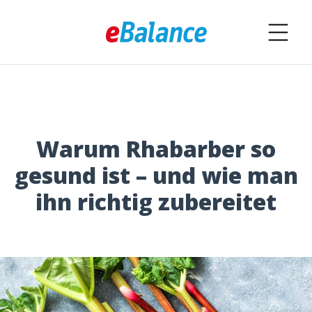
Warum Rhabarber so
gesund ist – und wie man
ihn richtig zubereitet