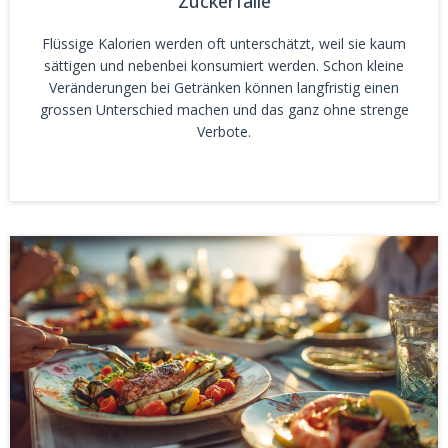
Zuckerfalle
Flüssige Kalorien werden oft unterschätzt, weil sie kaum
sättigen und nebenbei konsumiert werden. Schon kleine
Veränderungen bei Getränken können langfristig einen
grossen Unterschied machen und das ganz ohne strenge
Verbote.