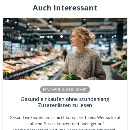
Auch interessant
ERNÄHRUNG
,
GESUNDHEIT
Gesund einkaufen ohne stundenlang
Zutatenlisten zu lesen
Gesund einkaufen muss nicht kompliziert sein. Wer sich auf
einfache Basics konzentriert, weniger auf