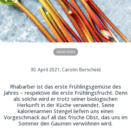
ABNEHMEN
30. April 2021
, Carolin Berscheid
Rhabarber ist das erste Frühlingsgemüse des
Jahres – respektive die erste Frühlingsfrucht. Denn
als solche wird er trotz seiner biologischen
Herkunft in der Küche verwendet. Seine
kalorienarmen Stengel liefern uns einen
Vorgeschmack auf all das frische Obst, das uns im
Sommer den Gaumen verwöhnen wird.