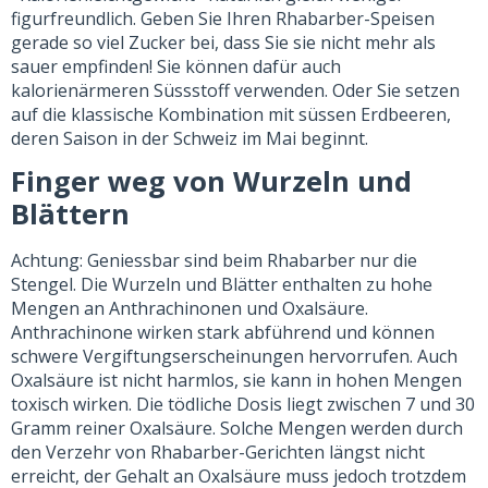
figurfreundlich. Geben Sie Ihren Rhabarber-Speisen
gerade so viel Zucker bei, dass Sie sie nicht mehr als
sauer empfinden! Sie können dafür auch
kalorienärmeren Süssstoff verwenden. Oder Sie setzen
auf die klassische Kombination mit süssen Erdbeeren,
deren Saison in der Schweiz im Mai beginnt.
Finger weg von Wurzeln und
Blättern
Achtung: Geniessbar sind beim Rhabarber nur die
Stengel. Die Wurzeln und Blätter enthalten zu hohe
Mengen an Anthrachinonen und Oxalsäure.
Anthrachinone wirken stark abführend und können
schwere Vergiftungserscheinungen hervorrufen. Auch
Oxalsäure ist nicht harmlos, sie kann in hohen Mengen
toxisch wirken. Die tödliche Dosis liegt zwischen 7 und 30
Gramm reiner Oxalsäure. Solche Mengen werden durch
den Verzehr von Rhabarber-Gerichten längst nicht
erreicht, der Gehalt an Oxalsäure muss jedoch trotzdem