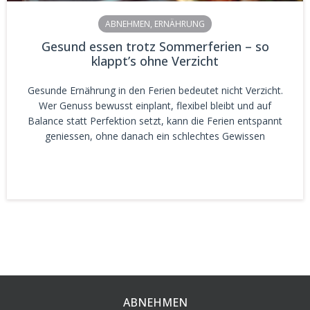
ABNEHMEN
,
ERNÄHRUNG
Gesund essen trotz Sommerferien – so
klappt’s ohne Verzicht
Gesunde Ernährung in den Ferien bedeutet nicht Verzicht.
Wer Genuss bewusst einplant, flexibel bleibt und auf
Balance statt Perfektion setzt, kann die Ferien entspannt
geniessen, ohne danach ein schlechtes Gewissen
ABNEHMEN