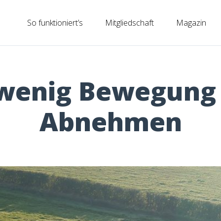
So funktioniert’s
Mitgliedschaft
Magazin
wenig Bewegung 
Abnehmen