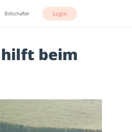
Login
Botschafter
hilft beim