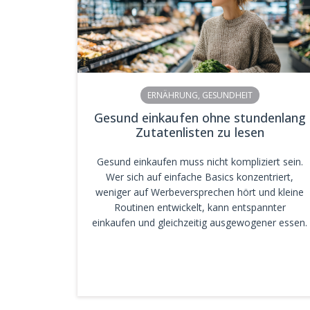
ERNÄHRUNG
,
GESUNDHEIT
Gesund einkaufen ohne stundenlang
Zutatenlisten zu lesen
Gesund einkaufen muss nicht kompliziert sein.
Wer sich auf einfache Basics konzentriert,
weniger auf Werbeversprechen hört und kleine
Routinen entwickelt, kann entspannter
einkaufen und gleichzeitig ausgewogener essen.