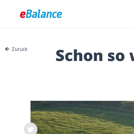
Schon so 
Zurück