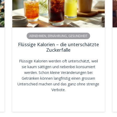
ABNEHMEN
,
ERNÄHRUNG
,
GESUNDHEIT
Flüssige Kalorien – die unterschätzte
Zuckerfalle
Flüssige Kalorien werden oft unterschätzt, weil
sie kaum sättigen und nebenbei konsumiert
werden. Schon kleine Veränderungen bei
Getränken können langfristig einen grossen
Unterschied machen und das ganz ohne strenge
Verbote.