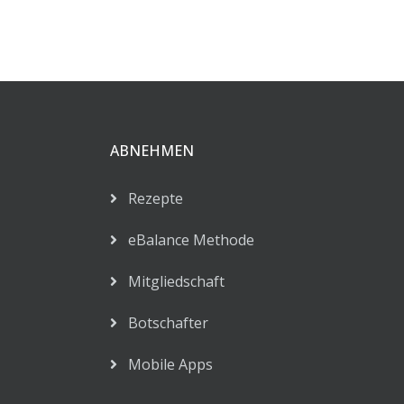
ABNEHMEN
Rezepte
eBalance Methode
Mitgliedschaft
Botschafter
Mobile Apps