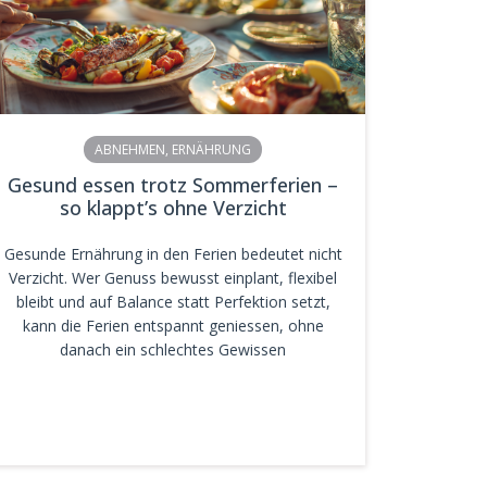
ABNEHMEN
,
ERNÄHRUNG
Gesund essen trotz Sommerferien –
so klappt’s ohne Verzicht
Gesunde Ernährung in den Ferien bedeutet nicht
Verzicht. Wer Genuss bewusst einplant, flexibel
bleibt und auf Balance statt Perfektion setzt,
kann die Ferien entspannt geniessen, ohne
danach ein schlechtes Gewissen