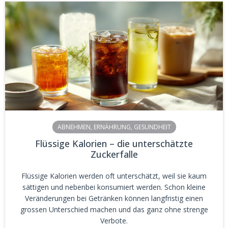
ABNEHMEN
,
ERNÄHRUNG
,
GESUNDHEIT
Flüssige Kalorien – die unterschätzte
Zuckerfalle
Flüssige Kalorien werden oft unterschätzt, weil sie kaum
sättigen und nebenbei konsumiert werden. Schon kleine
Veränderungen bei Getränken können langfristig einen
grossen Unterschied machen und das ganz ohne strenge
Verbote.