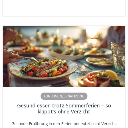
ABNEHMEN
,
ERNÄHRUNG
Gesund essen trotz Sommerferien – so
klappt’s ohne Verzicht
Gesunde Ernährung in den Ferien bedeutet nicht Verzicht.