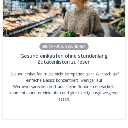
ERNÄHRUNG
,
GESUNDHEIT
Gesund einkaufen ohne stundenlang
Zutatenlisten zu lesen
Gesund einkaufen muss nicht kompliziert sein. Wer sich auf
einfache Basics konzentriert, weniger auf
Werbeversprechen hört und kleine Routinen entwickelt,
kann entspannter einkaufen und gleichzeitig ausgewogener
essen.