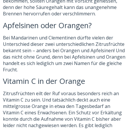
bekommen, sollten Orangen mit Vorsicht geniessen,
denn der hohe Säuregehalt kann das unangenehme
Brennen hervorrufen oder verschlimmern.
Apfelsinen oder Orangen?
Bei Mandarinen und Clementinen dürfte vielen der
Unterschied dieser zwei unterschiedlichen Zitrusfrüchte
bekannt sein – anders bei Orangen und Apfelsinen! Und
das nicht ohne Grund, denn bei Apfelsinen und Orangen
handelt es sich lediglich um zwei Namen für die gleiche
Frucht.
Vitamin C in der Orange
Zitrusfrüchten eilt der Ruf voraus besonders reich an
Vitamin C zu sein. Und tatsächlich deckt auch eine
mittelgrosse Orange in etwa den Tagesbedarf an
Vitamin C eines Erwachsenen. Ein Schutz vor Erkältung
konnte durch die Aufnahme von Vitamin C bisher aber
leider nicht nachgewiesen werden. Es gibt lediglich