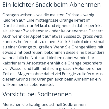
Ein leichter Snack beim Abnehmen
Orangen weisen – wie die meisten Früchte – wenig
Kalorien auf. Eine mittelgrosse Orange liefert im
Durchschnitt nur 64 kcal und eignet sich daher perfekt
als leichter Zwischensnack oder kalorienarmes Dessert.
Auch wenn der Appetit auf etwas Süsses zu gross wird,
kann es helfen statt zu einem Stück Schokolade erstmal
zu einer Orange zu greifen. Wenn Sie Orangenfilets mit
etwas Zimt bestreuen, bekommen diese eine besonders
weihnachtliche Note und bleiben dabei wunderbar
kalorienarm. Ansonsten enthält die Orange besonders
viel Wasser und füllt mit ihrem grossen Volumen einen
Teil des Magens ohne dabei viel Energie zu liefern. Aus
diesem Grund sind Orangen auch beim Abnehmen ein
willkommenes Lebensmittel.
Vorsicht bei Sodbrennen
Menschen die häufig und schnell Sodbrennen