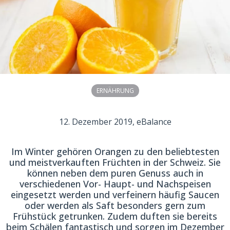
ERNÄHRUNG
12. Dezember 2019
, eBalance
Im Winter gehören Orangen zu den beliebtesten
und meistverkauften Früchten in der Schweiz. Sie
können neben dem puren Genuss auch in
verschiedenen Vor- Haupt- und Nachspeisen
eingesetzt werden und verfeinern häufig Saucen
oder werden als Saft besonders gern zum
Frühstück getrunken. Zudem duften sie bereits
beim Schälen fantastisch und sorgen im Dezember