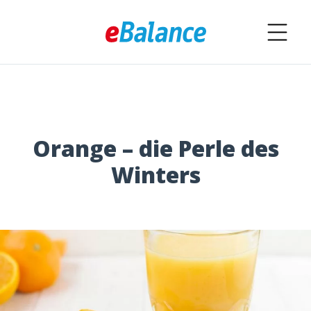
Orange – die Perle des
Winters