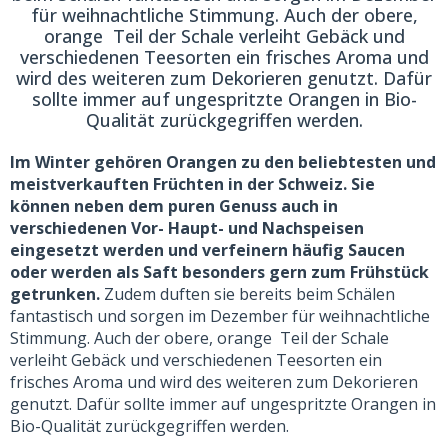
für weihnachtliche Stimmung. Auch der obere,
orange Teil der Schale verleiht Gebäck und
verschiedenen Teesorten ein frisches Aroma und
wird des weiteren zum Dekorieren genutzt. Dafür
sollte immer auf ungespritzte Orangen in Bio-
Qualität zurückgegriffen werden.
Im Winter gehören Orangen zu den beliebtesten und
meistverkauften Früchten in der Schweiz. Sie
können neben dem puren Genuss auch in
verschiedenen Vor- Haupt- und Nachspeisen
eingesetzt werden und verfeinern häufig Saucen
oder werden als Saft besonders gern zum Frühstück
getrunken.
Zudem duften sie bereits beim Schälen
fantastisch und sorgen im Dezember für weihnachtliche
Stimmung. Auch der obere, orange Teil der Schale
verleiht Gebäck und verschiedenen Teesorten ein
frisches Aroma und wird des weiteren zum Dekorieren
genutzt. Dafür sollte immer auf ungespritzte Orangen in
Bio-Qualität zurückgegriffen werden.