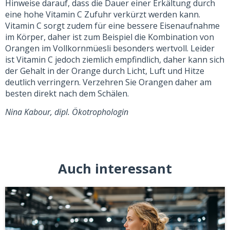
Hinweise darauf, dass die Dauer einer Erkältung durch
eine hohe Vitamin C Zufuhr verkürzt werden kann.
Vitamin C sorgt zudem für eine bessere Eisenaufnahme
im Körper, daher ist zum Beispiel die Kombination von
Orangen im Vollkornmüesli besonders wertvoll. Leider
ist Vitamin C jedoch ziemlich empfindlich, daher kann sich
der Gehalt in der Orange durch Licht, Luft und Hitze
deutlich verringern. Verzehren Sie Orangen daher am
besten direkt nach dem Schälen.
Nina Kabour, dipl. Ökotrophologin
Auch interessant