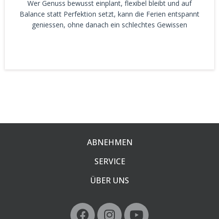
Wer Genuss bewusst einplant, flexibel bleibt und auf
Balance statt Perfektion setzt, kann die Ferien entspannt
geniessen, ohne danach ein schlechtes Gewissen
ABNEHMEN
SERVICE
ÜBER UNS