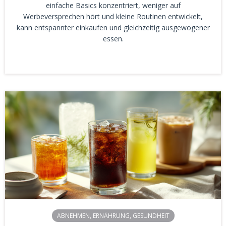
einfache Basics konzentriert, weniger auf
Werbeversprechen hört und kleine Routinen entwickelt,
kann entspannter einkaufen und gleichzeitig ausgewogener
essen.
ABNEHMEN
,
ERNÄHRUNG
,
GESUNDHEIT