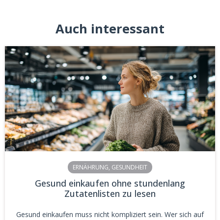
Auch interessant
ERNÄHRUNG
,
GESUNDHEIT
Gesund einkaufen ohne stundenlang
Zutatenlisten zu lesen
Gesund einkaufen muss nicht kompliziert sein. Wer sich auf