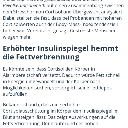
Bevölkerung über 50)
auf einen Zusammenhang zwischen
dem Stresshormon Cortisol und Übergewicht analysiert.
Dabei stellten sie fest, dass bei Probanden mit höheren
Cortisolwerten auch der Body-Mass-Index tendenziell
höher war. Vereinfacht gesagt: Gestresste Menschen
wiegen mehr.
Erhöhter Insulinspiegel hemmt
die Fettverbrennung
Es könnte sein, dass Cortisol den Körper in
Alarmbereitschaft versetzt. Dadurch würde Fett schnell
in Energie umgewandelt und der Körper nach
Möglichkeiten suchen, vorsorglich seine Fettdepos
aufzufüllen.
Bekannt ist auch, dass eine erhöhte
Cortisolausschüttung im Körper den Insulinspiegel im
Blut ansteigen lässt. Das zeigt Auswirkungen auf die
Fettverbrennung. Denn aufgrund der hohen