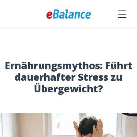
Ernährungsmythos: Führt
dauerhafter Stress zu
Übergewicht?