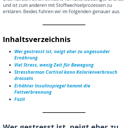
und ist zum anderen mit Stoffwechselprozessen zu
erklären. Beides führen wir im Folgenden genauer aus.
Inhaltsverzeichnis
Wer gestresst ist, neigt eher zu ungesunder
Ernährung
Viel Stress, wenig Zeit für Bewegung
Stresshormon Cortisol kann Kalorienverbrauch
drosseln
Erhöhter Insulinspiegel hemmt die
Fettverbrennung
Fazit
Wer gestresst ist, neigt eher zu