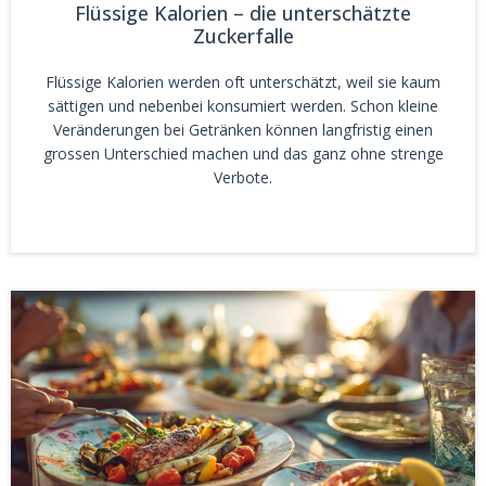
Flüssige Kalorien – die unterschätzte
Zuckerfalle
Flüssige Kalorien werden oft unterschätzt, weil sie kaum
sättigen und nebenbei konsumiert werden. Schon kleine
Veränderungen bei Getränken können langfristig einen
grossen Unterschied machen und das ganz ohne strenge
Verbote.