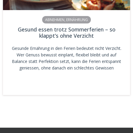
ABNEHMEN
,
ERNÄHRUNG
Gesund essen trotz Sommerferien – so
klappt’s ohne Verzicht
Gesunde Ernährung in den Ferien bedeutet nicht Verzicht.
Wer Genuss bewusst einplant, flexibel bleibt und auf
Balance statt Perfektion setzt, kann die Ferien entspannt
geniessen, ohne danach ein schlechtes Gewissen