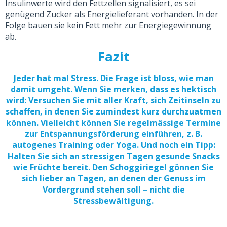
Insulinwerte wird den Fettzellen signalisiert, es sei
genügend Zucker als Energielieferant vorhanden. In der
Folge bauen sie kein Fett mehr zur Energiegewinnung
ab.
Fazit
Jeder hat mal Stress. Die Frage ist bloss, wie man
damit umgeht. Wenn Sie merken, dass es hektisch
wird: Versuchen Sie mit aller Kraft, sich Zeitinseln zu
schaffen, in denen Sie zumindest kurz durchzuatmen
können. Vielleicht können Sie regelmässige Termine
zur Entspannungsförderung einführen, z. B.
autogenes Training oder Yoga. Und noch ein Tipp:
Halten Sie sich an stressigen Tagen gesunde Snacks
wie Früchte bereit. Den Schoggiriegel gönnen Sie
sich lieber an Tagen, an denen der Genuss im
Vordergrund stehen soll – nicht die
Stressbewältigung.