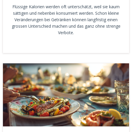
Flüssige Kalorien werden oft unterschätzt, weil sie kaum
sättigen und nebenbei konsumiert werden. Schon kleine
Veränderungen bei Getränken können langfristig einen
grossen Unterschied machen und das ganz ohne strenge
Verbote.