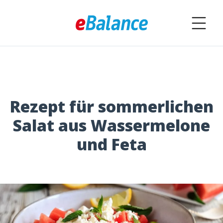
Rezept für sommerlichen
Salat aus Wassermelone
und Feta