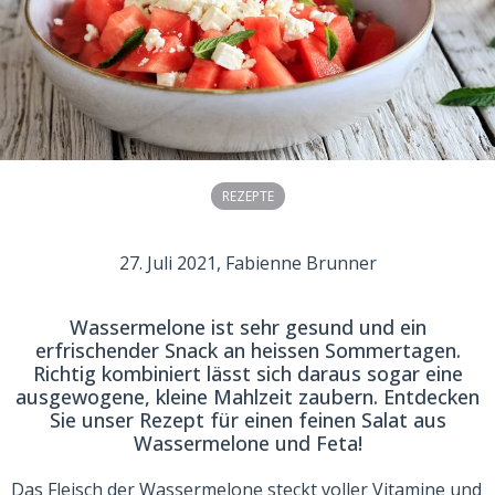
REZEPTE
27. Juli 2021
, Fabienne Brunner
Wassermelone ist sehr gesund und ein
erfrischender Snack an heissen Sommertagen.
Richtig kombiniert lässt sich daraus sogar eine
ausgewogene, kleine Mahlzeit zaubern. Entdecken
Sie unser Rezept für einen feinen Salat aus
Wassermelone und Feta!
Das Fleisch der Wassermelone steckt voller Vitamine und