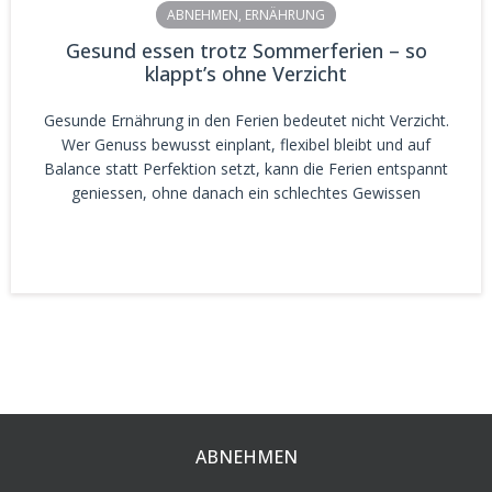
ABNEHMEN
,
ERNÄHRUNG
Gesund essen trotz Sommerferien – so
klappt’s ohne Verzicht
Gesunde Ernährung in den Ferien bedeutet nicht Verzicht.
Wer Genuss bewusst einplant, flexibel bleibt und auf
Balance statt Perfektion setzt, kann die Ferien entspannt
geniessen, ohne danach ein schlechtes Gewissen
ABNEHMEN