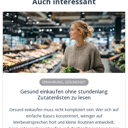
Auch interessant
ERNÄHRUNG
,
GESUNDHEIT
Gesund einkaufen ohne stundenlang
Zutatenlisten zu lesen
Gesund einkaufen muss nicht kompliziert sein. Wer sich auf
einfache Basics konzentriert, weniger auf
Werbeversprechen hört und kleine Routinen entwickelt,