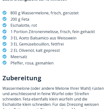
800 g Wassermelone, frisch, gerüstet
200 g Feta
Eschalotte, rot
1 Portion Zitronenmelisse, frisch, fein gehackt
3 EL Aceto Balsamico aus Weisswein
3 EL Gemüsebouillon, fettfrei
2 EL Olivenöl, kalt gepresst
Meersalz
Pfeffer, rosa, gemahlen
Zubereitung
Wassermelone (oder andere Melone Ihrer Wahl) rüsten
und anschliessend in feine Würfel oder Streifen
schneiden. Feta ebenfalls klein würfeln und die
Eschalotte klein schneiden. Für das Dressing weissen