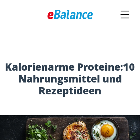
Kalorienarme Proteine:10
Nahrungsmittel und
Rezeptideen