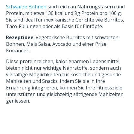
Schwarze Bohnen
sind reich an Nahrungsfasern und
Protein, mit etwa 130 kcal und 9g Protein pro 100 g.
Sie sind ideal für mexikanische Gerichte wie Burritos,
Taco-Füllungen oder als Basis für Eintöpfe.
Rezeptidee
: Vegetarische Burritos mit schwarzen
Bohnen, Mais Salsa, Avocado und einer Prise
Koriander.
Diese proteinreichen, kalorienarmen Lebensmittel
bieten nicht nur wichtige Nährstoffe, sondern auch
vielfältige Möglichkeiten für köstliche und gesunde
Mahlzeiten und Snacks. Indem Sie sie in Ihre
Ernährung integrieren, können Sie Ihre Fitnessziele
unterstützen und gleichzeitig sättigende Mahlzeiten
geniessen.