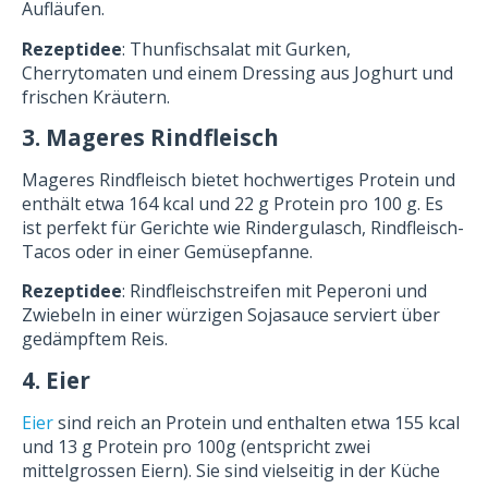
Aufläufen.
Rezeptidee
: Thunfischsalat mit Gurken,
Cherrytomaten und einem Dressing aus Joghurt und
frischen Kräutern.
3. Mageres Rindfleisch
Mageres Rindfleisch bietet hochwertiges Protein und
enthält etwa 164 kcal und 22 g Protein pro 100 g. Es
ist perfekt für Gerichte wie Rindergulasch, Rindfleisch-
Tacos oder in einer Gemüsepfanne.
Rezeptidee
: Rindfleischstreifen mit Peperoni und
Zwiebeln in einer würzigen Sojasauce serviert über
gedämpftem Reis.
4. Eier
Eier
sind reich an Protein und enthalten etwa 155 kcal
und 13 g Protein pro 100g (entspricht zwei
mittelgrossen Eiern). Sie sind vielseitig in der Küche