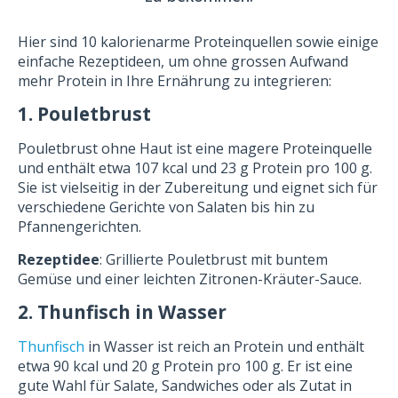
Hier sind 10 kalorienarme Proteinquellen sowie einige
einfache Rezeptideen, um ohne grossen Aufwand
mehr Protein in Ihre Ernährung zu integrieren:
1. Pouletbrust
Pouletbrust ohne Haut ist eine magere Proteinquelle
und enthält etwa 107 kcal und 23 g Protein pro 100 g.
Sie ist vielseitig in der Zubereitung und eignet sich für
verschiedene Gerichte von Salaten bis hin zu
Pfannengerichten.
Rezeptidee
: Grillierte Pouletbrust mit buntem
Gemüse und einer leichten Zitronen-Kräuter-Sauce.
2. Thunfisch in Wasser
Thunfisch
in Wasser ist reich an Protein und enthält
etwa 90 kcal und 20 g Protein pro 100 g. Er ist eine
gute Wahl für Salate, Sandwiches oder als Zutat in