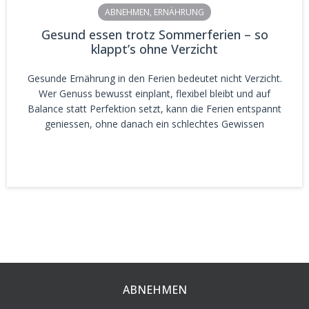
ABNEHMEN
,
ERNÄHRUNG
Gesund essen trotz Sommerferien – so
klappt’s ohne Verzicht
Gesunde Ernährung in den Ferien bedeutet nicht Verzicht.
Wer Genuss bewusst einplant, flexibel bleibt und auf
Balance statt Perfektion setzt, kann die Ferien entspannt
geniessen, ohne danach ein schlechtes Gewissen
ABNEHMEN