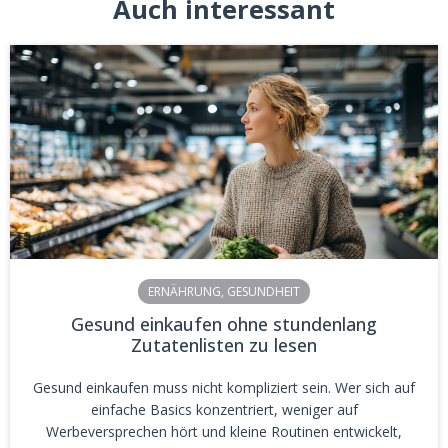
Auch interessant
ERNÄHRUNG
,
GESUNDHEIT
Gesund einkaufen ohne stundenlang
Zutatenlisten zu lesen
Gesund einkaufen muss nicht kompliziert sein. Wer sich auf
einfache Basics konzentriert, weniger auf
Werbeversprechen hört und kleine Routinen entwickelt,