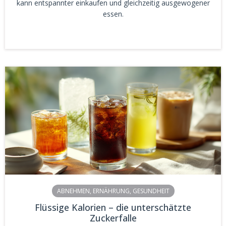
kann entspannter einkaufen und gleichzeitig ausgewogener
essen.
ABNEHMEN
,
ERNÄHRUNG
,
GESUNDHEIT
Flüssige Kalorien – die unterschätzte
Zuckerfalle