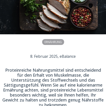
ERNÄHRUNG
8. Februar 2025
, eBalance
Proteinreiche Nahrungsmittel sind entscheidend
für den Erhalt von Muskelmasse, die
Unterstützung des Stoffwechsels und das
Sättigungsgefühl. Wenn Sie auf eine kalorienarme
Ernährung achten, sind proteinreiche Lebensmittel
besonders wichtig, weil sie Ihnen helfen, Ihr
Gewicht zu halten und trotzdem genug Nährstoffe
zu bekommen.