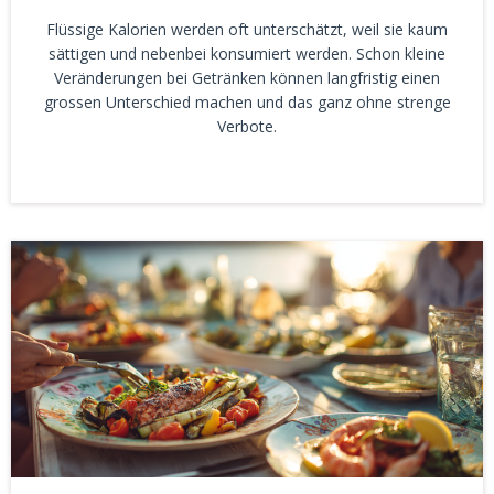
Flüssige Kalorien werden oft unterschätzt, weil sie kaum
sättigen und nebenbei konsumiert werden. Schon kleine
Veränderungen bei Getränken können langfristig einen
grossen Unterschied machen und das ganz ohne strenge
Verbote.