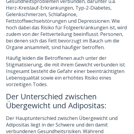
Gesundheitsproblemen verbunden, darunter u.a.
Herz-Kreislauf-Erkrankungen, Typ-2-Diabetes,
Gelenkschmerzen, Schlafapnoe,
Fettstoffwechselstörungen und Depressionen. Wie
hoch dabei das Risiko für Folgeerkrankungen ist, wird
zudem von der Fettverteilung beeinflusst. Personen,
bei denen sich das Fett bevorzugt im Bauch um die
Organe ansammelt, sind häufiger betroffen.
Häufig leiden die Betroffenen auch unter der
Stigmatisierung, die mit ihrem Gewicht verbunden ist.
Insgesamt besteht die Gefahr einer beeinträchtigten
Lebensqualität sowie ein erhöhtes Risiko eines
vorzeitigen Todes.
Der Unterschied zwischen
Übergewicht und Adipositas:
Der Hauptunterschied zwischen Übergewicht und
Adipositas liegt in der Schwere und den damit
verbundenen Gesundheitsrisiken. Während