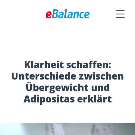
Klarheit schaffen:
Unterschiede zwischen
Übergewicht und
Adipositas erklärt