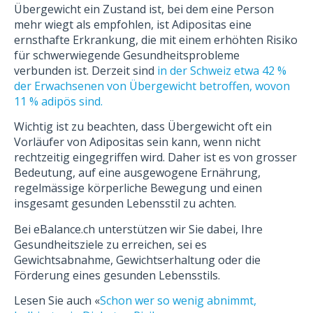
Übergewicht ein Zustand ist, bei dem eine Person
mehr wiegt als empfohlen, ist Adipositas eine
ernsthafte Erkrankung, die mit einem erhöhten Risiko
für schwerwiegende Gesundheitsprobleme
verbunden ist. Derzeit sind
in der Schweiz etwa 42 %
der Erwachsenen von Übergewicht betroffen, wovon
11 % adipös sind.
Wichtig ist zu beachten, dass Übergewicht oft ein
Vorläufer von Adipositas sein kann, wenn nicht
rechtzeitig eingegriffen wird. Daher ist es von grosser
Bedeutung, auf eine ausgewogene Ernährung,
regelmässige körperliche Bewegung und einen
insgesamt gesunden Lebensstil zu achten.
Bei eBalance.ch unterstützen wir Sie dabei, Ihre
Gesundheitsziele zu erreichen, sei es
Gewichtsabnahme, Gewichtserhaltung oder die
Förderung eines gesunden Lebensstils.
Lesen Sie auch «
Schon wer so wenig abnimmt,