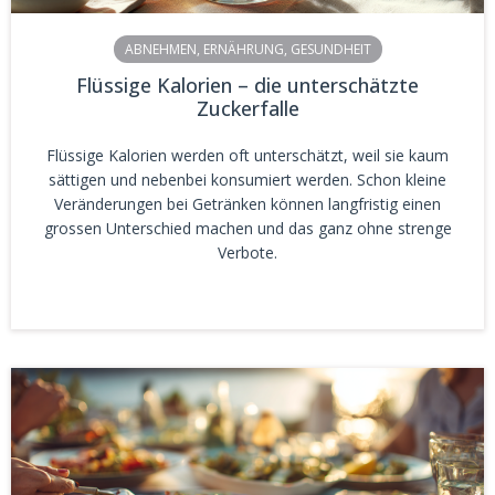
ABNEHMEN
,
ERNÄHRUNG
,
GESUNDHEIT
Flüssige Kalorien – die unterschätzte
Zuckerfalle
Flüssige Kalorien werden oft unterschätzt, weil sie kaum
sättigen und nebenbei konsumiert werden. Schon kleine
Veränderungen bei Getränken können langfristig einen
grossen Unterschied machen und das ganz ohne strenge
Verbote.