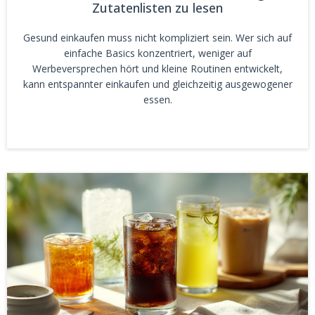
Zutatenlisten zu lesen
Gesund einkaufen muss nicht kompliziert sein. Wer sich auf
einfache Basics konzentriert, weniger auf
Werbeversprechen hört und kleine Routinen entwickelt,
kann entspannter einkaufen und gleichzeitig ausgewogener
essen.