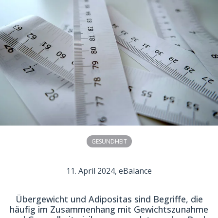
GESUNDHEIT
11. April 2024
, eBalance
Übergewicht und Adipositas sind Begriffe, die
häufig im Zusammenhang mit Gewichtszunahme