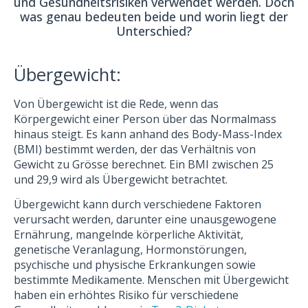
und Gesundheitsrisiken verwendet werden. Doch
was genau bedeuten beide und worin liegt der
Unterschied?
Übergewicht:
Von Übergewicht ist die Rede, wenn das
Körpergewicht einer Person über das Normalmass
hinaus steigt. Es kann anhand des Body-Mass-Index
(BMI) bestimmt werden, der das Verhältnis von
Gewicht zu Grösse berechnet. Ein BMI zwischen 25
und 29,9 wird als Übergewicht betrachtet.
Übergewicht kann durch verschiedene Faktoren
verursacht werden, darunter eine unausgewogene
Ernährung, mangelnde körperliche Aktivität,
genetische Veranlagung, Hormonstörungen,
psychische und physische Erkrankungen sowie
bestimmte Medikamente. Menschen mit Übergewicht
haben ein erhöhtes Risiko für verschiedene