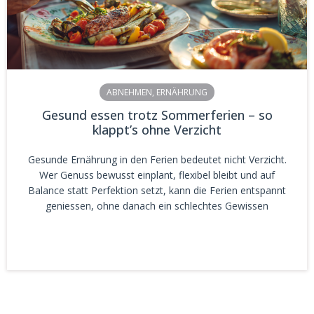
ABNEHMEN
,
ERNÄHRUNG
Gesund essen trotz Sommerferien – so
klappt’s ohne Verzicht
Gesunde Ernährung in den Ferien bedeutet nicht Verzicht.
Wer Genuss bewusst einplant, flexibel bleibt und auf
Balance statt Perfektion setzt, kann die Ferien entspannt
geniessen, ohne danach ein schlechtes Gewissen