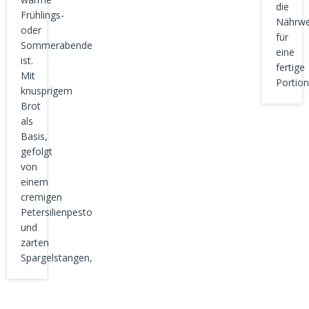
die
Frühlings-
Nährwe
oder
für
Sommerabende
eine
ist.
fertige
Mit
Portion
knusprigem
Brot
als
Basis,
gefolgt
von
einem
cremigen
Petersilienpesto
und
zarten
Spargelstangen,