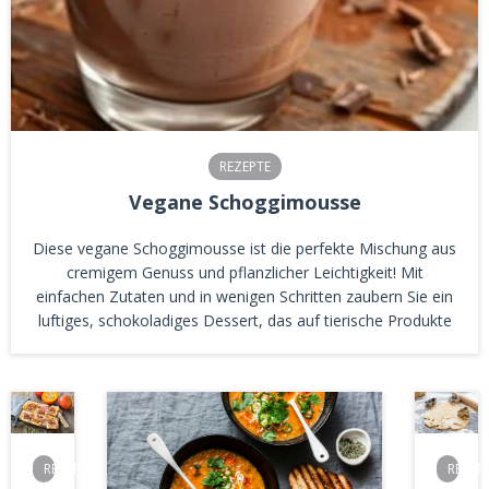
REZEPTE
Vegane Schoggimousse
Diese vegane Schoggimousse ist die perfekte Mischung aus
cremigem Genuss und pflanzlicher Leichtigkeit! Mit
einfachen Zutaten und in wenigen Schritten zaubern Sie ein
luftiges, schokoladiges Dessert, das auf tierische Produkte
REZEPTE
REZEP