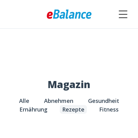
Magazin
Alle
Abnehmen
Gesundheit
Ernährung
Rezepte
Fitness